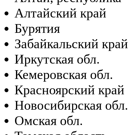
Алтайский край
Бурятия
Забайкальский край
Иркутская обл.
Кемеровская обл.
Красноярский край
Новосибирская обл.
Омская обл.