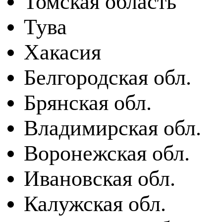
Томская область
Тува
Хакасия
Белгородская обл.
Брянская обл.
Владимирская обл.
Воронежская обл.
Ивановская обл.
Калужская обл.