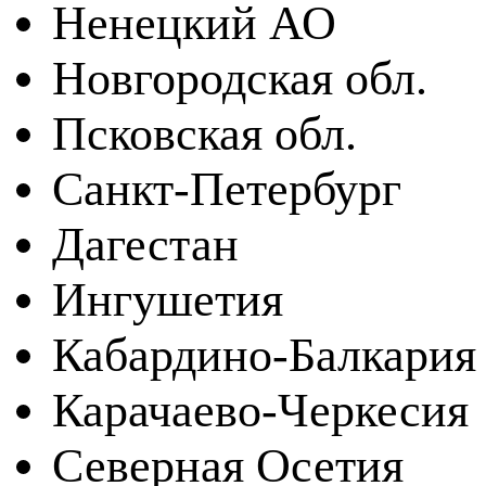
Ненецкий АО
Новгородская обл.
Псковская обл.
Санкт-Петербург
Дагестан
Ингушетия
Кабардино-Балкария
Карачаево-Черкесия
Северная Осетия