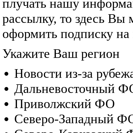
плучать нашу информ
рассылку, то здесь Вы
оформить подписку на 
Укажите Ваш регион
Новости из-за рубеж
Дальневосточный Ф
Приволжский ФО
Северо-Западный Ф