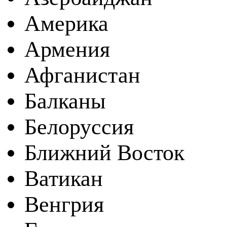
Америка
Армения
Афганистан
Балканы
Белоруссия
Ближний Восток
Ватикан
Венгрия