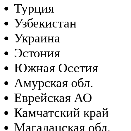
Турция
Узбекистан
Украина
Эстония
Южная Осетия
Амурская обл.
Еврейская АО
Камчатский край
Магаданская обл.