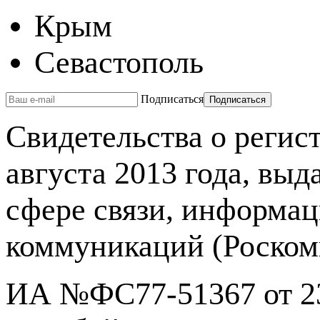
Крым
Севастополь
Подписаться
Свидетельства о реги
августа 2013 года, вы
сфере связи, информа
коммуникаций (Роском
ИА №ФС77-51367 от 23