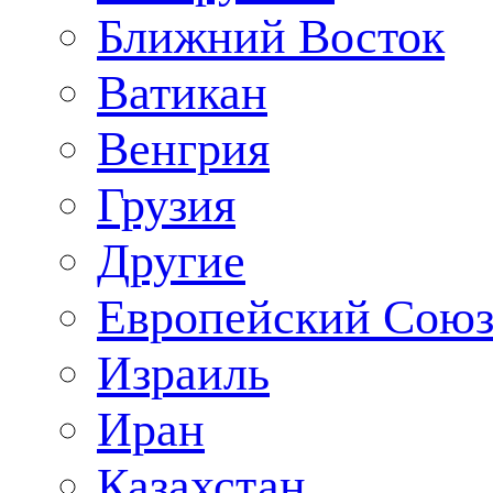
Ближний Восток
Ватикан
Венгрия
Грузия
Другие
Европейский Сою
Израиль
Иран
Казахстан