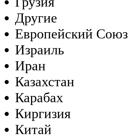
Грузия
Другие
Европейский Союз
Израиль
Иран
Казахстан
Карабах
Киргизия
Китай