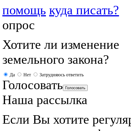
помощь
куда писать?
опрос
Хотите ли изменение
земельного закона?
Да
Нет
Затрудняюсь ответить
Голосовать
Наша рассылка
Если Вы хотите регуля