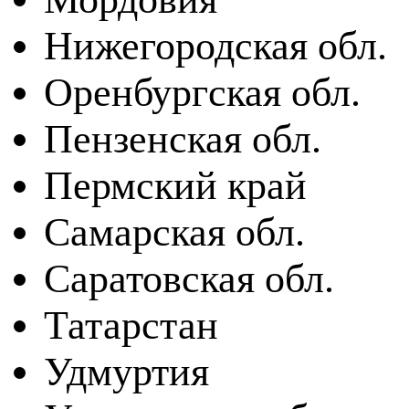
Нижегородская обл.
Оренбургская обл.
Пензенская обл.
Пермский край
Самарская обл.
Саратовская обл.
Татарстан
Удмуртия