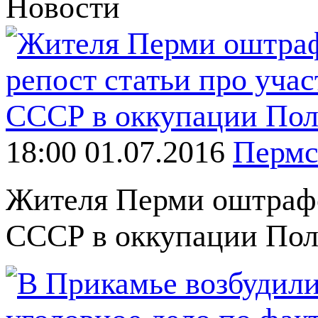
Новости
18:00 01.07.2016
Пермс
Жителя Перми оштрафов
СССР в оккупации По