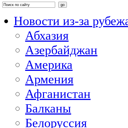
Новости из-за рубеж
Абхазия
Азербайджан
Америка
Армения
Афганистан
Балканы
Белоруссия