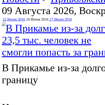
09 Августа 2026
, Воск
22 Июня 2016
24 Июня 2016
27 Июня 2016
В Прикамье из-за долго
границу