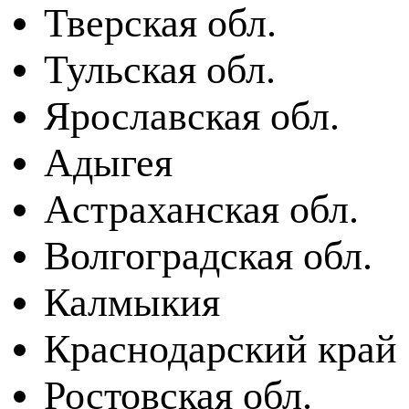
Тверская обл.
Тульская обл.
Ярославская обл.
Адыгея
Астраханская обл.
Волгоградская обл.
Калмыкия
Краснодарский край
Ростовская обл.