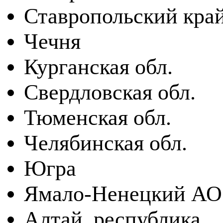
Ставропольский кра
Чечня
Курганская обл.
Свердловская обл.
Тюменская обл.
Челябинская обл.
Югра
Ямало-Ненецкий АО
Алтай, республика