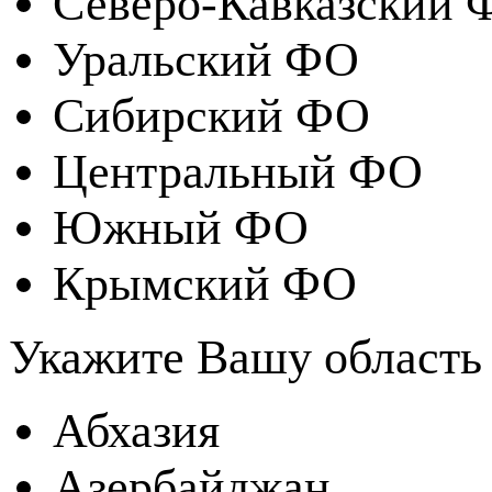
Северо-Кавказский 
Уральский ФО
Сибирский ФО
Центральный ФО
Южный ФО
Крымский ФО
Укажите Вашу область
Абхазия
Азербайджан