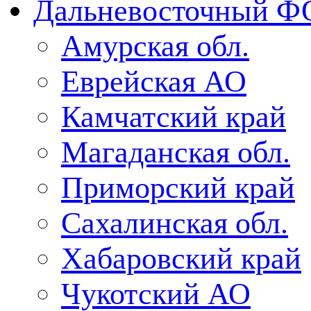
Дальневосточный Ф
Амурская обл.
Еврейская АО
Камчатский край
Магаданская обл.
Приморский край
Сахалинская обл.
Хабаровский край
Чукотский АО