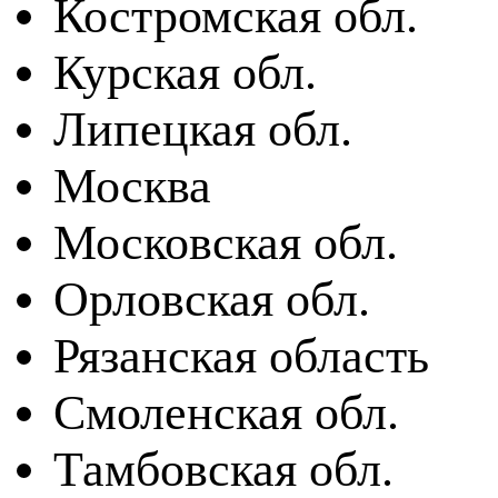
Костромская обл.
Курская обл.
Липецкая обл.
Москва
Московская обл.
Орловская обл.
Рязанская область
Смоленская обл.
Тамбовская обл.