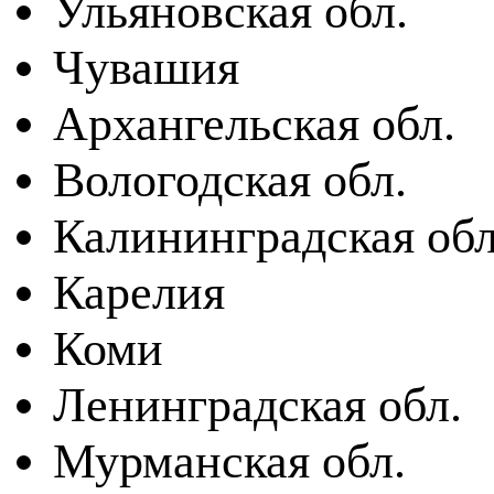
Ульяновская обл.
Чувашия
Архангельская обл.
Вологодская обл.
Калининградская обл
Карелия
Коми
Ленинградская обл.
Мурманская обл.