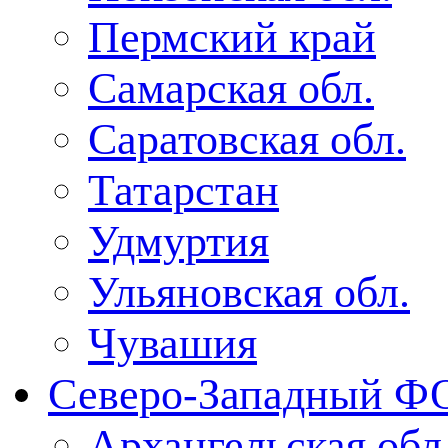
Пермский край
Самарская обл.
Саратовская обл.
Татарстан
Удмуртия
Ульяновская обл.
Чувашия
Северо-Западный Ф
Архангельская обл