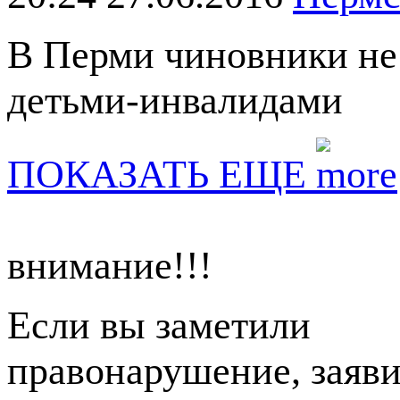
В Перми чиновники не 
детьми-инвалидами
ПОКАЗАТЬ ЕЩЕ
внимание!!!
Если вы заметили
правонарушение, заяви