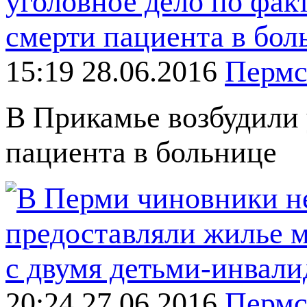
15:19 28.06.2016
Пермс
В Прикамье возбудили 
пациента в больнице
20:24 27.06.2016
Пермс