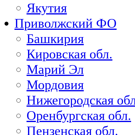
Якутия
Приволжский ФО
Башкирия
Кировская обл.
Марий Эл
Мордовия
Нижегородская обл
Оренбургская обл.
Пензенская обл.