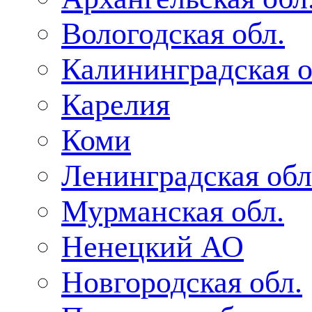
Вологодская обл.
Калининградская о
Карелия
Коми
Ленинградская обл
Мурманская обл.
Ненецкий АО
Новгородская обл.