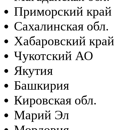
Приморский край
Сахалинская обл.
Хабаровский край
Чукотский АО
Якутия
Башкирия
Кировская обл.
Марий Эл
Мордовия