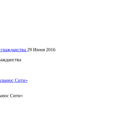
29 Июня 2016
 гражданства
Вильнюс Сити»