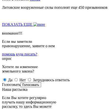
Литовские вооруженные силы пополнят еще 450 призывников
ПОКАЗАТЬ ЕЩЕ
внимание!!!
Если вы заметили
правонарушение, заявите о нем
помощь
куда писать?
опрос
Хотите ли изменение
земельного закона?
Да
Нет
Затрудняюсь ответить
Голосовать
Наша рассылка
Если Вы хотите регулярно
плучать нашу информационную
рассылку, то здесь Вы можете