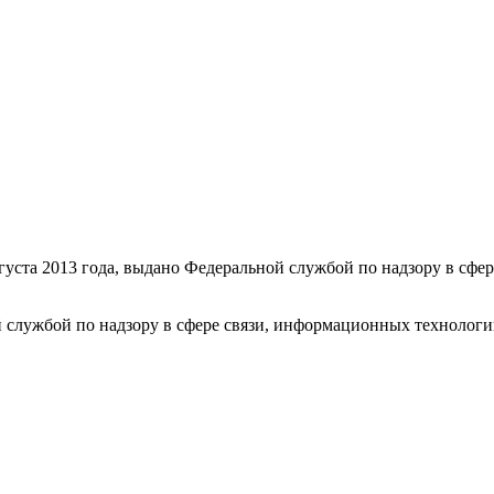
уста 2013 года, выдано Федеральной службой по надзору в сфе
 службой по надзору в сфере связи, информационных технолог