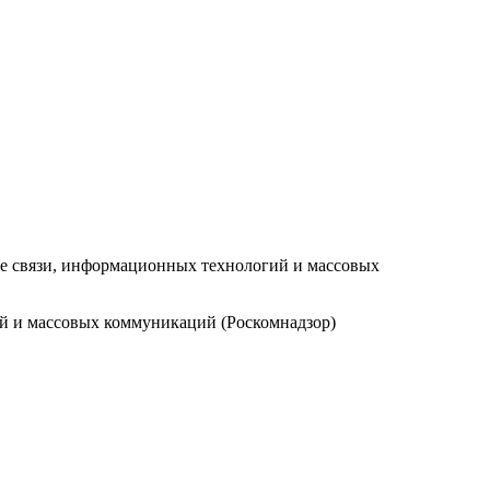
ре связи, информационных технологий и массовых
ий и массовых коммуникаций (Роскомнадзор)