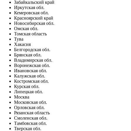
Забайкальский край
Иркутская обл.
Кемеровская обл.
Красноярский край
Новосибирская обл.
Омская обл.
Томская область
Тува
Хакасия
Белгородская обл.
Брянская обл.
Владимирская обл.
Воронежская обл.
Ивановская обл.
Калужская обл.
Костромская обл.
Курская обл.
Липецкая обл.
Москва
Московская обл.
Орловская обл.
Рязанская область
Смоленская обл.
Тамбовская обл.
Тверская обл.