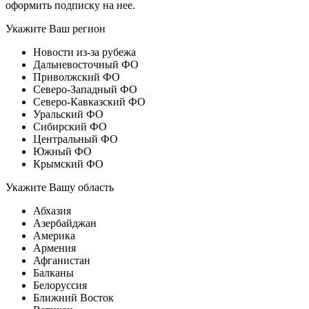
оформить подписку на нее.
Укажите Ваш регион
Новости из-за рубежа
Дальневосточный ФО
Приволжский ФО
Северо-Западный ФО
Северо-Кавказский ФО
Уральский ФО
Сибирский ФО
Центральный ФО
Южный ФО
Крымский ФО
Укажите Вашу область
Абхазия
Азербайджан
Америка
Армения
Афганистан
Балканы
Белоруссия
Ближний Восток