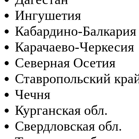
Ингушетия
Кабардино-Балкария
Карачаево-Черкесия
Северная Осетия
Ставропольский кра
Чечня
Курганская обл.
Свердловская обл.