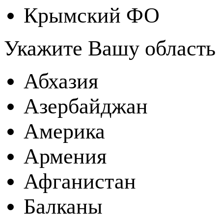
Крымский ФО
Укажите Вашу область
Абхазия
Азербайджан
Америка
Армения
Афганистан
Балканы