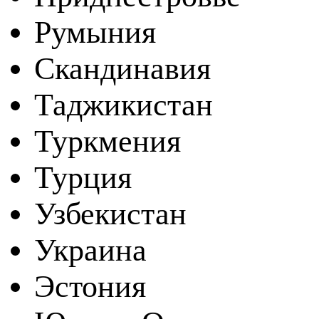
Румыния
Скандинавия
Таджикистан
Туркмения
Турция
Узбекистан
Украина
Эстония