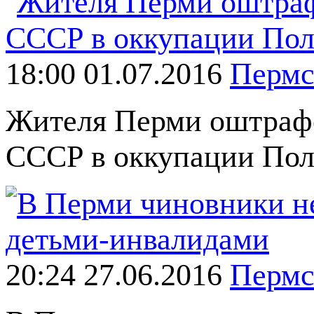
18:00 01.07.2016
Пермс
Жителя Перми оштрафов
СССР в оккупации По
20:24 27.06.2016
Пермс