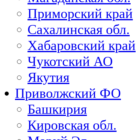
Приморский край
Сахалинская обл.
Хабаровский край
Чукотский АО
Якутия
Приволжский ФО
Башкирия
Кировская обл.