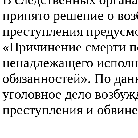
принято решение о воз
преступления предусмо
«Причинение смерти п
ненадлежащего исполн
обязанностей». По да
уголовное дело возбуж
преступления и обвине