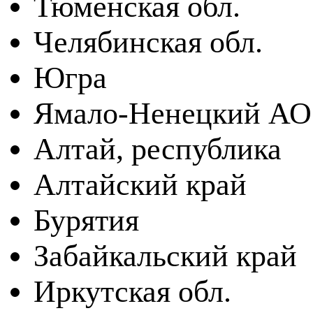
Тюменская обл.
Челябинская обл.
Югра
Ямало-Ненецкий АО
Алтай, республика
Алтайский край
Бурятия
Забайкальский край
Иркутская обл.