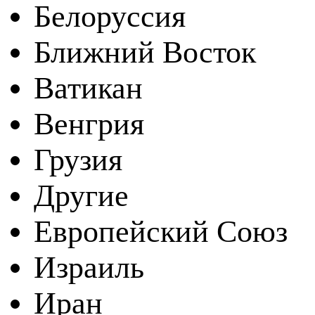
Белоруссия
Ближний Восток
Ватикан
Венгрия
Грузия
Другие
Европейский Союз
Израиль
Иран