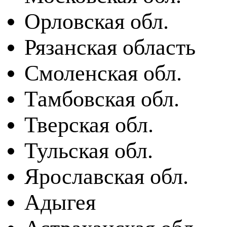
Орловская обл.
Рязанская область
Смоленская обл.
Тамбовская обл.
Тверская обл.
Тульская обл.
Ярославская обл.
Адыгея