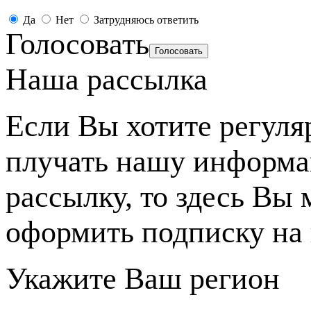
Да
Нет
Затрудняюсь ответить
Голосовать
Наша рассылка
Если Вы хотите регуля
плучать нашу информ
рассылку, то здесь Вы
оформить подписку на 
Укажите Ваш регион