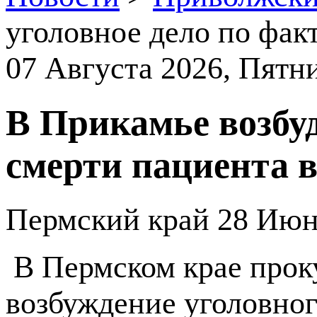
уголовное дело по фак
07 Августа 2026
, Пятн
В Прикамье возбуд
смерти пациента 
Пермский край
28 Июн
В Пермском крае прок
возбуждение уголовног