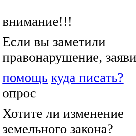
внимание!!!
Если вы заметили
правонарушение, заяви
помощь
куда писать?
опрос
Хотите ли изменение
земельного закона?