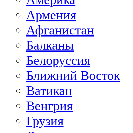
Армения
Афганистан
Балканы
Белоруссия
Ближний Восток
Ватикан
Венгрия
Грузия