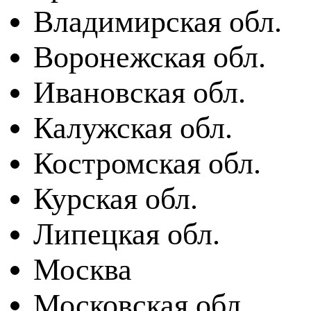
Владимирская обл.
Воронежская обл.
Ивановская обл.
Калужская обл.
Костромская обл.
Курская обл.
Липецкая обл.
Москва
Московская обл.