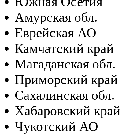
Южная Осетия
Амурская обл.
Еврейская АО
Камчатский край
Магаданская обл.
Приморский край
Сахалинская обл.
Хабаровский край
Чукотский АО