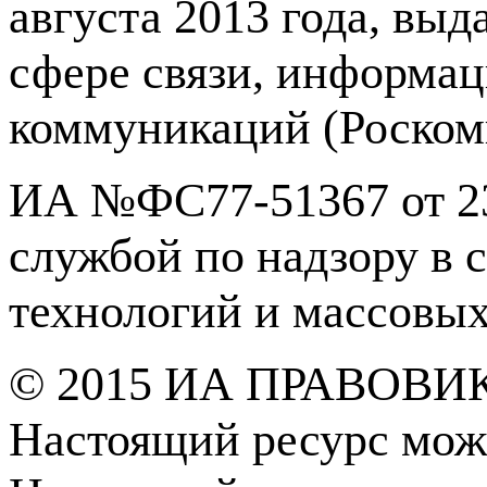
августа 2013 года, вы
сфере связи, информа
коммуникаций (Роском
ИА №ФС77-51367 от 23
службой по надзору в 
технологий и массовы
© 2015 ИА ПРАВОВИ
Настоящий ресурс мож