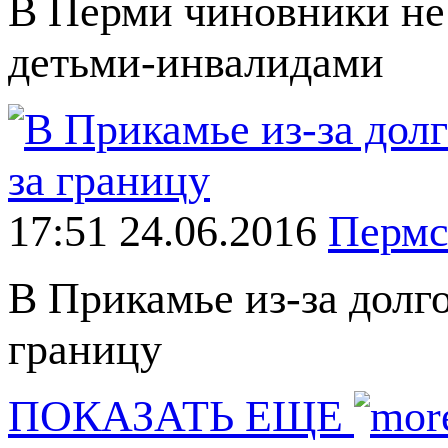
В Перми чиновники не 
детьми-инвалидами
17:51 24.06.2016
Пермс
В Прикамье из-за долго
границу
ПОКАЗАТЬ ЕЩЕ