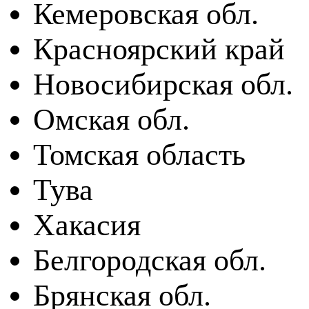
Кемеровская обл.
Красноярский край
Новосибирская обл.
Омская обл.
Томская область
Тува
Хакасия
Белгородская обл.
Брянская обл.