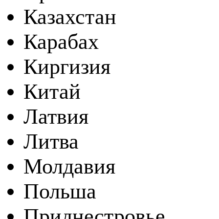
Казахстан
Карабах
Киргизия
Китай
Латвия
Литва
Молдавия
Польша
Приднестровье