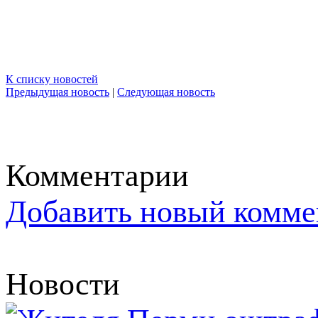
К списку новостей
Предыдущая новость
|
Следующая новость
Комментарии
Добавить новый комме
Новости