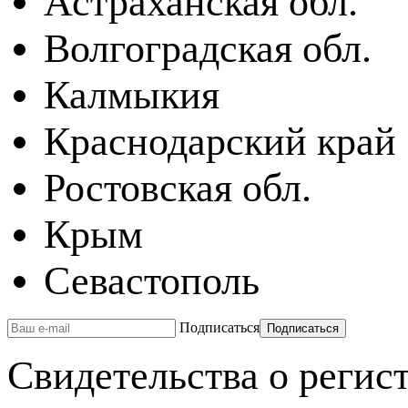
Астраханская обл.
Волгоградская обл.
Калмыкия
Краснодарский край
Ростовская обл.
Крым
Севастополь
Подписаться
Свидетельства о реги