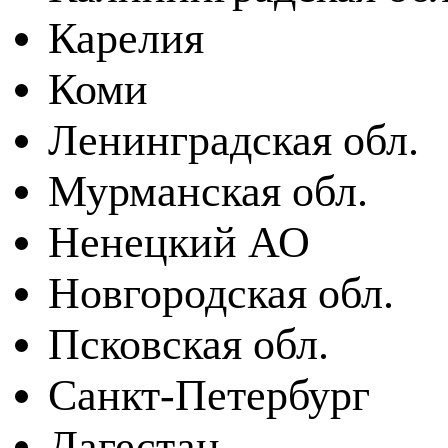
Карелия
Коми
Ленинградская обл.
Мурманская обл.
Ненецкий АО
Новгородская обл.
Псковская обл.
Санкт-Петербург
Дагестан