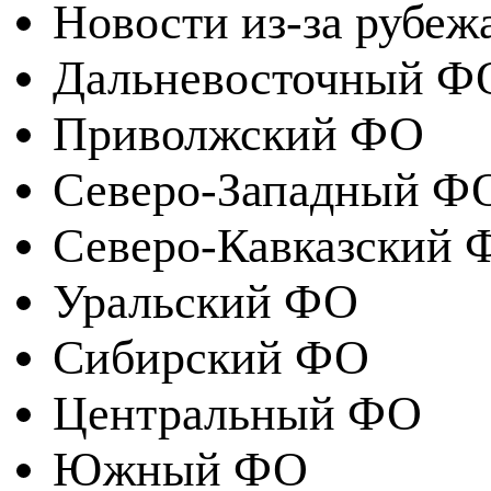
Новости из-за рубеж
Дальневосточный Ф
Приволжский ФО
Северо-Западный Ф
Северо-Кавказский 
Уральский ФО
Сибирский ФО
Центральный ФО
Южный ФО