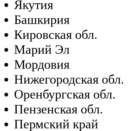
Якутия
Башкирия
Кировская обл.
Марий Эл
Мордовия
Нижегородская обл.
Оренбургская обл.
Пензенская обл.
Пермский край