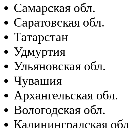
Самарская обл.
Саратовская обл.
Татарстан
Удмуртия
Ульяновская обл.
Чувашия
Архангельская обл.
Вологодская обл.
Калининградская обл