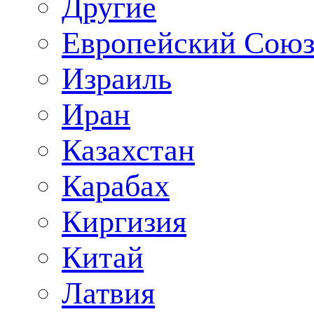
Другие
Европейский Сою
Израиль
Иран
Казахстан
Карабах
Киргизия
Китай
Латвия