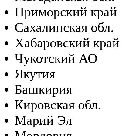
Приморский край
Сахалинская обл.
Хабаровский край
Чукотский АО
Якутия
Башкирия
Кировская обл.
Марий Эл
Мордовия