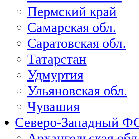
Пермский край
Самарская обл.
Саратовская обл.
Татарстан
Удмуртия
Ульяновская обл.
Чувашия
Северо-Западный Ф
Архангельская обл