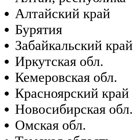
Алтайский край
Бурятия
Забайкальский край
Иркутская обл.
Кемеровская обл.
Красноярский край
Новосибирская обл.
Омская обл.