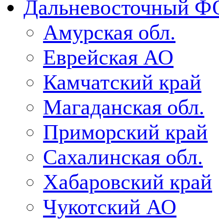
Дальневосточный Ф
Амурская обл.
Еврейская АО
Камчатский край
Магаданская обл.
Приморский край
Сахалинская обл.
Хабаровский край
Чукотский АО