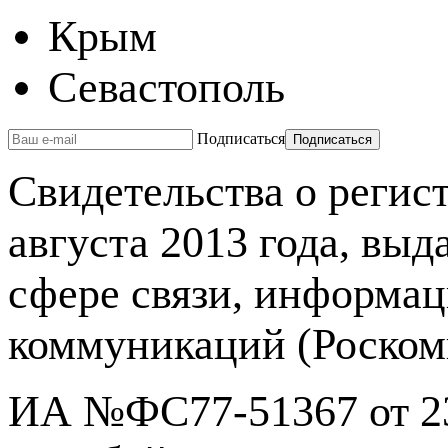
Крым
Севастополь
Подписаться
Свидетельства о реги
августа 2013 года, вы
сфере связи, информа
коммуникаций (Роском
ИА №ФС77-51367 от 23