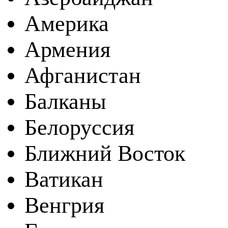
Америка
Армения
Афганистан
Балканы
Белоруссия
Ближний Восток
Ватикан
Венгрия