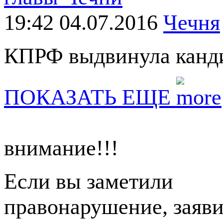
19:42 04.07.2016
Чечня
КПРФ выдвинула канди
ПОКАЗАТЬ ЕЩЕ
внимание!!!
Если вы заметили
правонарушение, заяви