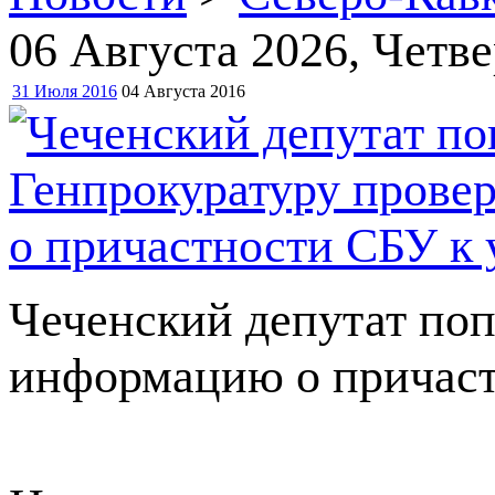
06 Августа 2026
, Четве
31 Июля 2016
04 Августа 2016
Чеченский депутат поп
информацию о причас