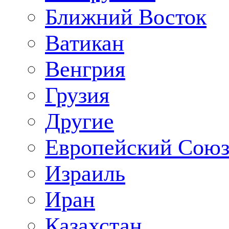
Ближний Восток
Ватикан
Венгрия
Грузия
Другие
Европейский Сою
Израиль
Иран
Казахстан