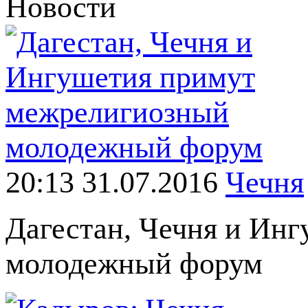
Новости
20:13 31.07.2016
Чечня
Дагестан, Чечня и Ин
молодежный форум