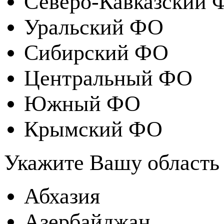
Северо-Кавказский 
Уральский ФО
Сибирский ФО
Центральный ФО
Южный ФО
Крымский ФО
Укажите Вашу область
Абхазия
Азербайджан