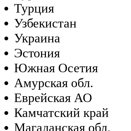
Турция
Узбекистан
Украина
Эстония
Южная Осетия
Амурская обл.
Еврейская АО
Камчатский край
Магаданская обл.