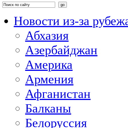
Новости из-за рубеж
Абхазия
Азербайджан
Америка
Армения
Афганистан
Балканы
Белоруссия