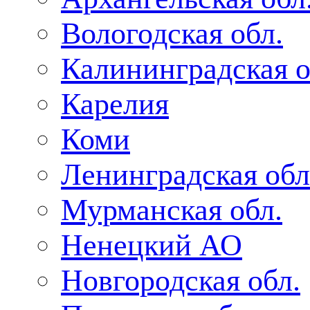
Вологодская обл.
Калининградская о
Карелия
Коми
Ленинградская обл
Мурманская обл.
Ненецкий АО
Новгородская обл.