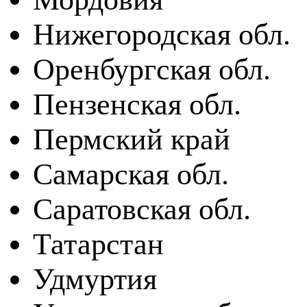
Нижегородская обл.
Оренбургская обл.
Пензенская обл.
Пермский край
Самарская обл.
Саратовская обл.
Татарстан
Удмуртия