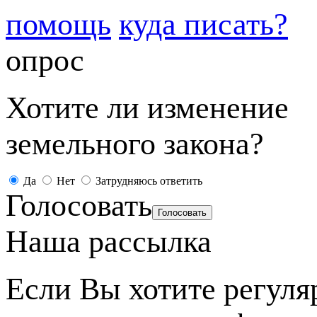
помощь
куда писать?
опрос
Хотите ли изменение
земельного закона?
Да
Нет
Затрудняюсь ответить
Голосовать
Наша рассылка
Если Вы хотите регуля