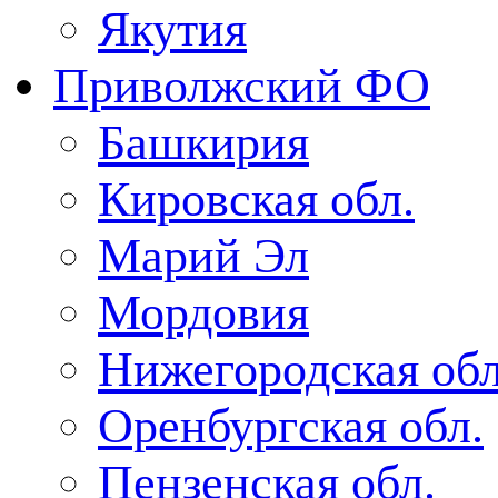
Якутия
Приволжский ФО
Башкирия
Кировская обл.
Марий Эл
Мордовия
Нижегородская обл
Оренбургская обл.
Пензенская обл.