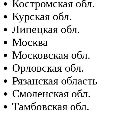
Костромская обл.
Курская обл.
Липецкая обл.
Москва
Московская обл.
Орловская обл.
Рязанская область
Смоленская обл.
Тамбовская обл.