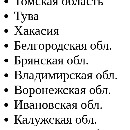
Томская область
Тува
Хакасия
Белгородская обл.
Брянская обл.
Владимирская обл.
Воронежская обл.
Ивановская обл.
Калужская обл.