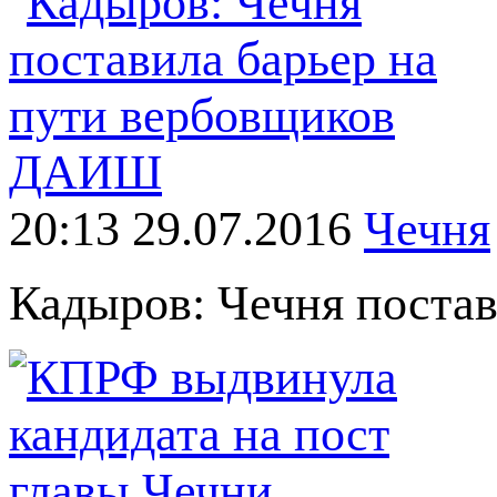
20:13 29.07.2016
Чечня
Кадыров: Чечня поста