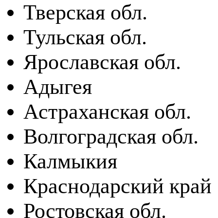
Тверская обл.
Тульская обл.
Ярославская обл.
Адыгея
Астраханская обл.
Волгоградская обл.
Калмыкия
Краснодарский край
Ростовская обл.