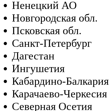
Ненецкий АО
Новгородская обл.
Псковская обл.
Санкт-Петербург
Дагестан
Ингушетия
Кабардино-Балкария
Карачаево-Черкесия
Северная Осетия