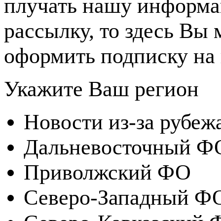
плучать нашу информ
рассылку, то здесь Вы
оформить подписку на 
Укажите Ваш регион
Новости из-за рубеж
Дальневосточный Ф
Приволжский ФО
Северо-Западный Ф