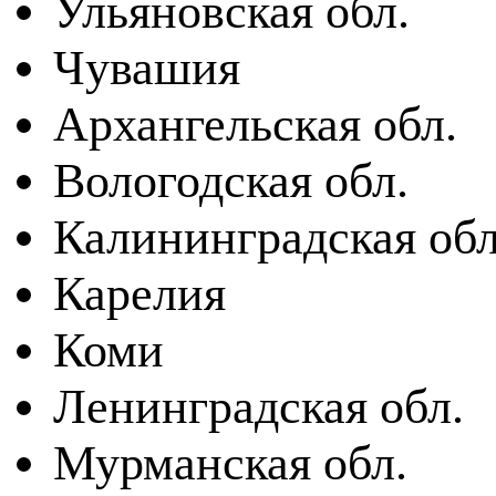
Ульяновская обл.
Чувашия
Архангельская обл.
Вологодская обл.
Калининградская обл
Карелия
Коми
Ленинградская обл.
Мурманская обл.