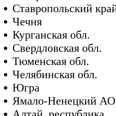
Ставропольский кра
Чечня
Курганская обл.
Свердловская обл.
Тюменская обл.
Челябинская обл.
Югра
Ямало-Ненецкий АО
Алтай, республика