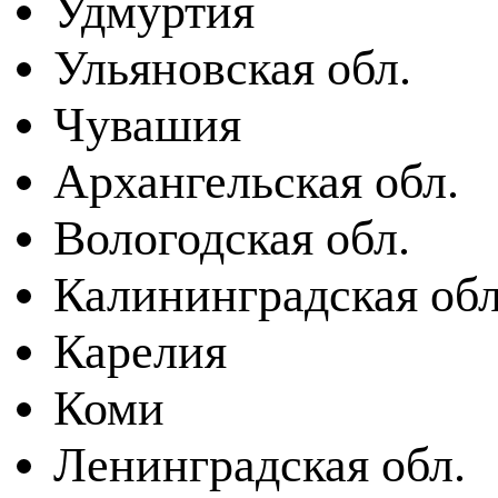
Удмуртия
Ульяновская обл.
Чувашия
Архангельская обл.
Вологодская обл.
Калининградская обл
Карелия
Коми
Ленинградская обл.