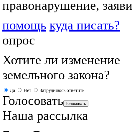
правонарушение, заяви
помощь
куда писать?
опрос
Хотите ли изменение
земельного закона?
Да
Нет
Затрудняюсь ответить
Голосовать
Наша рассылка