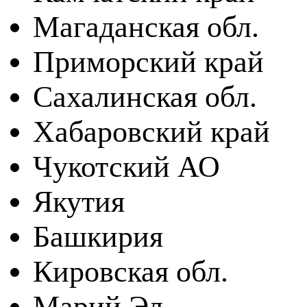
Магаданская обл.
Приморский край
Сахалинская обл.
Хабаровский край
Чукотский АО
Якутия
Башкирия
Кировская обл.
Марий Эл