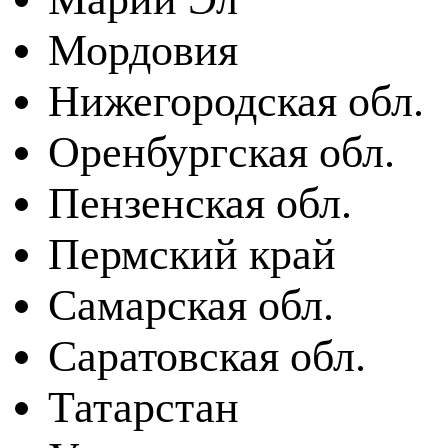
Мордовия
Нижегородская обл.
Оренбургская обл.
Пензенская обл.
Пермский край
Самарская обл.
Саратовская обл.
Татарстан