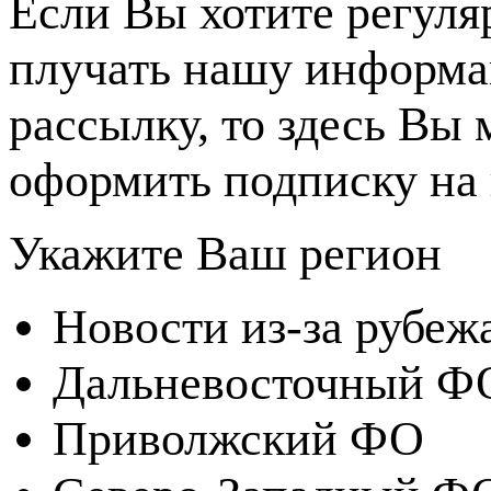
Если Вы хотите регуля
плучать нашу информ
рассылку, то здесь Вы
оформить подписку на 
Укажите Ваш регион
Новости из-за рубеж
Дальневосточный Ф
Приволжский ФО