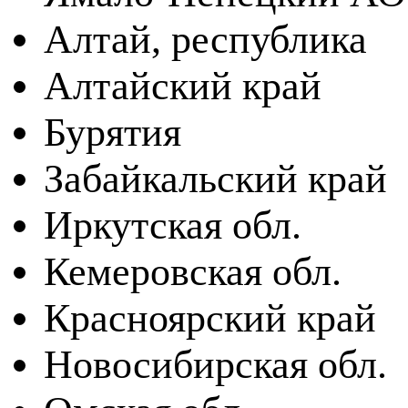
Алтай, республика
Алтайский край
Бурятия
Забайкальский край
Иркутская обл.
Кемеровская обл.
Красноярский край
Новосибирская обл.