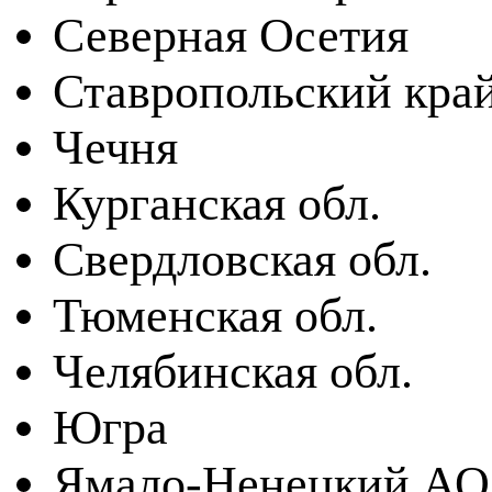
Северная Осетия
Ставропольский кра
Чечня
Курганская обл.
Свердловская обл.
Тюменская обл.
Челябинская обл.
Югра
Ямало-Ненецкий АО