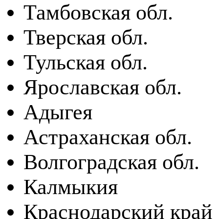
Тамбовская обл.
Тверская обл.
Тульская обл.
Ярославская обл.
Адыгея
Астраханская обл.
Волгоградская обл.
Калмыкия
Краснодарский край