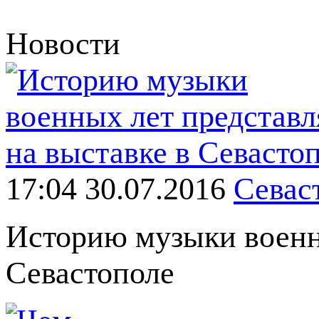
Новости
17:04 30.07.2016
Севас
Историю музыки военн
Севастополе