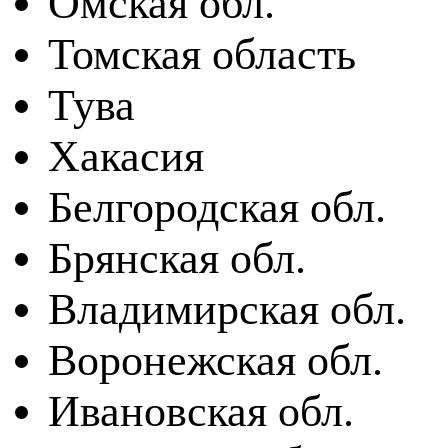
Омская обл.
Томская область
Тува
Хакасия
Белгородская обл.
Брянская обл.
Владимирская обл.
Воронежская обл.
Ивановская обл.