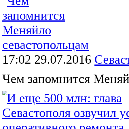
17:02 29.07.2016
Севас
Чем запомнится Меня