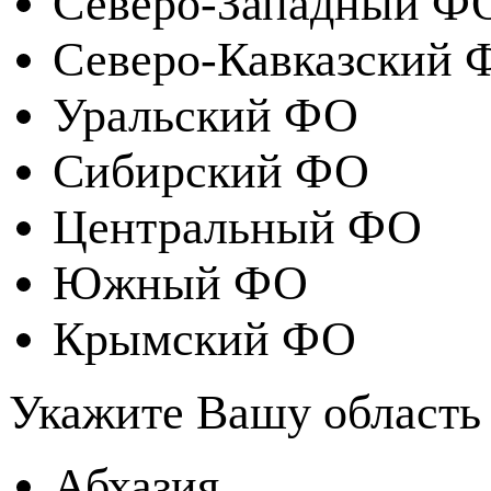
Северо-Западный Ф
Северо-Кавказский 
Уральский ФО
Сибирский ФО
Центральный ФО
Южный ФО
Крымский ФО
Укажите Вашу область
Абхазия