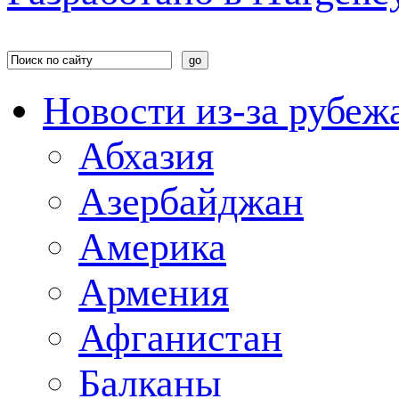
Новости из-за рубеж
Абхазия
Азербайджан
Америка
Армения
Афганистан
Балканы