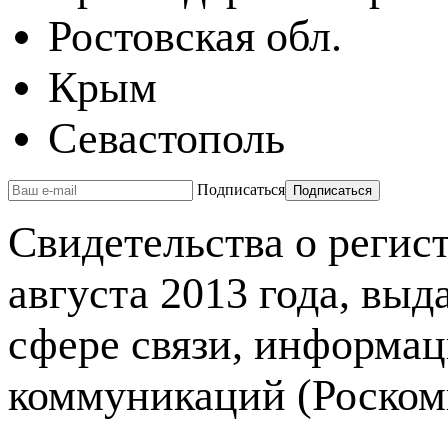
Ростовская обл.
Крым
Севастополь
Подписаться
Свидетельства о реги
августа 2013 года, вы
сфере связи, информа
коммуникаций (Роском