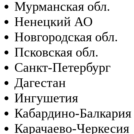
Мурманская обл.
Ненецкий АО
Новгородская обл.
Псковская обл.
Санкт-Петербург
Дагестан
Ингушетия
Кабардино-Балкария
Карачаево-Черкесия