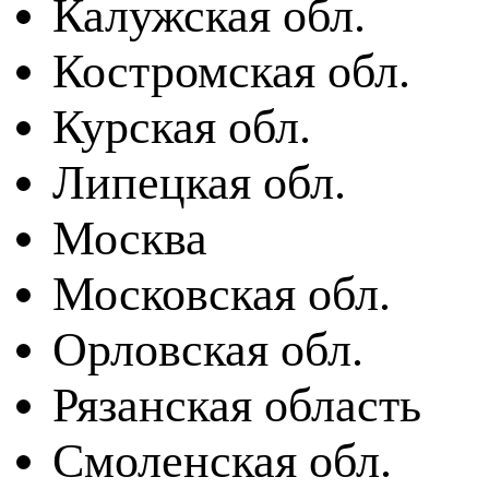
Калужская обл.
Костромская обл.
Курская обл.
Липецкая обл.
Москва
Московская обл.
Орловская обл.
Рязанская область
Смоленская обл.