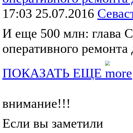
17:03 25.07.2016
Севас
И еще 500 млн: глава 
оперативного ремонта
ПОКАЗАТЬ ЕЩЕ
внимание!!!
Если вы заметили