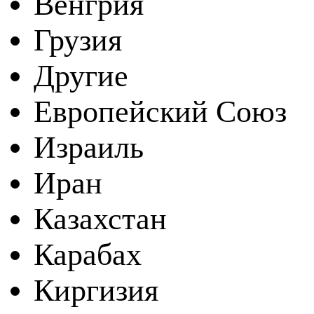
Венгрия
Грузия
Другие
Европейский Союз
Израиль
Иран
Казахстан
Карабах
Киргизия