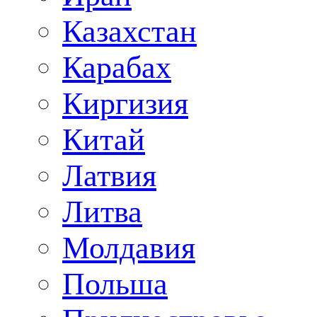
Казахстан
Карабах
Киргизия
Китай
Латвия
Литва
Молдавия
Польша