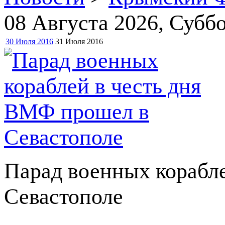
08 Августа 2026
, Суббо
30 Июля 2016
31 Июля 2016
Парад военных корабл
Севастополе