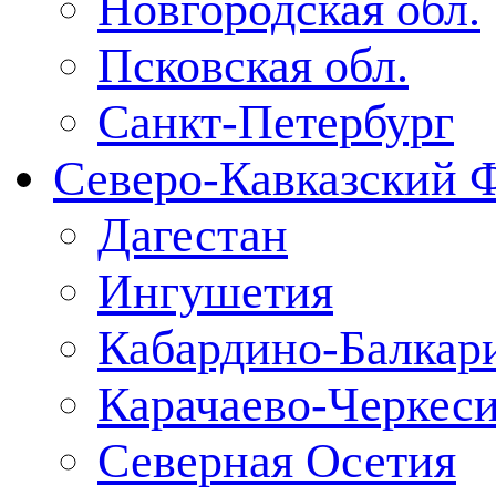
Новгородская обл.
Псковская обл.
Санкт-Петербург
Северо-Кавказский 
Дагестан
Ингушетия
Кабардино-Балкар
Карачаево-Черкес
Северная Осетия