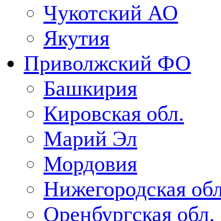
Чукотский АО
Якутия
Приволжский ФО
Башкирия
Кировская обл.
Марий Эл
Мордовия
Нижегородская обл
Оренбургская обл.