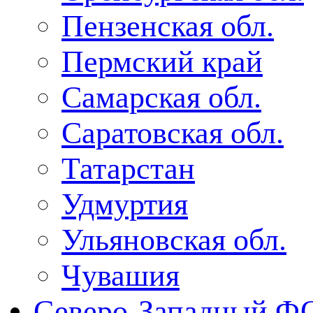
Пензенская обл.
Пермский край
Самарская обл.
Саратовская обл.
Татарстан
Удмуртия
Ульяновская обл.
Чувашия
Северо-Западный Ф