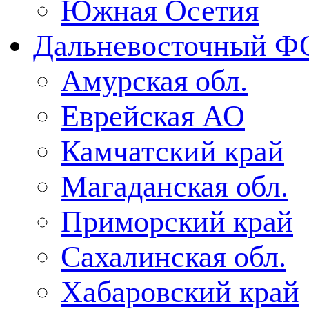
Южная Осетия
Дальневосточный Ф
Амурская обл.
Еврейская АО
Камчатский край
Магаданская обл.
Приморский край
Сахалинская обл.
Хабаровский край