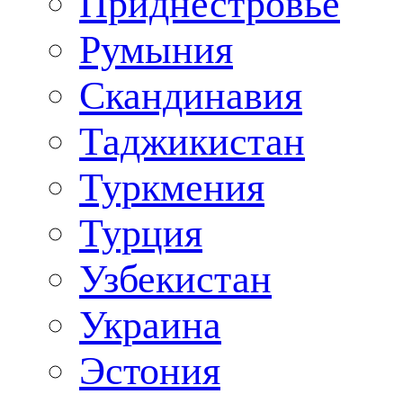
Приднестровье
Румыния
Скандинавия
Таджикистан
Туркмения
Турция
Узбекистан
Украина
Эстония