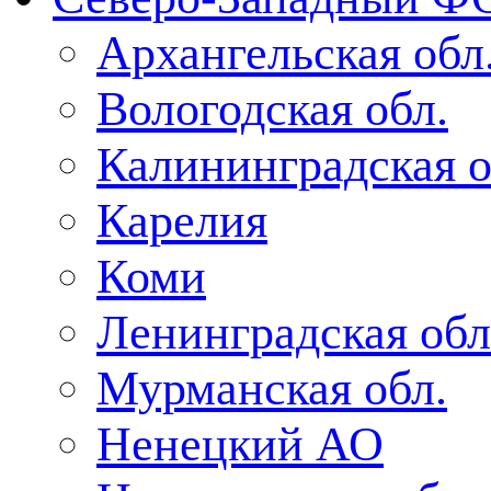
Архангельская обл
Вологодская обл.
Калининградская о
Карелия
Коми
Ленинградская обл
Мурманская обл.
Ненецкий АО