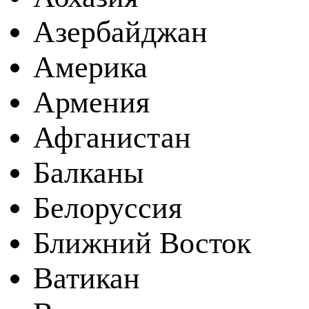
Азербайджан
Америка
Армения
Афганистан
Балканы
Белоруссия
Ближний Восток
Ватикан