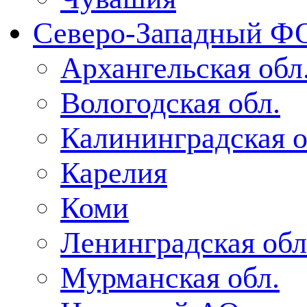
Северо-Западный Ф
Архангельская обл
Вологодская обл.
Калининградская о
Карелия
Коми
Ленинградская обл
Мурманская обл.