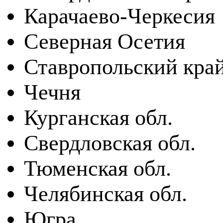
Карачаево-Черкесия
Северная Осетия
Ставропольский кра
Чечня
Курганская обл.
Свердловская обл.
Тюменская обл.
Челябинская обл.
Югра