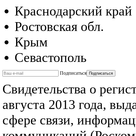
Краснодарский край
Ростовская обл.
Крым
Севастополь
Подписаться
Свидетельства о реги
августа 2013 года, вы
сфере связи, информа
коммуникаций (Роском