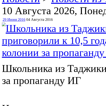
10 Августа 2026
, Поне
29 Июня 2016
04 Августа 2016
Школьника из Таджикис
за пропаганду ИГ