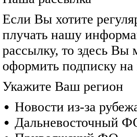
Если Вы хотите регуля
плучать нашу информ
рассылку, то здесь Вы
оформить подписку на 
Укажите Ваш регион
Новости из-за рубеж
Дальневосточный Ф