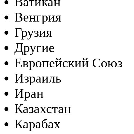
Ватикан
Венгрия
Грузия
Другие
Европейский Союз
Израиль
Иран
Казахстан
Карабах