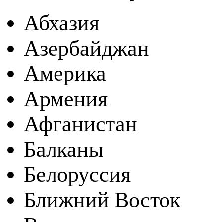
Абхазия
Азербайджан
Америка
Армения
Афганистан
Балканы
Белоруссия
Ближний Восток