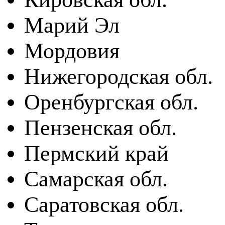
Марий Эл
Мордовия
Нижегородская обл.
Оренбургская обл.
Пензенская обл.
Пермский край
Самарская обл.
Саратовская обл.