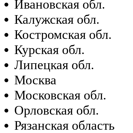
Ивановская обл.
Калужская обл.
Костромская обл.
Курская обл.
Липецкая обл.
Москва
Московская обл.
Орловская обл.
Рязанская область