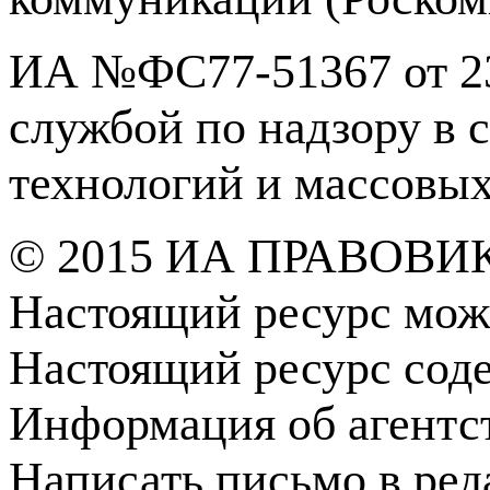
ИА №ФС77-51367 от 23
службой по надзору в 
технологий и массовы
© 2015 ИА ПРАВОВИ
Настоящий ресурс мож
Настоящий ресурс сод
Информация об агентс
Написать письмо в ре