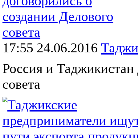
17:55 24.06.2016
Таджи
Россия и Таджикистан 
совета