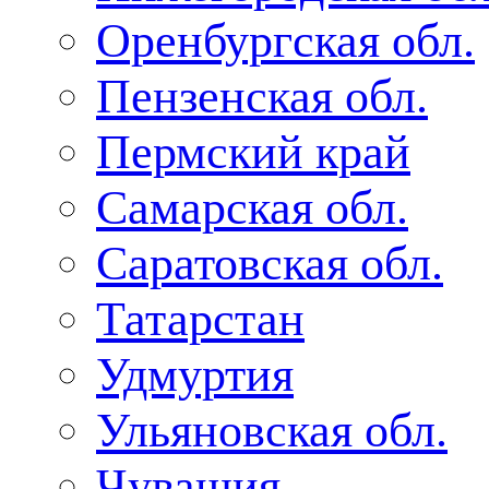
Оренбургская обл.
Пензенская обл.
Пермский край
Самарская обл.
Саратовская обл.
Татарстан
Удмуртия
Ульяновская обл.
Чувашия