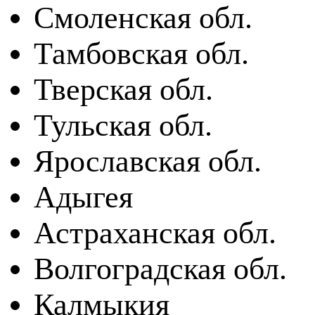
Смоленская обл.
Тамбовская обл.
Тверская обл.
Тульская обл.
Ярославская обл.
Адыгея
Астраханская обл.
Волгоградская обл.
Калмыкия