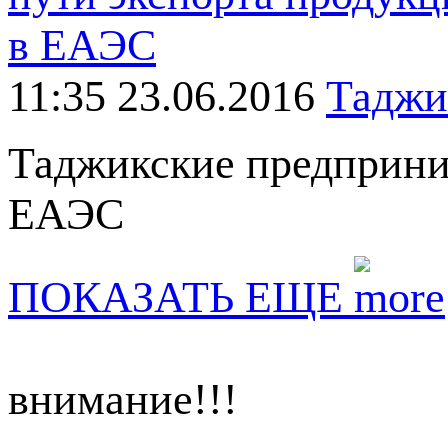
11:35 23.06.2016
Таджи
Таджикские предприни
ЕАЭС
ПОКАЗАТЬ ЕЩЕ
внимание!!!