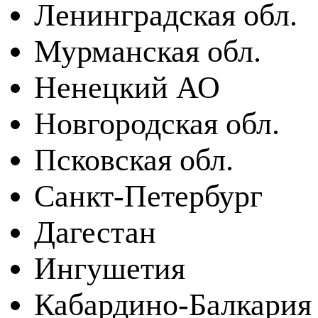
Ленинградская обл.
Мурманская обл.
Ненецкий АО
Новгородская обл.
Псковская обл.
Санкт-Петербург
Дагестан
Ингушетия
Кабардино-Балкария