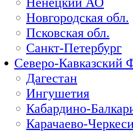
Ненецкий АО
Новгородская обл.
Псковская обл.
Санкт-Петербург
Северо-Кавказский 
Дагестан
Ингушетия
Кабардино-Балкар
Карачаево-Черкес