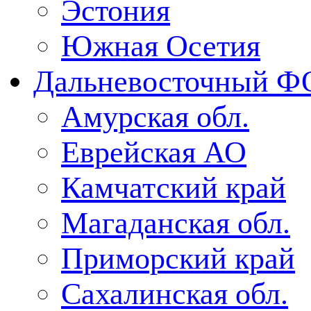
Эстония
Южная Осетия
Дальневосточный Ф
Амурская обл.
Еврейская АО
Камчатский край
Магаданская обл.
Приморский край
Сахалинская обл.