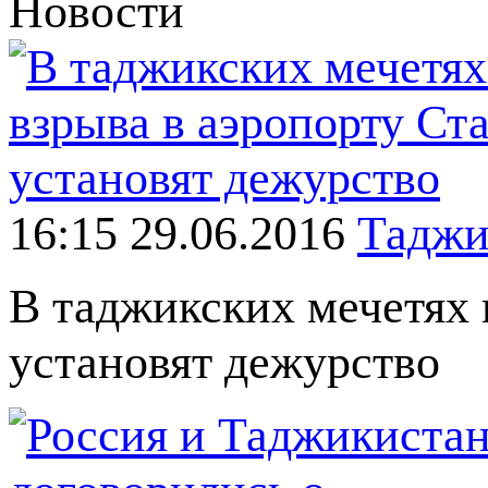
Новости
16:15 29.06.2016
Таджи
В таджикских мечетях 
установят дежурство