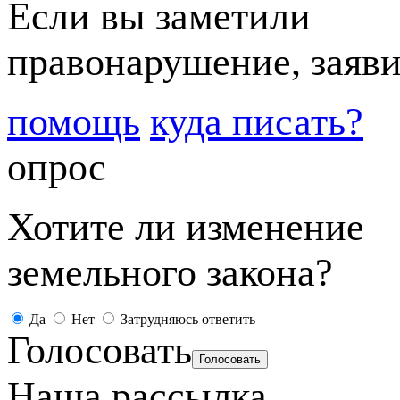
Если вы заметили
правонарушение, заяви
помощь
куда писать?
опрос
Хотите ли изменение
земельного закона?
Да
Нет
Затрудняюсь ответить
Голосовать
Наша рассылка