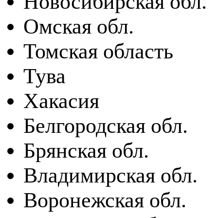
Новосибирская обл.
Омская обл.
Томская область
Тува
Хакасия
Белгородская обл.
Брянская обл.
Владимирская обл.
Воронежская обл.