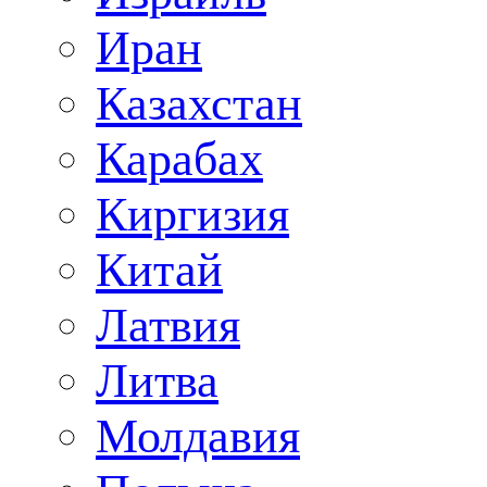
Иран
Казахстан
Карабах
Киргизия
Китай
Латвия
Литва
Молдавия