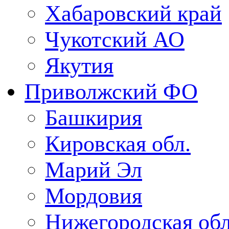
Хабаровский край
Чукотский АО
Якутия
Приволжский ФО
Башкирия
Кировская обл.
Марий Эл
Мордовия
Нижегородская обл