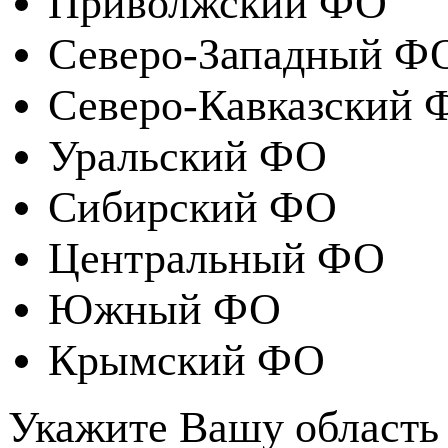
Приволжский ФО
Северо-Западный Ф
Северо-Кавказский 
Уральский ФО
Сибирский ФО
Центральный ФО
Южный ФО
Крымский ФО
Укажите Вашу область