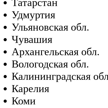
Татарстан
Удмуртия
Ульяновская обл.
Чувашия
Архангельская обл.
Вологодская обл.
Калининградская обл
Карелия
Коми