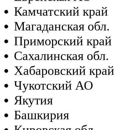
Камчатский край
Магаданская обл.
Приморский край
Сахалинская обл.
Хабаровский край
Чукотский АО
Якутия
Башкирия
Кировская обл.