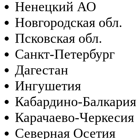
Ненецкий АО
Новгородская обл.
Псковская обл.
Санкт-Петербург
Дагестан
Ингушетия
Кабардино-Балкария
Карачаево-Черкесия
Северная Осетия