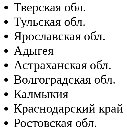
Тверская обл.
Тульская обл.
Ярославская обл.
Адыгея
Астраханская обл.
Волгоградская обл.
Калмыкия
Краснодарский край
Ростовская обл.