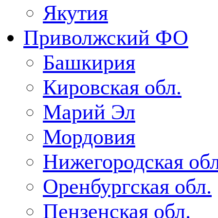
Якутия
Приволжский ФО
Башкирия
Кировская обл.
Марий Эл
Мордовия
Нижегородская обл
Оренбургская обл.
Пензенская обл.