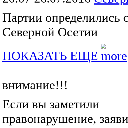
Партии определились с
Северной Осетии
ПОКАЗАТЬ ЕЩЕ
внимание!!!
Если вы заметили
правонарушение, заяви