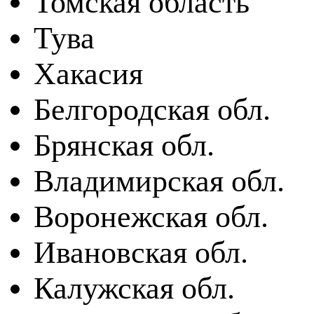
Томская область
Тува
Хакасия
Белгородская обл.
Брянская обл.
Владимирская обл.
Воронежская обл.
Ивановская обл.
Калужская обл.