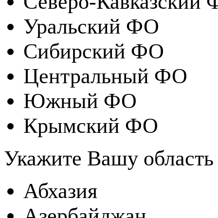
Северо-Кавказский 
Уральский ФО
Сибирский ФО
Центральный ФО
Южный ФО
Крымский ФО
Укажите Вашу область
Абхазия
Азербайджан