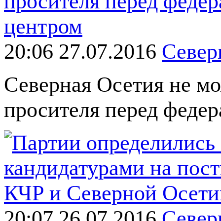
20:06 27.07.2016
Север
Северная Осетия не мо
просителя перед феде
20:07 26.07.2016
Север