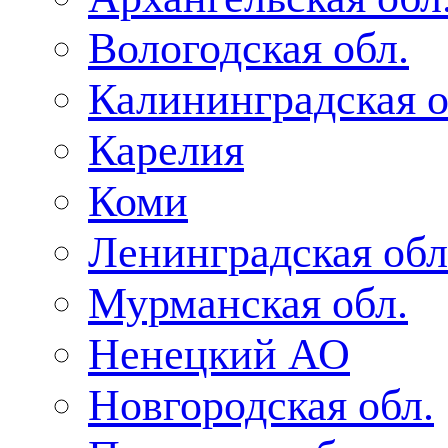
Вологодская обл.
Калининградская о
Карелия
Коми
Ленинградская обл
Мурманская обл.
Ненецкий АО
Новгородская обл.