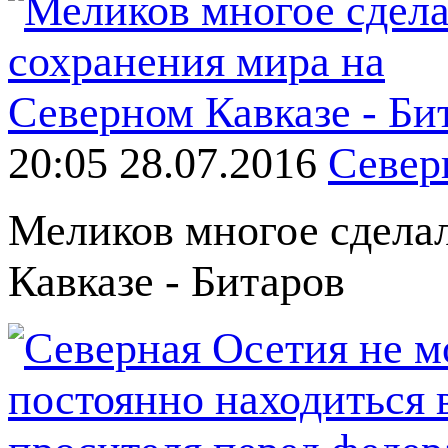
20:05 28.07.2016
Север
Меликов многое сделал
Кавказе - Битаров