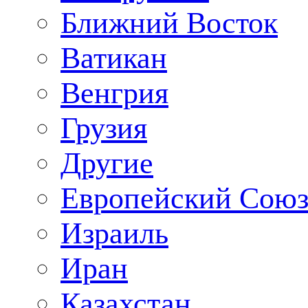
Ближний Восток
Ватикан
Венгрия
Грузия
Другие
Европейский Сою
Израиль
Иран
Казахстан