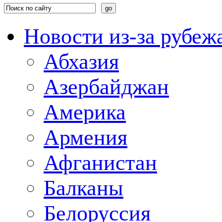
Новости из-за рубеж
Абхазия
Азербайджан
Америка
Армения
Афганистан
Балканы
Белоруссия