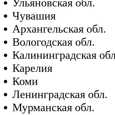
Ульяновская обл.
Чувашия
Архангельская обл.
Вологодская обл.
Калининградская обл
Карелия
Коми
Ленинградская обл.
Мурманская обл.