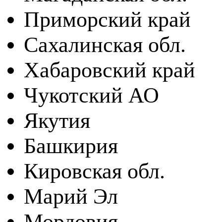
Приморский край
Сахалинская обл.
Хабаровский край
Чукотский АО
Якутия
Башкирия
Кировская обл.
Марий Эл
Мордовия