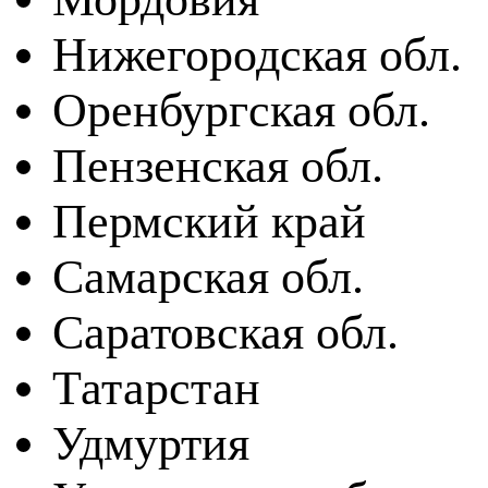
Нижегородская обл.
Оренбургская обл.
Пензенская обл.
Пермский край
Самарская обл.
Саратовская обл.
Татарстан
Удмуртия