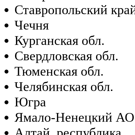
Ставропольский кра
Чечня
Курганская обл.
Свердловская обл.
Тюменская обл.
Челябинская обл.
Югра
Ямало-Ненецкий АО
Алтай, республика