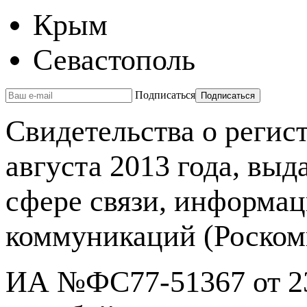
Крым
Севастополь
Подписаться
Свидетельства о реги
августа 2013 года, вы
сфере связи, информа
коммуникаций (Роском
ИА №ФС77-51367 от 23