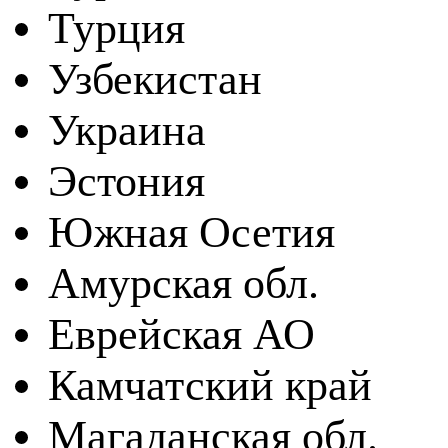
Турция
Узбекистан
Украина
Эстония
Южная Осетия
Амурская обл.
Еврейская АО
Камчатский край
Магаданская обл.