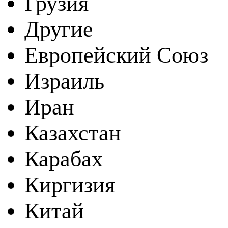
Грузия
Другие
Европейский Союз
Израиль
Иран
Казахстан
Карабах
Киргизия
Китай