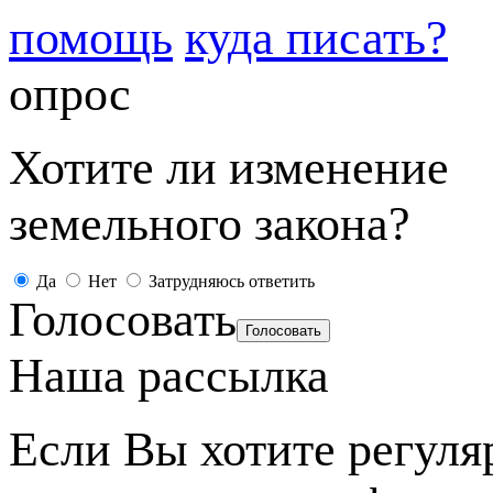
помощь
куда писать?
опрос
Хотите ли изменение
земельного закона?
Да
Нет
Затрудняюсь ответить
Голосовать
Наша рассылка
Если Вы хотите регуля