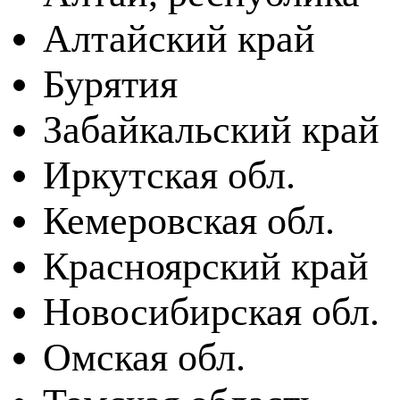
Алтайский край
Бурятия
Забайкальский край
Иркутская обл.
Кемеровская обл.
Красноярский край
Новосибирская обл.
Омская обл.