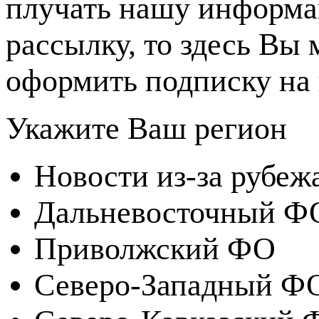
плучать нашу информ
рассылку, то здесь Вы
оформить подписку на 
Укажите Ваш регион
Новости из-за рубеж
Дальневосточный Ф
Приволжский ФО
Северо-Западный Ф