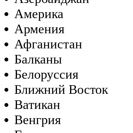
Америка
Армения
Афганистан
Балканы
Белоруссия
Ближний Восток
Ватикан
Венгрия