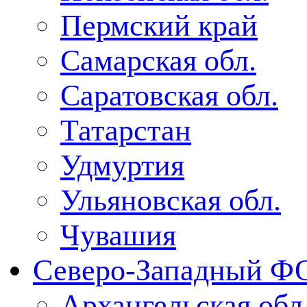
Пермский край
Самарская обл.
Саратовская обл.
Татарстан
Удмуртия
Ульяновская обл.
Чувашия
Северо-Западный Ф
Архангельская обл