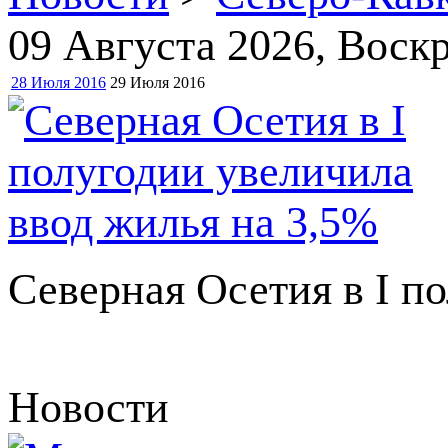
09 Августа 2026
, Воск
28 Июля 2016
29 Июля 2016
Северная Осетия в I п
Новости