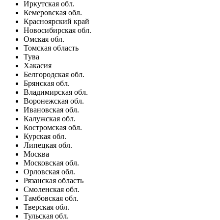
Иркутская обл.
Кемеровская обл.
Красноярский край
Новосибирская обл.
Омская обл.
Томская область
Тува
Хакасия
Белгородская обл.
Брянская обл.
Владимирская обл.
Воронежская обл.
Ивановская обл.
Калужская обл.
Костромская обл.
Курская обл.
Липецкая обл.
Москва
Московская обл.
Орловская обл.
Рязанская область
Смоленская обл.
Тамбовская обл.
Тверская обл.
Тульская обл.