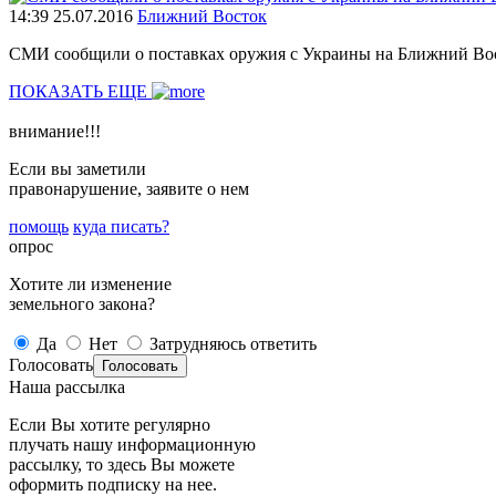
14:39 25.07.2016
Ближний Восток
СМИ сообщили о поставках оружия с Украины на Ближний Во
ПОКАЗАТЬ ЕЩЕ
внимание!!!
Если вы заметили
правонарушение, заявите о нем
помощь
куда писать?
опрос
Хотите ли изменение
земельного закона?
Да
Нет
Затрудняюсь ответить
Голосовать
Наша рассылка
Если Вы хотите регулярно
плучать нашу информационную
рассылку, то здесь Вы можете
оформить подписку на нее.