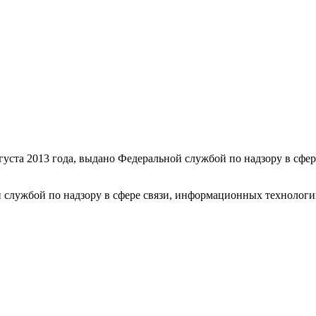
уста 2013 года, выдано Федеральной службой по надзору в сфе
 службой по надзору в сфере связи, информационных технолог