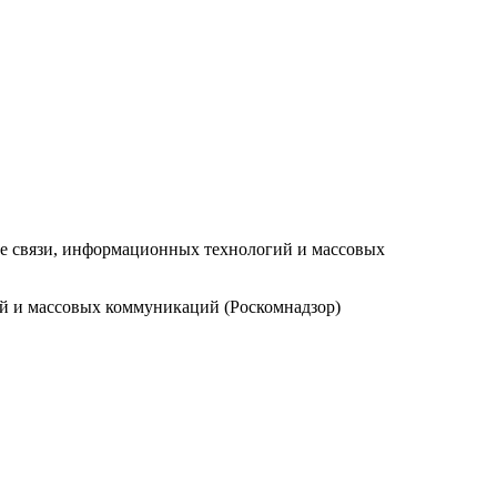
ре связи, информационных технологий и массовых
ий и массовых коммуникаций (Роскомнадзор)