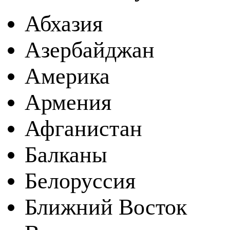
Абхазия
Азербайджан
Америка
Армения
Афганистан
Балканы
Белоруссия
Ближний Восток