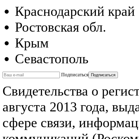
Краснодарский край
Ростовская обл.
Крым
Севастополь
Подписаться
Свидетельства о реги
августа 2013 года, вы
сфере связи, информа
коммуникаций (Роском