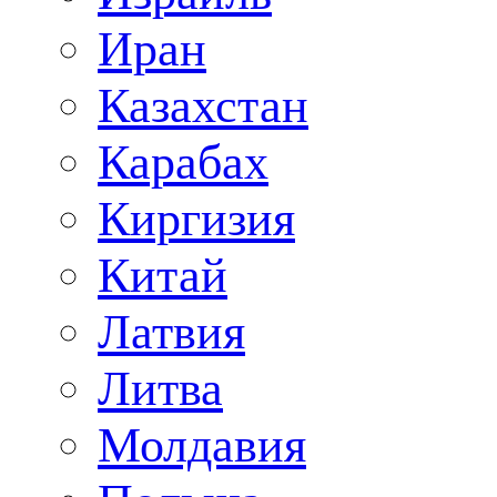
Иран
Казахстан
Карабах
Киргизия
Китай
Латвия
Литва
Молдавия