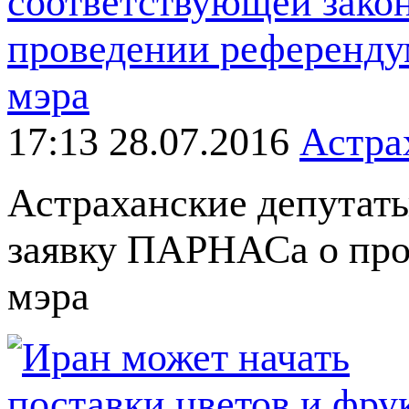
17:13 28.07.2016
Астра
Астраханские депутаты
заявку ПАРНАСа о про
мэра