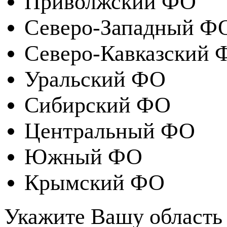
Приволжский ФО
Северо-Западный Ф
Северо-Кавказский 
Уральский ФО
Сибирский ФО
Центральный ФО
Южный ФО
Крымский ФО
Укажите Вашу область