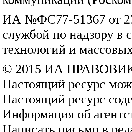
ИА №ФС77-51367 от 23
службой по надзору в 
технологий и массовы
© 2015 ИА ПРАВОВИ
Настоящий ресурс мож
Настоящий ресурс сод
Информация об агентс
Написать письмо в ре