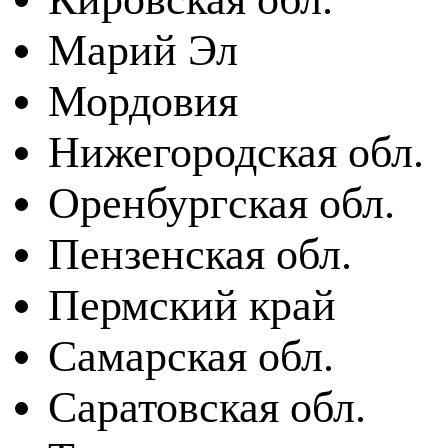
Марий Эл
Мордовия
Нижегородская обл.
Оренбургская обл.
Пензенская обл.
Пермский край
Самарская обл.
Саратовская обл.