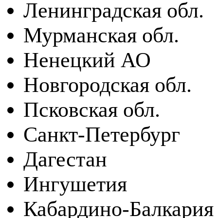
Ленинградская обл.
Мурманская обл.
Ненецкий АО
Новгородская обл.
Псковская обл.
Санкт-Петербург
Дагестан
Ингушетия
Кабардино-Балкария