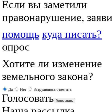
Если вы заметили
правонарушение, заяви
помощь
куда писать?
опрос
Хотите ли изменение
земельного закона?
Да
Нет
Затрудняюсь ответить
Голосовать
Наша рассылка