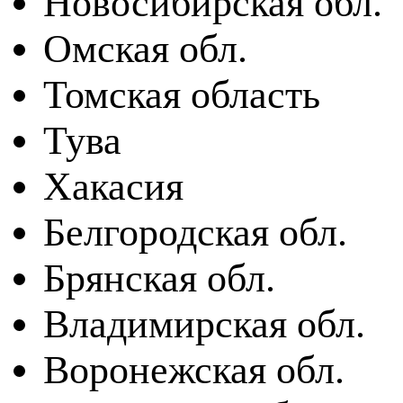
Новосибирская обл.
Омская обл.
Томская область
Тува
Хакасия
Белгородская обл.
Брянская обл.
Владимирская обл.
Воронежская обл.