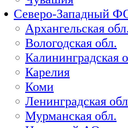
Северо-Западный Ф
Архангельская обл
Вологодская обл.
Калининградская о
Карелия
Коми
Ленинградская обл
Мурманская обл.