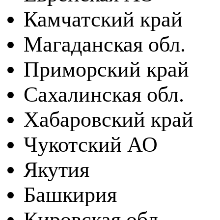
Камчатский край
Магаданская обл.
Приморский край
Сахалинская обл.
Хабаровский край
Чукотский АО
Якутия
Башкирия
Кировская обл.