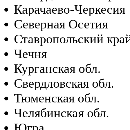
Карачаево-Черкесия
Северная Осетия
Ставропольский кра
Чечня
Курганская обл.
Свердловская обл.
Тюменская обл.
Челябинская обл.
Югра