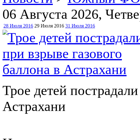
06 Августа 2026
, Четве
28 Июля 2016
29 Июля 2016
31 Июля 2016
Трое детей пострадали
Астрахани