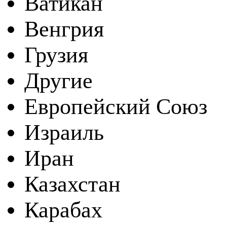
Ватикан
Венгрия
Грузия
Другие
Европейский Союз
Израиль
Иран
Казахстан
Карабах