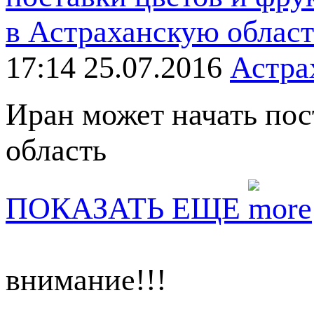
17:14 25.07.2016
Астра
Иран может начать пос
область
ПОКАЗАТЬ ЕЩЕ
внимание!!!