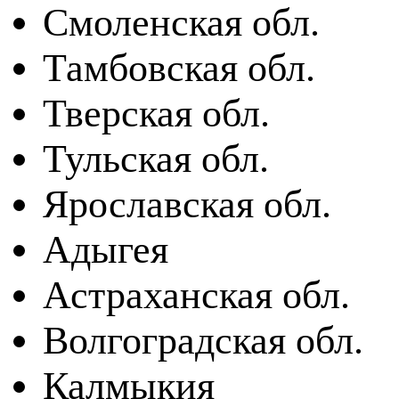
Смоленская обл.
Тамбовская обл.
Тверская обл.
Тульская обл.
Ярославская обл.
Адыгея
Астраханская обл.
Волгоградская обл.
Калмыкия