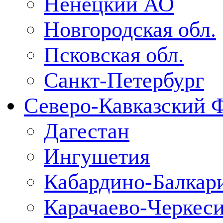
Ненецкий АО
Новгородская обл.
Псковская обл.
Санкт-Петербург
Северо-Кавказский 
Дагестан
Ингушетия
Кабардино-Балкар
Карачаево-Черкес