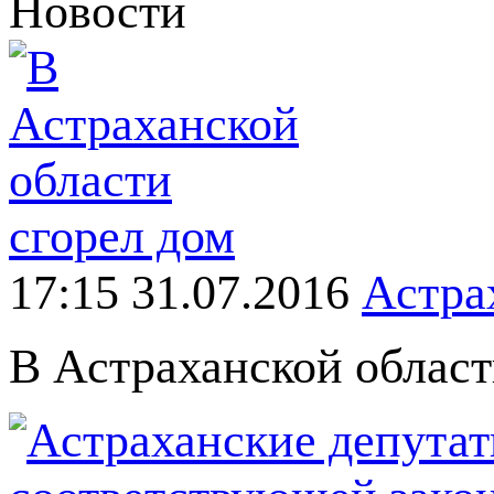
Новости
17:15 31.07.2016
Астра
В Астраханской област