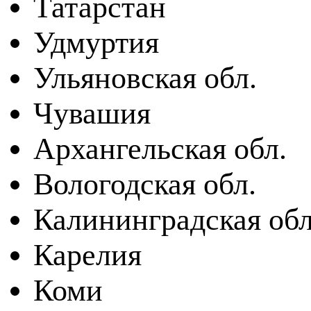
Татарстан
Удмуртия
Ульяновская обл.
Чувашия
Архангельская обл.
Вологодская обл.
Калининградская обл
Карелия
Коми