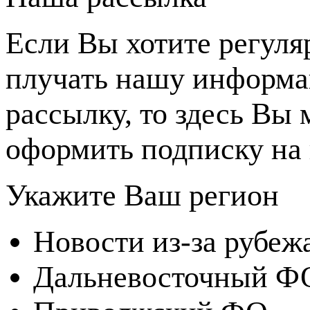
Если Вы хотите регуля
плучать нашу информ
рассылку, то здесь Вы
оформить подписку на 
Укажите Ваш регион
Новости из-за рубеж
Дальневосточный Ф