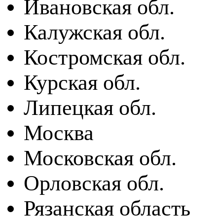
Ивановская обл.
Калужская обл.
Костромская обл.
Курская обл.
Липецкая обл.
Москва
Московская обл.
Орловская обл.
Рязанская область