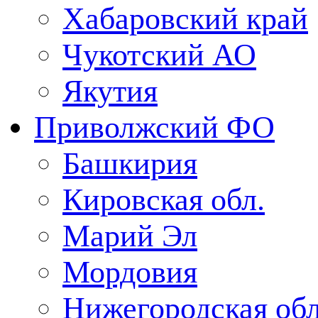
Хабаровский край
Чукотский АО
Якутия
Приволжский ФО
Башкирия
Кировская обл.
Марий Эл
Мордовия
Нижегородская обл