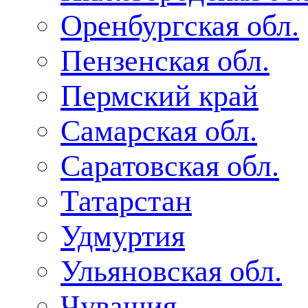
Оренбургская обл.
Пензенская обл.
Пермский край
Самарская обл.
Саратовская обл.
Татарстан
Удмуртия
Ульяновская обл.
Чувашия