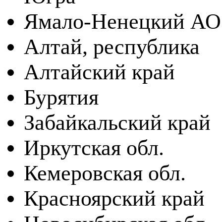
Ямало-Ненецкий АО
Алтай, республика
Алтайский край
Бурятия
Забайкальский край
Иркутская обл.
Кемеровская обл.
Красноярский край