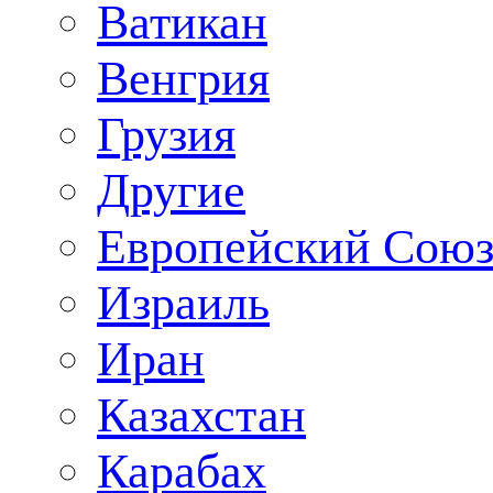
Ватикан
Венгрия
Грузия
Другие
Европейский Сою
Израиль
Иран
Казахстан
Карабах