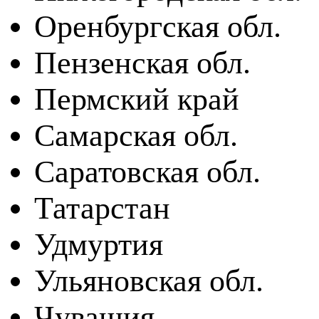
Оренбургская обл.
Пензенская обл.
Пермский край
Самарская обл.
Саратовская обл.
Татарстан
Удмуртия
Ульяновская обл.
Чувашия