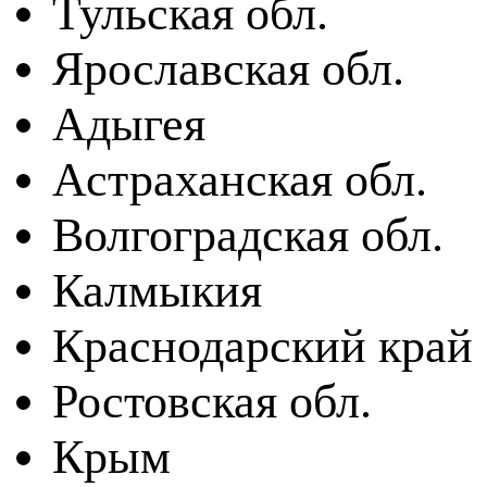
Тульская обл.
Ярославская обл.
Адыгея
Астраханская обл.
Волгоградская обл.
Калмыкия
Краснодарский край
Ростовская обл.
Крым