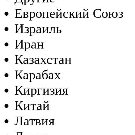
Европейский Союз
Израиль
Иран
Казахстан
Карабах
Киргизия
Китай
Латвия