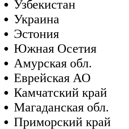
Узбекистан
Украина
Эстония
Южная Осетия
Амурская обл.
Еврейская АО
Камчатский край
Магаданская обл.
Приморский край