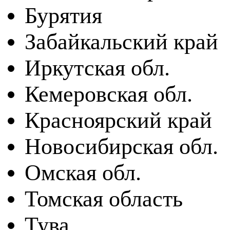
Бурятия
Забайкальский край
Иркутская обл.
Кемеровская обл.
Красноярский край
Новосибирская обл.
Омская обл.
Томская область
Тува