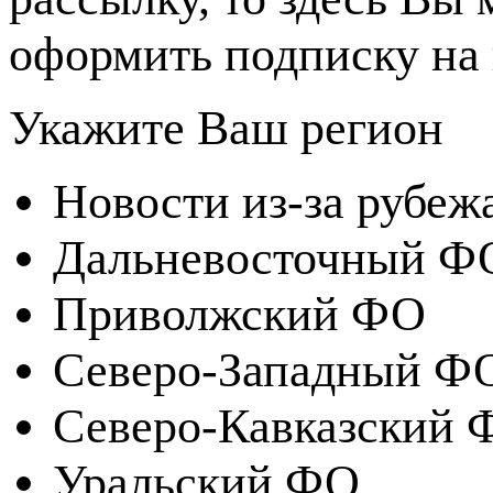
оформить подписку на 
Укажите Ваш регион
Новости из-за рубеж
Дальневосточный Ф
Приволжский ФО
Северо-Западный Ф
Северо-Кавказский 
Уральский ФО