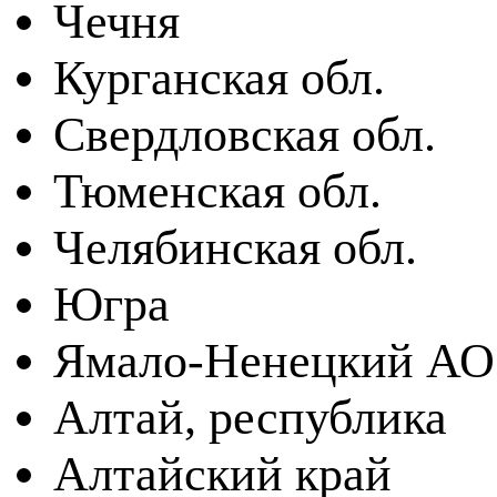
Чечня
Курганская обл.
Свердловская обл.
Тюменская обл.
Челябинская обл.
Югра
Ямало-Ненецкий АО
Алтай, республика
Алтайский край