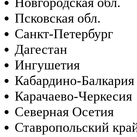
Новгородская обл.
Псковская обл.
Санкт-Петербург
Дагестан
Ингушетия
Кабардино-Балкария
Карачаево-Черкесия
Северная Осетия
Ставропольский кра