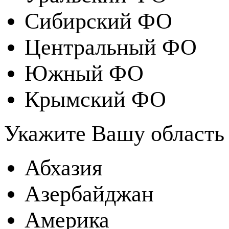
Сибирский ФО
Центральный ФО
Южный ФО
Крымский ФО
Укажите Вашу область
Абхазия
Азербайджан
Америка