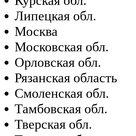
Курская обл.
Липецкая обл.
Москва
Московская обл.
Орловская обл.
Рязанская область
Смоленская обл.
Тамбовская обл.
Тверская обл.