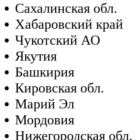
Сахалинская обл.
Хабаровский край
Чукотский АО
Якутия
Башкирия
Кировская обл.
Марий Эл
Мордовия
Нижегородская обл.