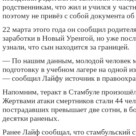
родственникам, что жил и учился у частн
поэтому не привёз с собой документа об
22 марта этого года он сообщил родителя
заработки в Новый Уренгой, но уже посл
узнали, что сын находится за границей.
— По нашим данным, молодой человек 
подготовку в учебном лагере на одной и
— сообщил Лайфу источник в правоохра
Напомним, теракт в Стамбуле произошёл
Жертвами атаки смертников стали 44 чел
пострадавших превышает две сотни, в б
десятки раненых.
Ранее Лайф сообщал, что стамбульский 