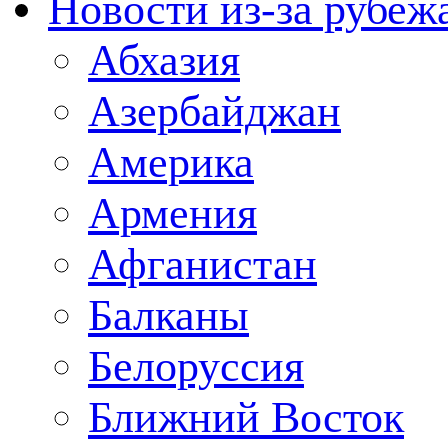
Новости из-за рубеж
Абхазия
Азербайджан
Америка
Армения
Афганистан
Балканы
Белоруссия
Ближний Восток