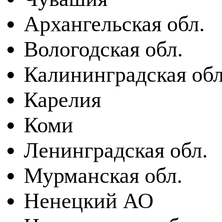
Архангельская обл.
Вологодская обл.
Калининградская обл
Карелия
Коми
Ленинградская обл.
Мурманская обл.
Ненецкий АО