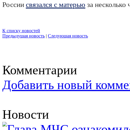
России
связался с матерью
за несколько 
К списку новостей
Предыдущая новость
|
Следующая новость
Комментарии
Добавить новый комме
Новости