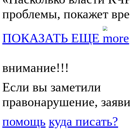
проблемы, покажет вр
ПОКАЗАТЬ ЕЩЕ
внимание!!!
Если вы заметили
правонарушение, заяви
помощь
куда писать?