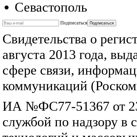
Севастополь
Подписаться
Свидетельства о реги
августа 2013 года, вы
сфере связи, информа
коммуникаций (Роском
ИА №ФС77-51367 от 23
службой по надзору в 