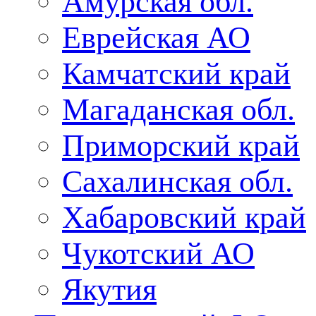
Амурская обл.
Еврейская АО
Камчатский край
Магаданская обл.
Приморский край
Сахалинская обл.
Хабаровский край
Чукотский АО
Якутия