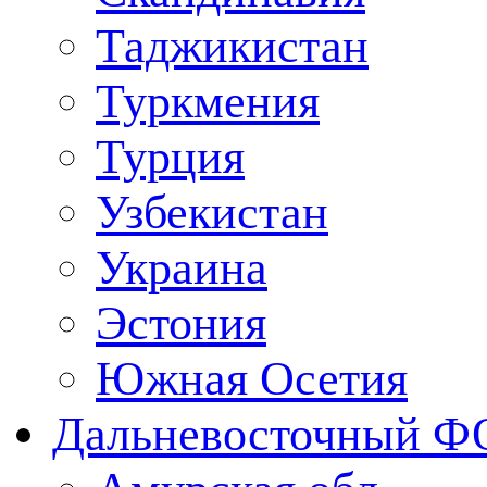
Таджикистан
Туркмения
Турция
Узбекистан
Украина
Эстония
Южная Осетия
Дальневосточный Ф