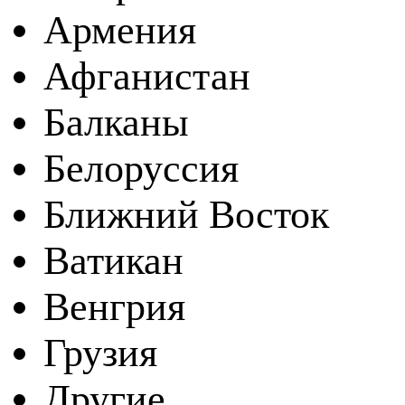
Армения
Афганистан
Балканы
Белоруссия
Ближний Восток
Ватикан
Венгрия
Грузия
Другие