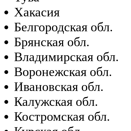
Хакасия
Белгородская обл.
Брянская обл.
Владимирская обл.
Воронежская обл.
Ивановская обл.
Калужская обл.
Костромская обл.