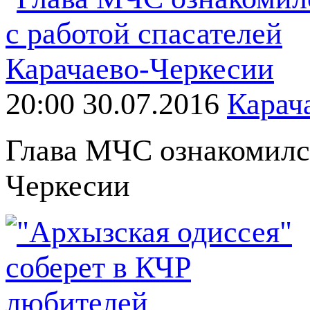
20:00 30.07.2016
Карач
Глава МЧС ознакомился
Черкесии