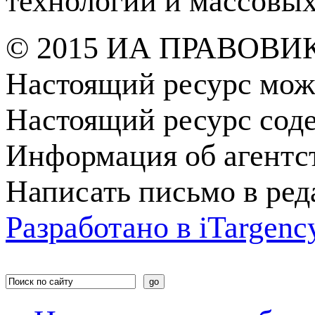
технологий и массовы
© 2015 ИА ПРАВОВИ
Настоящий ресурс мож
Настоящий ресурс сод
Информация об агентс
Написать письмо в ре
Разработано в
i
Targenc