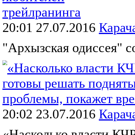
20:01 27.07.2016
Карач
"Архызская одиссея" 
20:02 23.07.2016
Карач
«Насколько власти КЧ