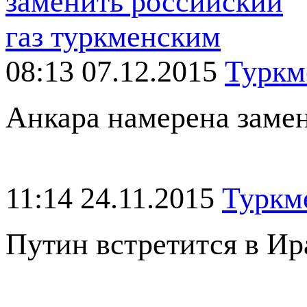
08:13 07.12.2015
Туркм
Анкара намерена замен
11:14 24.11.2015
Туркм
Путин встретится в Ир