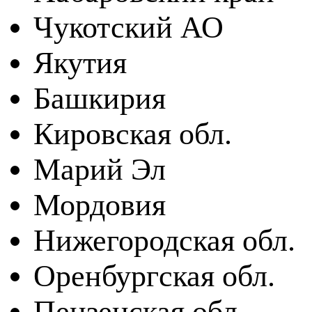
Чукотский АО
Якутия
Башкирия
Кировская обл.
Марий Эл
Мордовия
Нижегородская обл.
Оренбургская обл.
Пензенская обл.