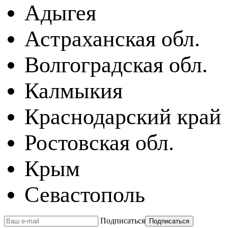
Адыгея
Астраханская обл.
Волгоградская обл.
Калмыкия
Краснодарский край
Ростовская обл.
Крым
Севастополь
Подписаться