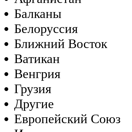
Балканы
Белоруссия
Ближний Восток
Ватикан
Венгрия
Грузия
Другие
Европейский Союз