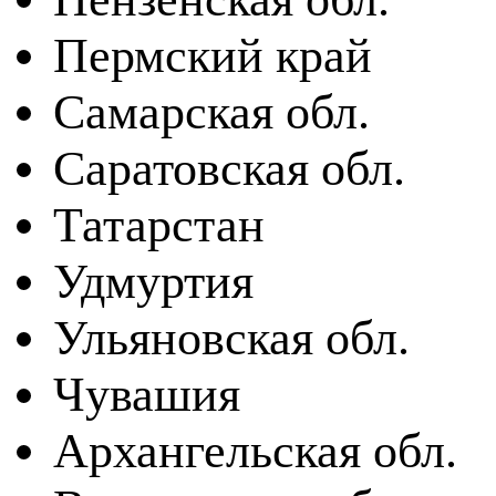
Пермский край
Самарская обл.
Саратовская обл.
Татарстан
Удмуртия
Ульяновская обл.
Чувашия
Архангельская обл.