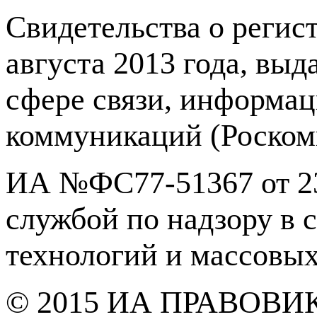
Свидетельства о реги
августа 2013 года, вы
сфере связи, информа
коммуникаций (Роском
ИА №ФС77-51367 от 23
службой по надзору в 
технологий и массовы
© 2015 ИА ПРАВОВИ