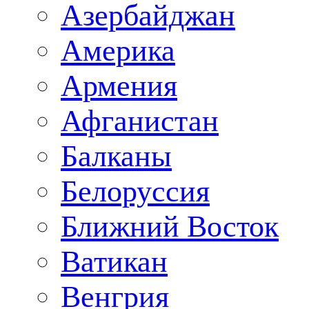
Азербайджан
Америка
Армения
Афганистан
Балканы
Белоруссия
Ближний Восток
Ватикан
Венгрия