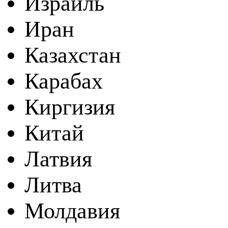
Израиль
Иран
Казахстан
Карабах
Киргизия
Китай
Латвия
Литва
Молдавия