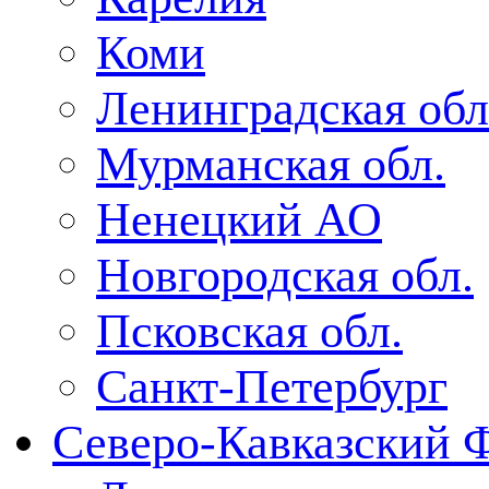
Коми
Ленинградская обл
Мурманская обл.
Ненецкий АО
Новгородская обл.
Псковская обл.
Санкт-Петербург
Северо-Кавказский 