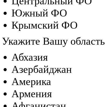
Центральный ФО
Южный ФО
Крымский ФО
Укажите Вашу область
Абхазия
Азербайджан
Америка
Армения
Афганистан