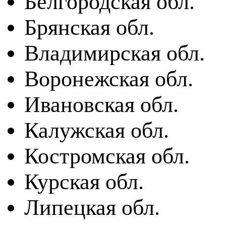
Белгородская обл.
Брянская обл.
Владимирская обл.
Воронежская обл.
Ивановская обл.
Калужская обл.
Костромская обл.
Курская обл.
Липецкая обл.