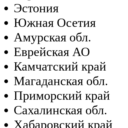
Эстония
Южная Осетия
Амурская обл.
Еврейская АО
Камчатский край
Магаданская обл.
Приморский край
Сахалинская обл.
Хабаровский край