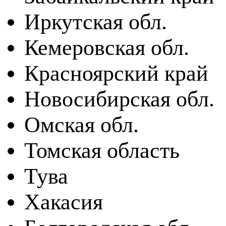
Иркутская обл.
Кемеровская обл.
Красноярский край
Новосибирская обл.
Омская обл.
Томская область
Тува
Хакасия