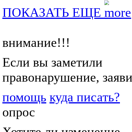
ПОКАЗАТЬ ЕЩЕ
внимание!!!
Если вы заметили
правонарушение, заяви
помощь
куда писать?
опрос
Хотите ли изменение