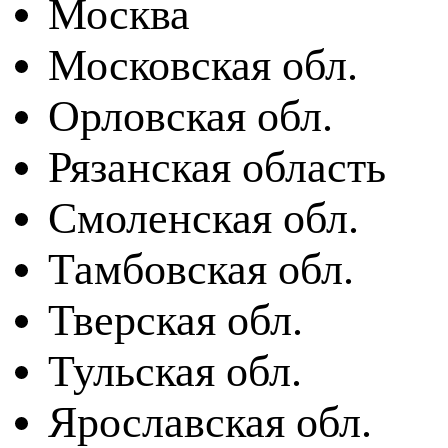
Москва
Московская обл.
Орловская обл.
Рязанская область
Смоленская обл.
Тамбовская обл.
Тверская обл.
Тульская обл.
Ярославская обл.