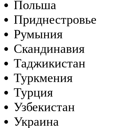
Польша
Приднестровье
Румыния
Скандинавия
Таджикистан
Туркмения
Турция
Узбекистан
Украина