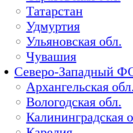
Татарстан
Удмуртия
Ульяновская обл.
Чувашия
Северо-Западный Ф
Архангельская обл
Вологодская обл.
Калининградская о
Карелия