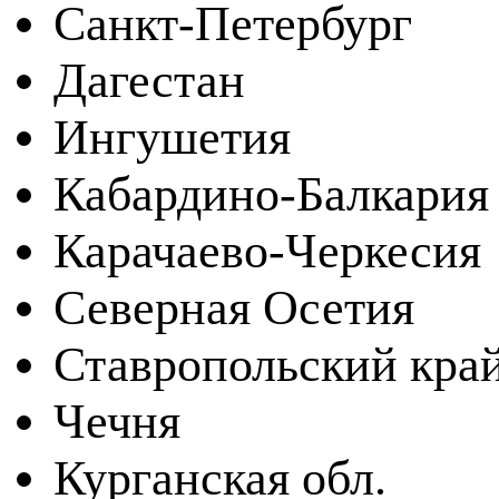
Санкт-Петербург
Дагестан
Ингушетия
Кабардино-Балкария
Карачаево-Черкесия
Северная Осетия
Ставропольский кра
Чечня
Курганская обл.