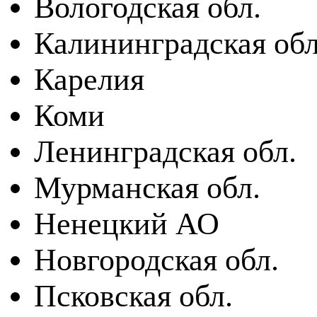
Вологодская обл.
Калининградская обл
Карелия
Коми
Ленинградская обл.
Мурманская обл.
Ненецкий АО
Новгородская обл.
Псковская обл.