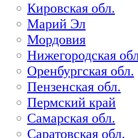
Кировская обл.
Марий Эл
Мордовия
Нижегородская обл
Оренбургская обл.
Пензенская обл.
Пермский край
Самарская обл.
Саратовская обл.