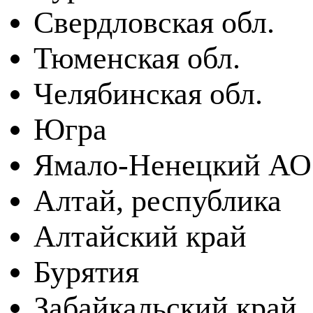
Свердловская обл.
Тюменская обл.
Челябинская обл.
Югра
Ямало-Ненецкий АО
Алтай, республика
Алтайский край
Бурятия
Забайкальский край