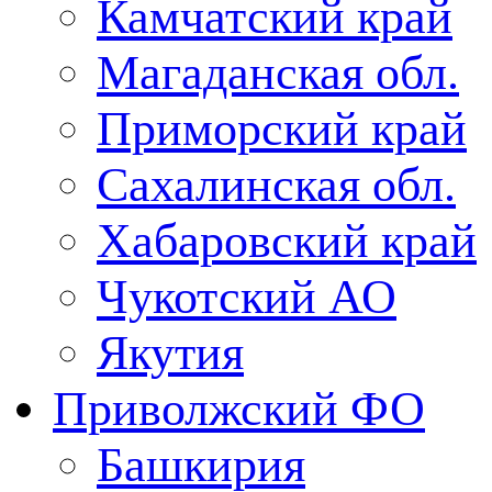
Камчатский край
Магаданская обл.
Приморский край
Сахалинская обл.
Хабаровский край
Чукотский АО
Якутия
Приволжский ФО
Башкирия