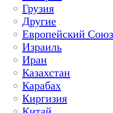
Грузия
Другие
Европейский Сою
Израиль
Иран
Казахстан
Карабах
Киргизия
Китай