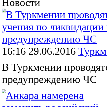
Новости
16:16 29.06.2016
Туркм
В Туркмении проводят
предупреждению ЧС