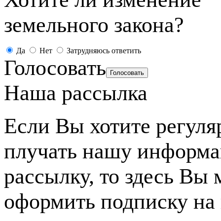
земельного закона?
Да
Нет
Затрудняюсь ответить
Голосовать
Наша рассылка
Если Вы хотите регуля
плучать нашу информ
рассылку, то здесь Вы
оформить подписку на 