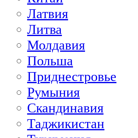
Латвия
Литва
Молдавия
Польша
Приднестровье
Румыния
Скандинавия
Таджикистан