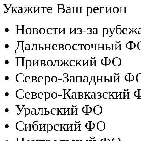
Укажите Ваш регион
Новости из-за рубеж
Дальневосточный Ф
Приволжский ФО
Северо-Западный Ф
Северо-Кавказский 
Уральский ФО
Сибирский ФО