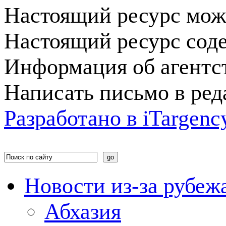
Настоящий ресурс мож
Настоящий ресурс сод
Информация об агентс
Написать письмо в ре
Разработано в
i
Targenc
Новости из-за рубеж
Абхазия