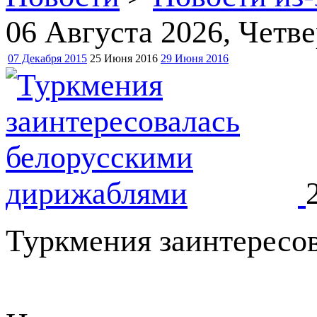
06 Августа 2026
, Четве
07 Декабря 2015
25 Июня 2016
29 Июня 2016
Туркмения заинтересо