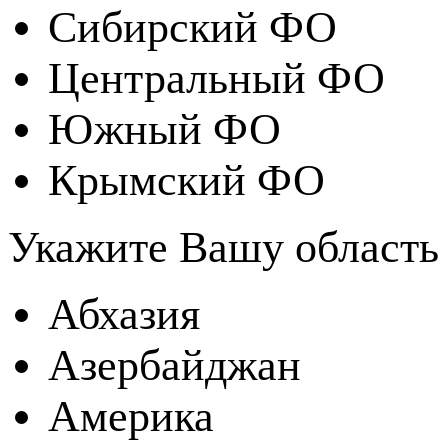
Сибирский ФО
Центральный ФО
Южный ФО
Крымский ФО
Укажите Вашу область
Абхазия
Азербайджан
Америка