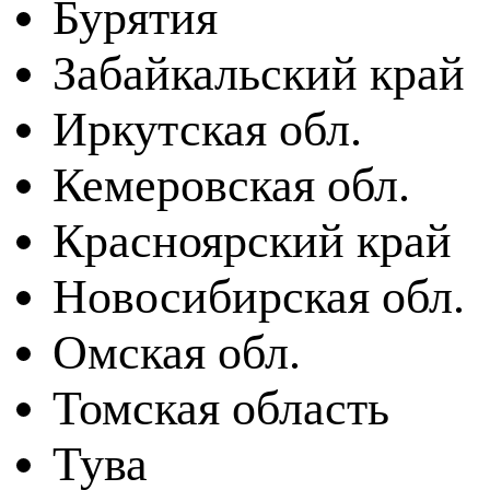
Бурятия
Забайкальский край
Иркутская обл.
Кемеровская обл.
Красноярский край
Новосибирская обл.
Омская обл.
Томская область
Тува