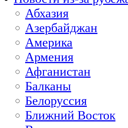
Абхазия
Азербайджан
Америка
Армения
Афганистан
Балканы
Белоруссия
Ближний Восток