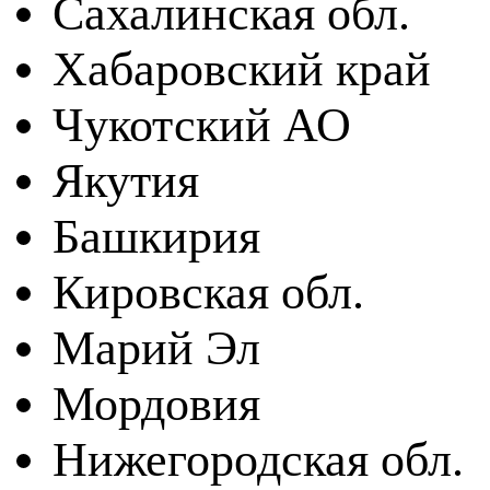
Сахалинская обл.
Хабаровский край
Чукотский АО
Якутия
Башкирия
Кировская обл.
Марий Эл
Мордовия
Нижегородская обл.