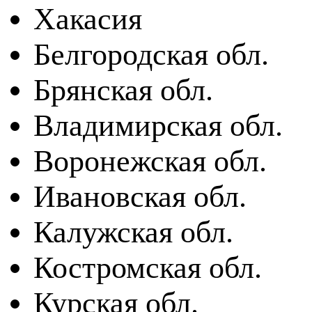
Хакасия
Белгородская обл.
Брянская обл.
Владимирская обл.
Воронежская обл.
Ивановская обл.
Калужская обл.
Костромская обл.
Курская обл.