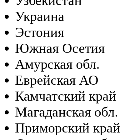
Узбекистан
Украина
Эстония
Южная Осетия
Амурская обл.
Еврейская АО
Камчатский край
Магаданская обл.
Приморский край