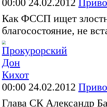
00:00 24.02.2012
Прив
Как ФССП ищет злостн
благосостояние, не вст
00:00 24.02.2012
Прив
Глава СК Александр Ба