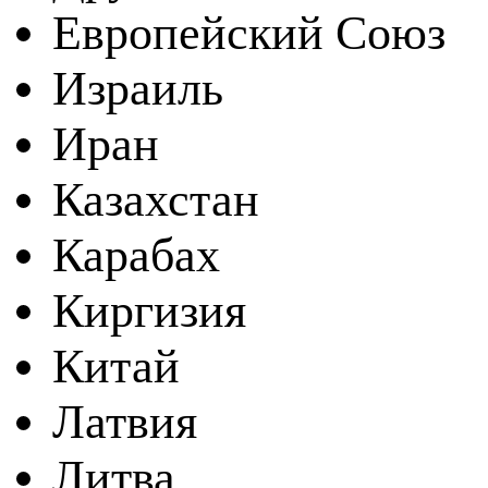
Европейский Союз
Израиль
Иран
Казахстан
Карабах
Киргизия
Китай
Латвия
Литва