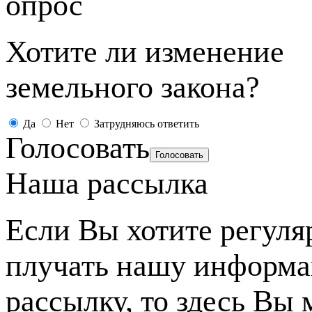
опрос
Хотите ли изменение
земельного закона?
Да
Нет
Затрудняюсь ответить
Голосовать
Наша рассылка
Если Вы хотите регуля
плучать нашу информ
рассылку, то здесь Вы