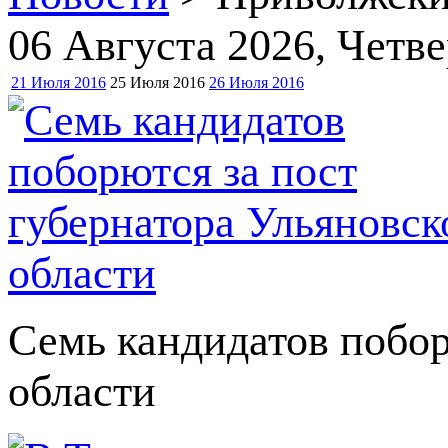
06 Августа 2026
, Четве
21 Июля 2016
25 Июля 2016
26 Июля 2016
Семь кандидатов побор
области