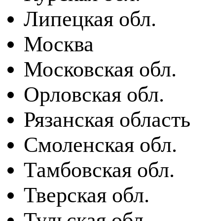
Липецкая обл.
Москва
Московская обл.
Орловская обл.
Рязанская область
Смоленская обл.
Тамбовская обл.
Тверская обл.
Тульская обл.