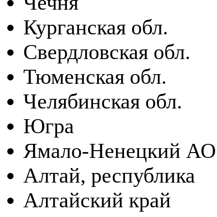
Чечня
Курганская обл.
Свердловская обл.
Тюменская обл.
Челябинская обл.
Югра
Ямало-Ненецкий АО
Алтай, республика
Алтайский край