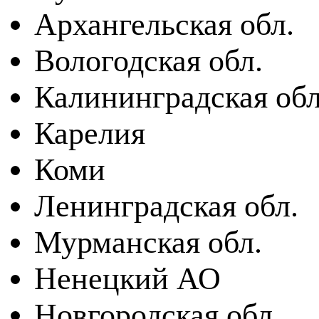
Архангельская обл.
Вологодская обл.
Калининградская обл
Карелия
Коми
Ленинградская обл.
Мурманская обл.
Ненецкий АО
Новгородская обл.