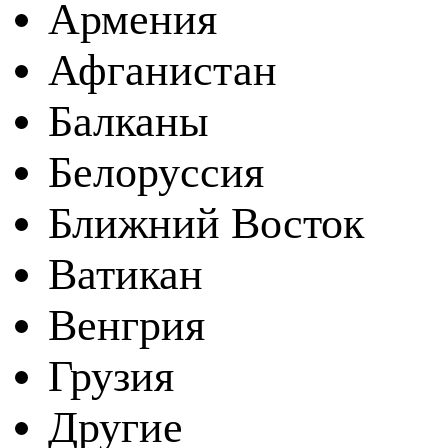
Армения
Афганистан
Балканы
Белоруссия
Ближний Восток
Ватикан
Венгрия
Грузия
Другие