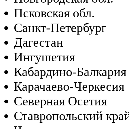
Псковская обл.
Санкт-Петербург
Дагестан
Ингушетия
Кабардино-Балкария
Карачаево-Черкесия
Северная Осетия
Ставропольский кра