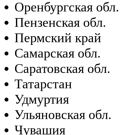
Оренбургская обл.
Пензенская обл.
Пермский край
Самарская обл.
Саратовская обл.
Татарстан
Удмуртия
Ульяновская обл.
Чувашия