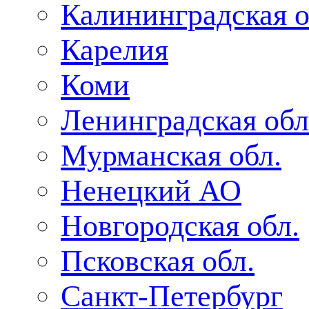
Калининградская о
Карелия
Коми
Ленинградская обл
Мурманская обл.
Ненецкий АО
Новгородская обл.
Псковская обл.
Санкт-Петербург