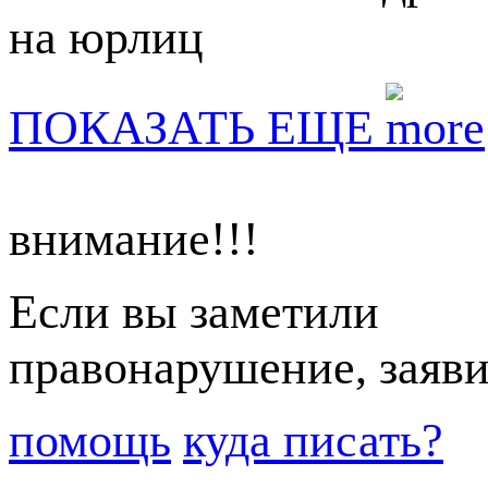
на юрлиц
ПОКАЗАТЬ ЕЩЕ
внимание!!!
Если вы заметили
правонарушение, заяви
помощь
куда писать?