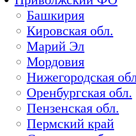
Башкирия
Кировская обл.
Марий Эл
Мордовия
Нижегородская обл
Оренбургская обл.
Пензенская обл.
Пермский край