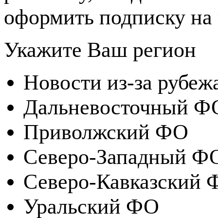
оформить подписку на 
Укажите Ваш регион
Новости из-за рубеж
Дальневосточный Ф
Приволжский ФО
Северо-Западный Ф
Северо-Кавказский 
Уральский ФО