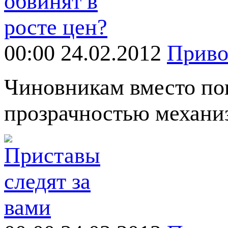
00:00 24.02.2012
Прив
Чиновникам вместо пои
прозрачностью механи