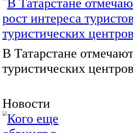
В Татарстане отмечают
туристических центро
Новости