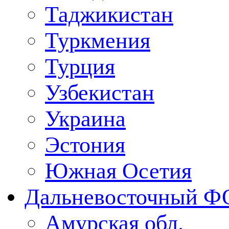
Таджикистан
Туркмения
Турция
Узбекистан
Украина
Эстония
Южная Осетия
Дальневосточный Ф
Амурская обл.