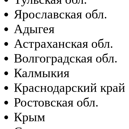
Ярославская обл.
Адыгея
Астраханская обл.
Волгоградская обл.
Калмыкия
Краснодарский край
Ростовская обл.
Крым