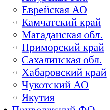
Еврейская АО
Камчатский край
Магаданская обл.
Приморский край
Сахалинская обл.
Хабаровский край
Чукотский АО
Якутия
Приволжский ФО