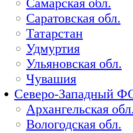
Самарская обл.
Саратовская обл.
Татарстан
Удмуртия
Ульяновская обл.
Чувашия
Северо-Западный Ф
Архангельская обл
Вологодская обл.