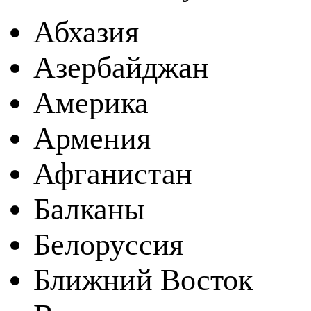
Абхазия
Азербайджан
Америка
Армения
Афганистан
Балканы
Белоруссия
Ближний Восток