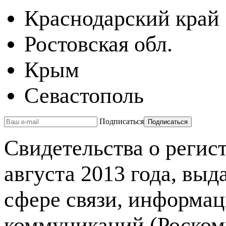
Краснодарский край
Ростовская обл.
Крым
Севастополь
Подписаться
Свидетельства о реги
августа 2013 года, вы
сфере связи, информа
коммуникаций (Роском