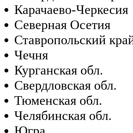
Карачаево-Черкесия
Северная Осетия
Ставропольский кра
Чечня
Курганская обл.
Свердловская обл.
Тюменская обл.
Челябинская обл.
Югра