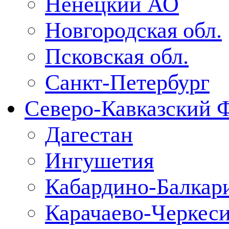
Ненецкий АО
Новгородская обл.
Псковская обл.
Санкт-Петербург
Северо-Кавказский 
Дагестан
Ингушетия
Кабардино-Балкар
Карачаево-Черкес