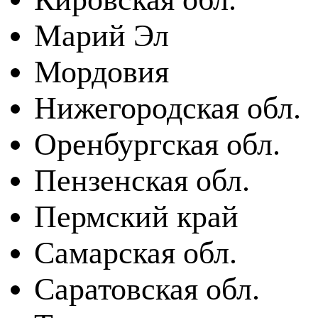
Марий Эл
Мордовия
Нижегородская обл.
Оренбургская обл.
Пензенская обл.
Пермский край
Самарская обл.
Саратовская обл.