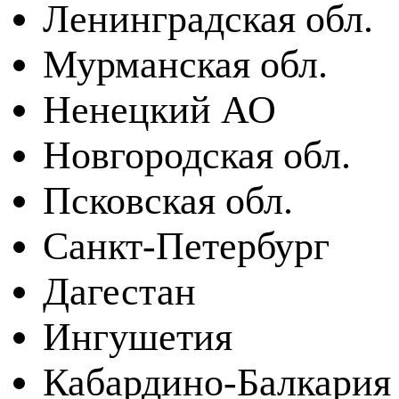
Ленинградская обл.
Мурманская обл.
Ненецкий АО
Новгородская обл.
Псковская обл.
Санкт-Петербург
Дагестан
Ингушетия
Кабардино-Балкария