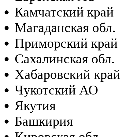
Камчатский край
Магаданская обл.
Приморский край
Сахалинская обл.
Хабаровский край
Чукотский АО
Якутия
Башкирия
Кировская обл.