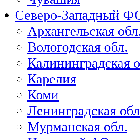
Северо-Западный Ф
Архангельская обл
Вологодская обл.
Калининградская о
Карелия
Коми
Ленинградская обл
Мурманская обл.