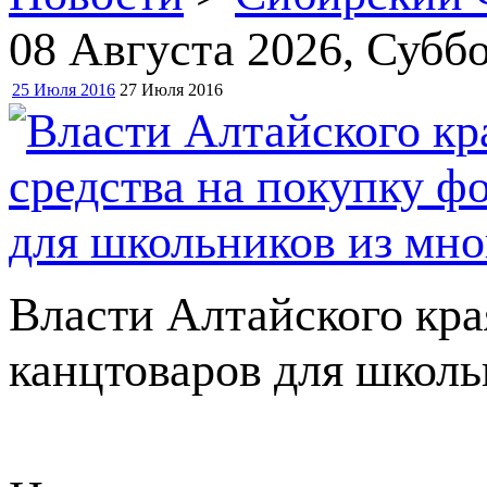
08 Августа 2026
, Суббо
25 Июля 2016
27 Июля 2016
Власти Алтайского кра
канцтоваров для школ