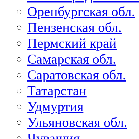
Оренбургская обл.
Пензенская обл.
Пермский край
Самарская обл.
Саратовская обл.
Татарстан
Удмуртия
Ульяновская обл.
Чувашия