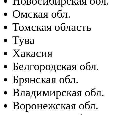
Новосибирская обл.
Омская обл.
Томская область
Тува
Хакасия
Белгородская обл.
Брянская обл.
Владимирская обл.
Воронежская обл.