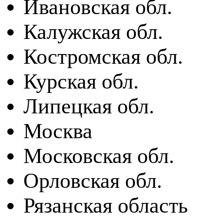
Ивановская обл.
Калужская обл.
Костромская обл.
Курская обл.
Липецкая обл.
Москва
Московская обл.
Орловская обл.
Рязанская область