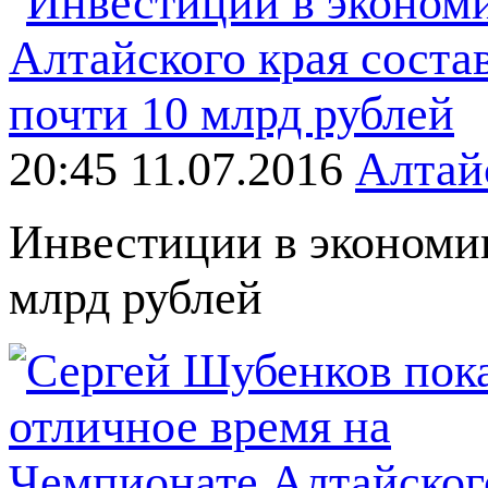
20:45 11.07.2016
Алтай
Инвестиции в экономик
млрд рублей