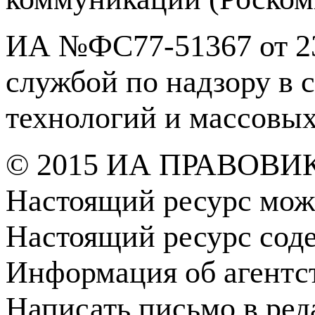
ИА №ФС77-51367 от 23
службой по надзору в 
технологий и массовы
© 2015 ИА ПРАВОВИ
Настоящий ресурс мож
Настоящий ресурс сод
Информация об агентс
Написать письмо в ре