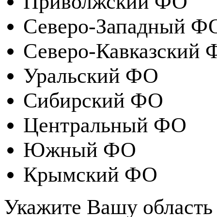
Приволжский ФО
Северо-Западный Ф
Северо-Кавказский 
Уральский ФО
Сибирский ФО
Центральный ФО
Южный ФО
Крымский ФО
Укажите Вашу область