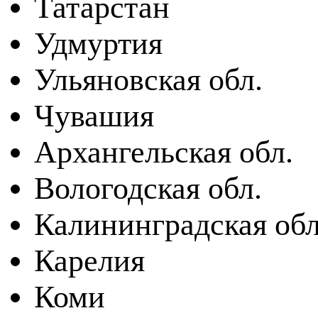
Татарстан
Удмуртия
Ульяновская обл.
Чувашия
Архангельская обл.
Вологодская обл.
Калининградская обл
Карелия
Коми