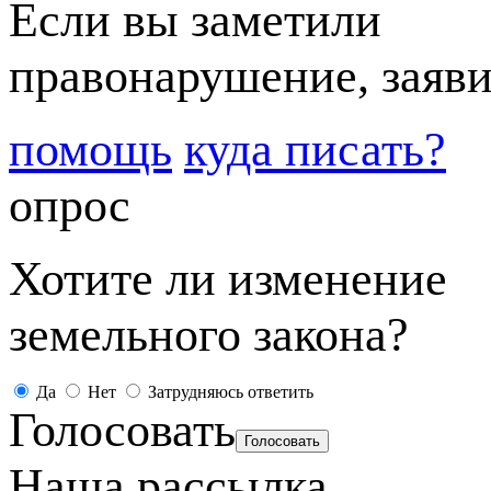
Если вы заметили
правонарушение, заяви
помощь
куда писать?
опрос
Хотите ли изменение
земельного закона?
Да
Нет
Затрудняюсь ответить
Голосовать
Наша рассылка