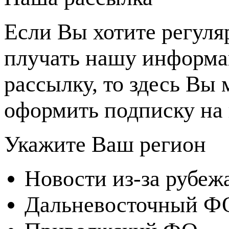
Если Вы хотите регуля
плучать нашу информ
рассылку, то здесь Вы
оформить подписку на 
Укажите Ваш регион
Новости из-за рубеж
Дальневосточный Ф