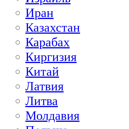
Иран
Казахстан
Карабах
Киргизия
Китай
Латвия
Литва
Молдавия