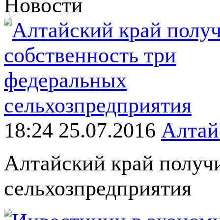
Новости
18:24 25.07.2016
Алтай
Алтайский край получи
сельхозпредприятия