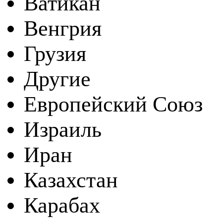
Ватикан
Венгрия
Грузия
Другие
Европейский Союз
Израиль
Иран
Казахстан
Карабах