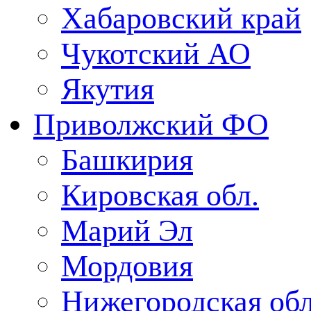
Хабаровский край
Чукотский АО
Якутия
Приволжский ФО
Башкирия
Кировская обл.
Марий Эл
Мордовия
Нижегородская обл