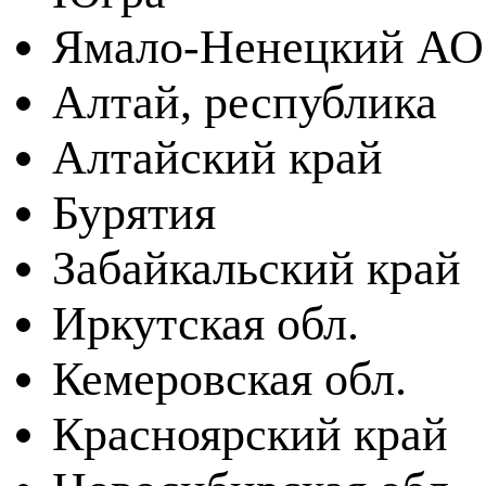
Ямало-Ненецкий АО
Алтай, республика
Алтайский край
Бурятия
Забайкальский край
Иркутская обл.
Кемеровская обл.
Красноярский край