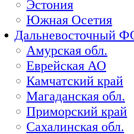
Эстония
Южная Осетия
Дальневосточный Ф
Амурская обл.
Еврейская АО
Камчатский край
Магаданская обл.
Приморский край
Сахалинская обл.