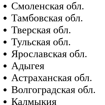
Смоленская обл.
Тамбовская обл.
Тверская обл.
Тульская обл.
Ярославская обл.
Адыгея
Астраханская обл.
Волгоградская обл.
Калмыкия