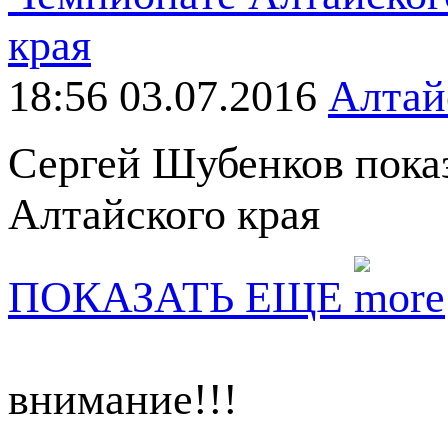
18:56 03.07.2016
Алтай
Сергей Шубенков пока
Алтайского края
ПОКАЗАТЬ ЕЩЕ
внимание!!!