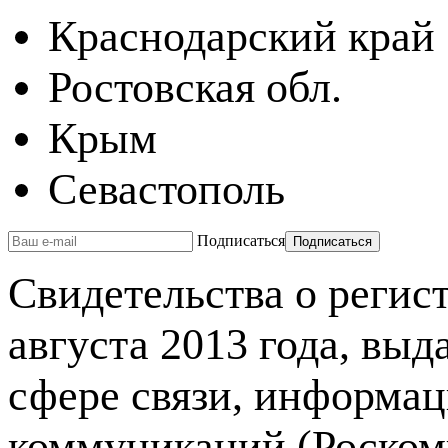
Краснодарский край
Ростовская обл.
Крым
Севастополь
Подписаться
Свидетельства о реги
августа 2013 года, вы
сфере связи, информа
коммуникаций (Роском