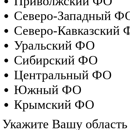
Приволжский ФО
Северо-Западный Ф
Северо-Кавказский 
Уральский ФО
Сибирский ФО
Центральный ФО
Южный ФО
Крымский ФО
Укажите Вашу область