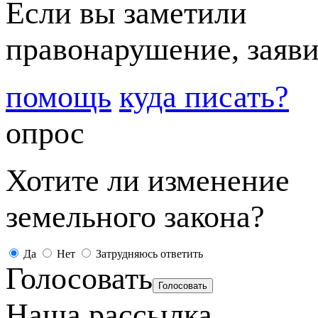
Если вы заметили
правонарушение, заяви
помощь
куда писать?
опрос
Хотите ли изменение
земельного закона?
Да
Нет
Затрудняюсь ответить
Голосовать
Наша рассылка