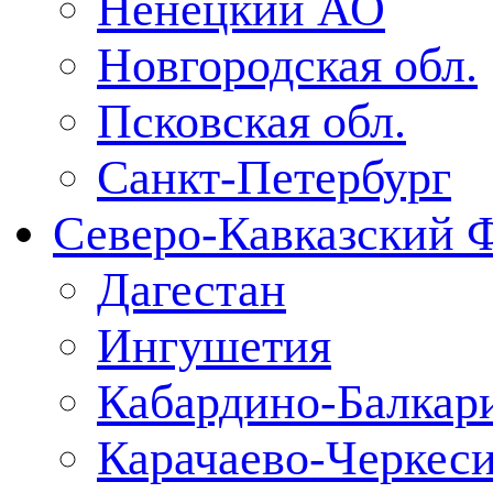
Ненецкий АО
Новгородская обл.
Псковская обл.
Санкт-Петербург
Северо-Кавказский 
Дагестан
Ингушетия
Кабардино-Балкар
Карачаево-Черкес