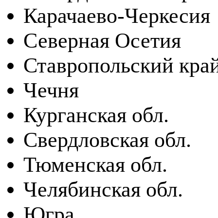
Карачаево-Черкесия
Северная Осетия
Ставропольский кра
Чечня
Курганская обл.
Свердловская обл.
Тюменская обл.
Челябинская обл.
Югра