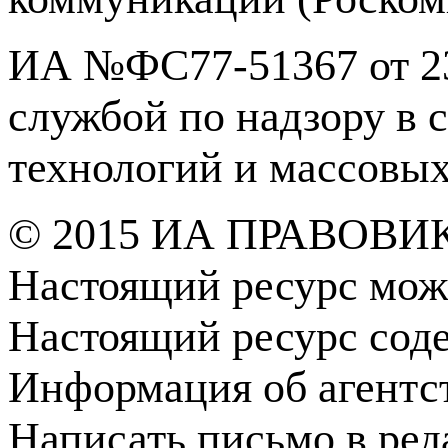
ИА №ФС77-51367 от 23
службой по надзору в 
технологий и массовы
© 2015 ИА ПРАВОВИ
Настоящий ресурс мож
Настоящий ресурс сод
Информация об агентс
Написать письмо в ре