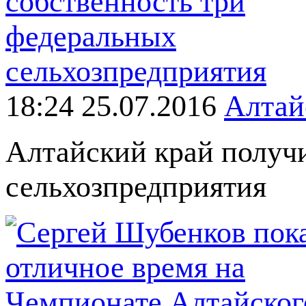
18:24 25.07.2016
Алтай
Алтайский край получи
сельхозпредприятия