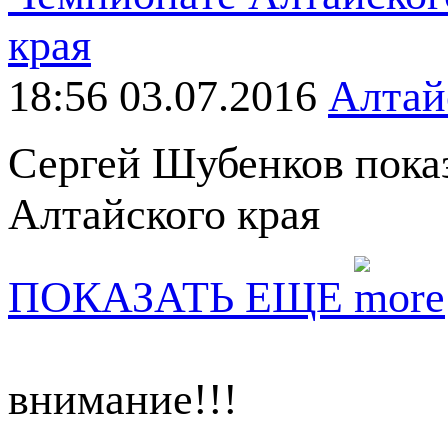
18:56 03.07.2016
Алтай
Сергей Шубенков пока
Алтайского края
ПОКАЗАТЬ ЕЩЕ
внимание!!!