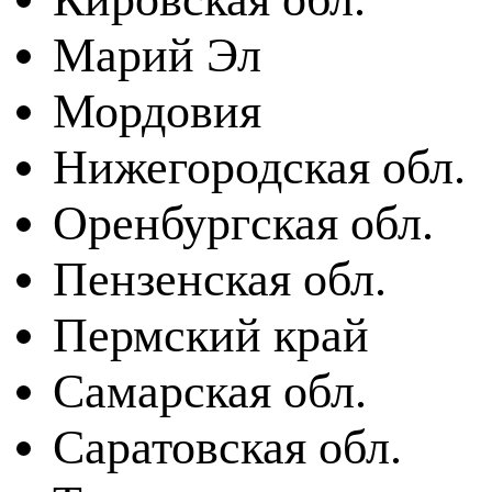
Марий Эл
Мордовия
Нижегородская обл.
Оренбургская обл.
Пензенская обл.
Пермский край
Самарская обл.
Саратовская обл.