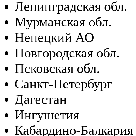
Ленинградская обл.
Мурманская обл.
Ненецкий АО
Новгородская обл.
Псковская обл.
Санкт-Петербург
Дагестан
Ингушетия
Кабардино-Балкария