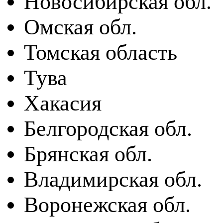
Новосибирская обл.
Омская обл.
Томская область
Тува
Хакасия
Белгородская обл.
Брянская обл.
Владимирская обл.
Воронежская обл.