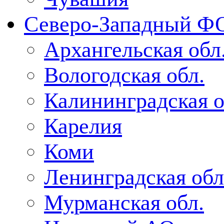
Северо-Западный Ф
Архангельская обл
Вологодская обл.
Калининградская о
Карелия
Коми
Ленинградская обл
Мурманская обл.