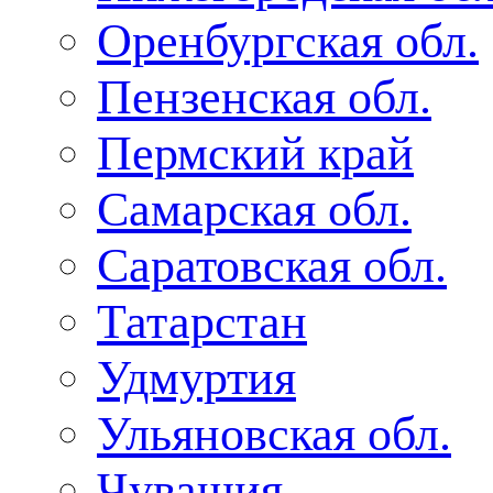
Оренбургская обл.
Пензенская обл.
Пермский край
Самарская обл.
Саратовская обл.
Татарстан
Удмуртия
Ульяновская обл.
Чувашия