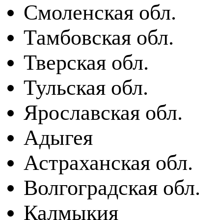
Смоленская обл.
Тамбовская обл.
Тверская обл.
Тульская обл.
Ярославская обл.
Адыгея
Астраханская обл.
Волгоградская обл.
Калмыкия