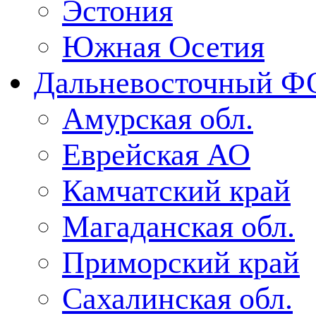
Эстония
Южная Осетия
Дальневосточный Ф
Амурская обл.
Еврейская АО
Камчатский край
Магаданская обл.
Приморский край
Сахалинская обл.