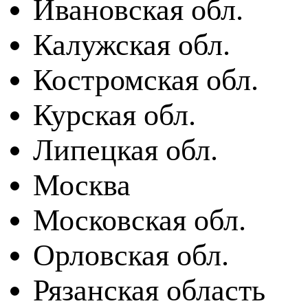
Ивановская обл.
Калужская обл.
Костромская обл.
Курская обл.
Липецкая обл.
Москва
Московская обл.
Орловская обл.
Рязанская область