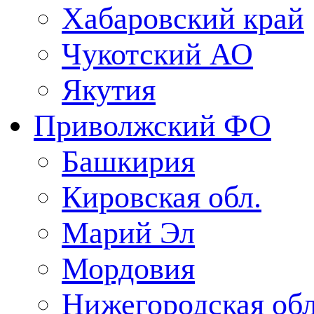
Хабаровский край
Чукотский АО
Якутия
Приволжский ФО
Башкирия
Кировская обл.
Марий Эл
Мордовия
Нижегородская обл