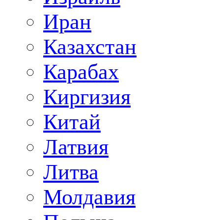
Иран
Казахстан
Карабах
Киргизия
Китай
Латвия
Литва
Молдавия