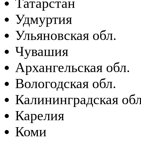
Татарстан
Удмуртия
Ульяновская обл.
Чувашия
Архангельская обл.
Вологодская обл.
Калининградская обл
Карелия
Коми