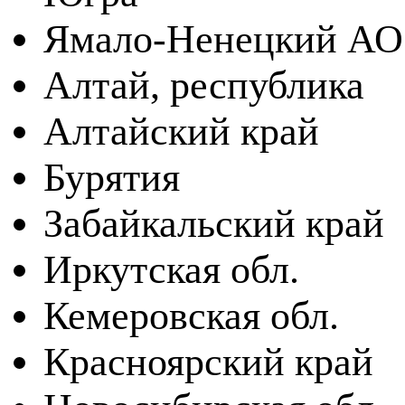
Ямало-Ненецкий АО
Алтай, республика
Алтайский край
Бурятия
Забайкальский край
Иркутская обл.
Кемеровская обл.
Красноярский край