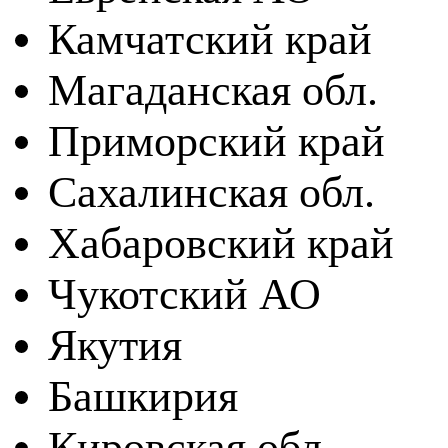
Камчатский край
Магаданская обл.
Приморский край
Сахалинская обл.
Хабаровский край
Чукотский АО
Якутия
Башкирия
Кировская обл.