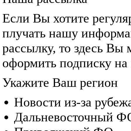
Если Вы хотите регуля
плучать нашу информ
рассылку, то здесь Вы
оформить подписку на 
Укажите Ваш регион
Новости из-за рубеж
Дальневосточный Ф