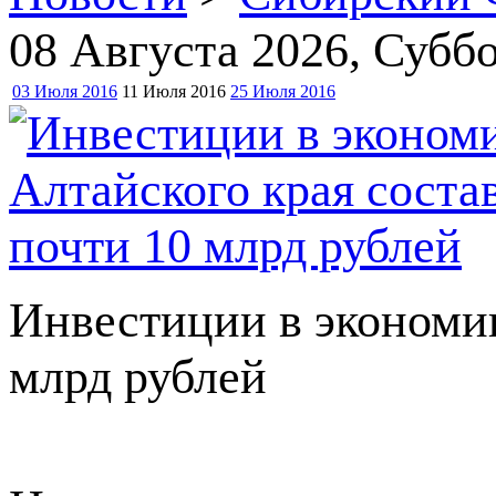
08 Августа 2026
, Суббо
03 Июля 2016
11 Июля 2016
25 Июля 2016
Инвестиции в экономик
млрд рублей