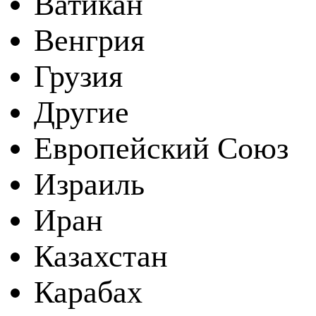
Ватикан
Венгрия
Грузия
Другие
Европейский Союз
Израиль
Иран
Казахстан
Карабах