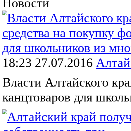
Новости
18:23 27.07.2016
Алтай
Власти Алтайского кра
канцтоваров для школ