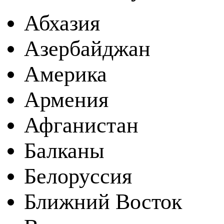
Абхазия
Азербайджан
Америка
Армения
Афганистан
Балканы
Белоруссия
Ближний Восток