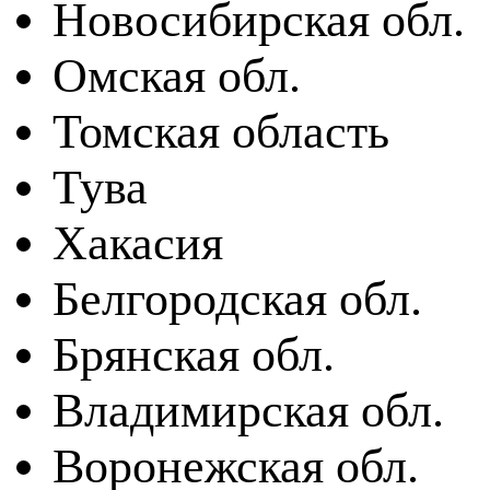
Новосибирская обл.
Омская обл.
Томская область
Тува
Хакасия
Белгородская обл.
Брянская обл.
Владимирская обл.
Воронежская обл.