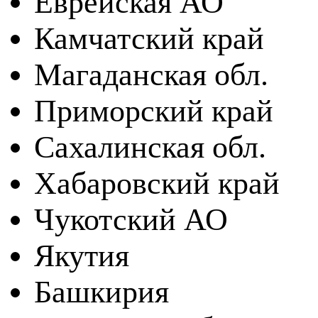
Еврейская АО
Камчатский край
Магаданская обл.
Приморский край
Сахалинская обл.
Хабаровский край
Чукотский АО
Якутия
Башкирия