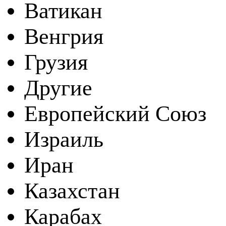
Ватикан
Венгрия
Грузия
Другие
Европейский Союз
Израиль
Иран
Казахстан
Карабах