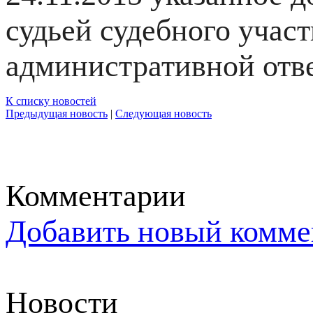
судьей судебного учас
административной отве
К списку новостей
Предыдущая новость
|
Следующая новость
Комментарии
Добавить новый комме
Новости