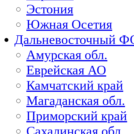
Эстония
Южная Осетия
Дальневосточный Ф
Амурская обл.
Еврейская АО
Камчатский край
Магаданская обл.
Приморский край
Сахалинская обл.