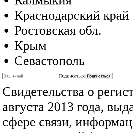
Калмыкия
Краснодарский край
Ростовская обл.
Крым
Севастополь
Подписаться
Свидетельства о реги
августа 2013 года, вы
сфере связи, информа