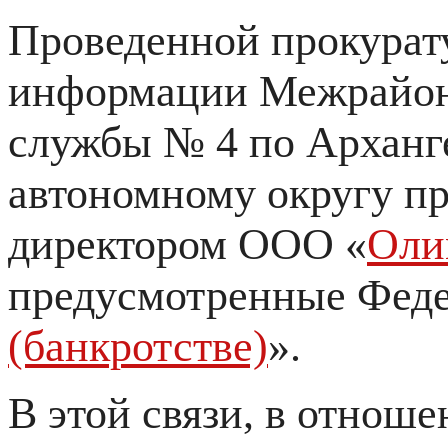
Проведенной прокурат
информации Межрайон
службы № 4 по Арханг
автономному округу пр
директором ООО «
Оли
предусмотренные Феде
(банкротстве)
».
В этой связи, в отнош