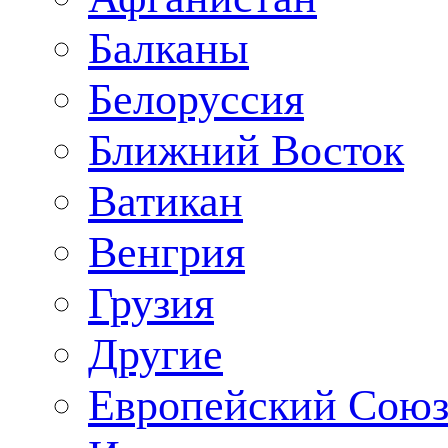
Балканы
Белоруссия
Ближний Восток
Ватикан
Венгрия
Грузия
Другие
Европейский Сою