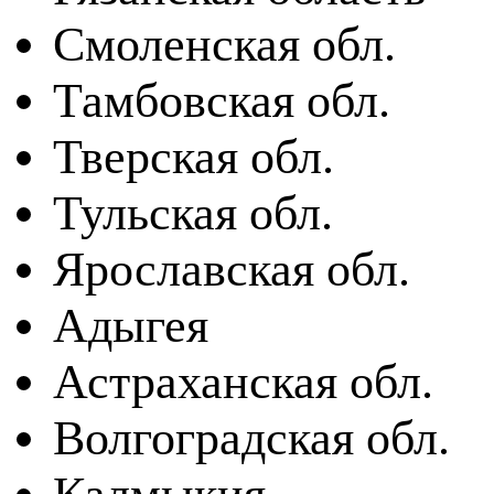
Смоленская обл.
Тамбовская обл.
Тверская обл.
Тульская обл.
Ярославская обл.
Адыгея
Астраханская обл.
Волгоградская обл.