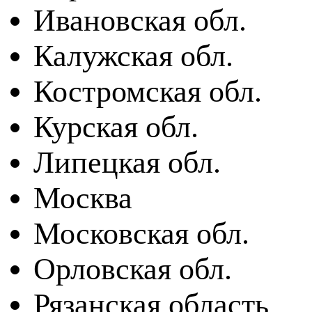
Ивановская обл.
Калужская обл.
Костромская обл.
Курская обл.
Липецкая обл.
Москва
Московская обл.
Орловская обл.
Рязанская область