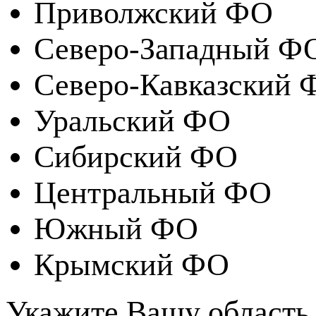
Приволжский ФО
Северо-Западный Ф
Северо-Кавказский 
Уральский ФО
Сибирский ФО
Центральный ФО
Южный ФО
Крымский ФО
Укажите Вашу область