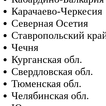
Карачаево-Черкесия
Северная Осетия
Ставропольский кра
Чечня
Курганская обл.
Свердловская обл.
Тюменская обл.
Челябинская обл.