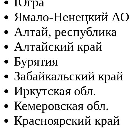
Югра
Ямало-Ненецкий АО
Алтай, республика
Алтайский край
Бурятия
Забайкальский край
Иркутская обл.
Кемеровская обл.
Красноярский край