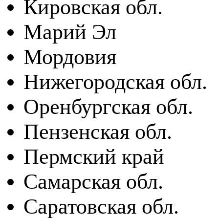
Кировская обл.
Марий Эл
Мордовия
Нижегородская обл.
Оренбургская обл.
Пензенская обл.
Пермский край
Самарская обл.
Саратовская обл.