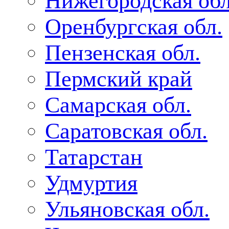
Нижегородская обл
Оренбургская обл.
Пензенская обл.
Пермский край
Самарская обл.
Саратовская обл.
Татарстан
Удмуртия
Ульяновская обл.