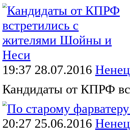
19:37 28.07.2016
Ненец
Кандидаты от КПРФ в
20:27 25.06.2016
Ненец