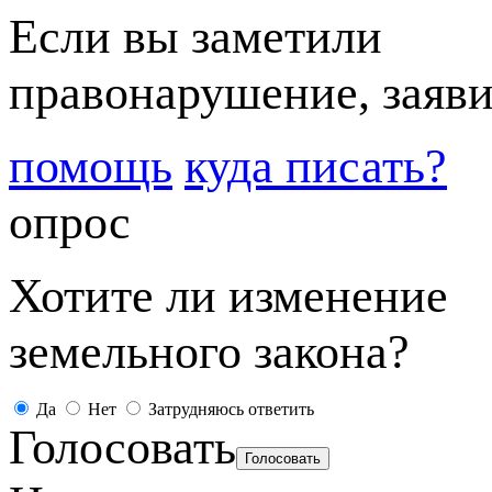
Если вы заметили
правонарушение, заяви
помощь
куда писать?
опрос
Хотите ли изменение
земельного закона?
Да
Нет
Затрудняюсь ответить
Голосовать