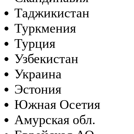
Таджикистан
Туркмения
Турция
Узбекистан
Украина
Эстония
Южная Осетия
Амурская обл.