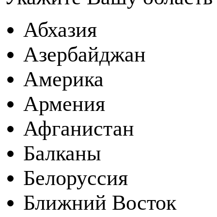
Абхазия
Азербайджан
Америка
Армения
Афганистан
Балканы
Белоруссия
Ближний Восток