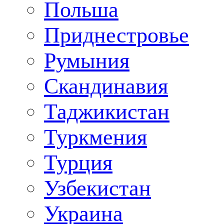
Польша
Приднестровье
Румыния
Скандинавия
Таджикистан
Туркмения
Турция
Узбекистан
Украина