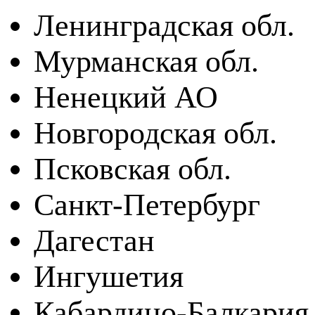
Ленинградская обл.
Мурманская обл.
Ненецкий АО
Новгородская обл.
Псковская обл.
Санкт-Петербург
Дагестан
Ингушетия
Кабардино-Балкария