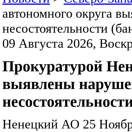
автономного округа вы
несостоятельности (ба
09 Августа 2026
, Воск
Прокуратурой Нен
выявлены нарушен
несостоятельности
Ненецкий АО
25 Ноябр