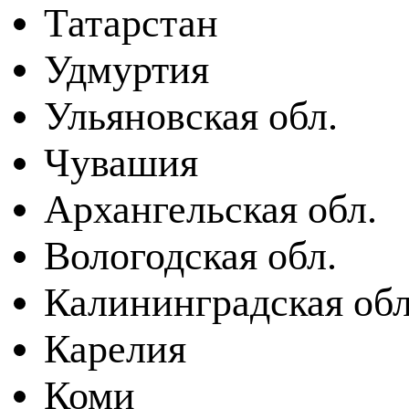
Татарстан
Удмуртия
Ульяновская обл.
Чувашия
Архангельская обл.
Вологодская обл.
Калининградская обл
Карелия
Коми