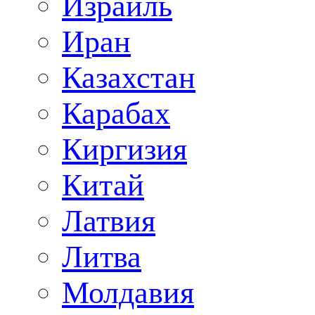
Израиль
Иран
Казахстан
Карабах
Киргизия
Китай
Латвия
Литва
Молдавия