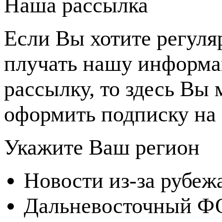
Наша рассылка
Если Вы хотите регуля
плучать нашу информ
рассылку, то здесь Вы
оформить подписку на 
Укажите Ваш регион
Новости из-за рубеж
Дальневосточный Ф