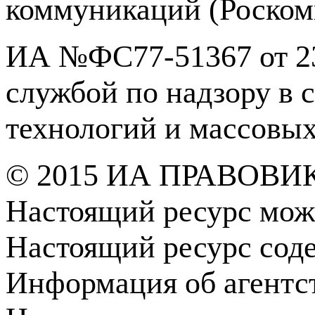
коммуникаций (Роском
ИА №ФС77-51367 от 23
службой по надзору в 
технологий и массовы
© 2015 ИА ПРАВОВИ
Настоящий ресурс мож
Настоящий ресурс сод
Информация об агентс