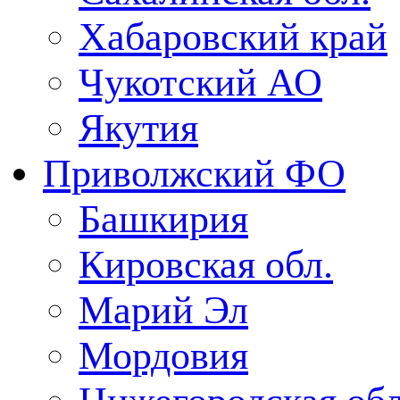
Хабаровский край
Чукотский АО
Якутия
Приволжский ФО
Башкирия
Кировская обл.
Марий Эл
Мордовия