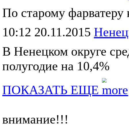
По старому фарватеру
10:12 20.11.2015
Ненец
В Ненецком округе сре
полугодие на 10,4%
ПОКАЗАТЬ ЕЩЕ
внимание!!!