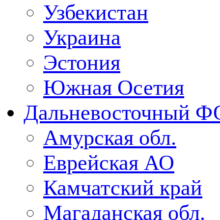
Узбекистан
Украина
Эстония
Южная Осетия
Дальневосточный Ф
Амурская обл.
Еврейская АО
Камчатский край
Магаданская обл.