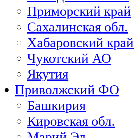
Приморский край
Сахалинская обл.
Хабаровский край
Чукотский АО
Якутия
Приволжский ФО
Башкирия
Кировская обл.
Марий Эл