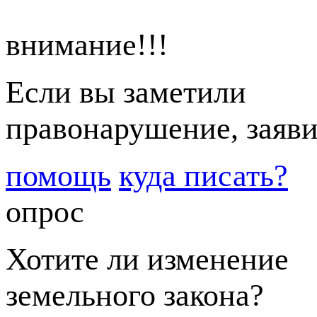
внимание!!!
Если вы заметили
правонарушение, заяви
помощь
куда писать?
опрос
Хотите ли изменение
земельного закона?