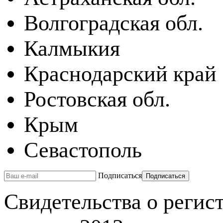
Волгоградская обл.
Калмыкия
Краснодарский край
Ростовская обл.
Крым
Севастополь
Подписаться
Свидетельства о реги