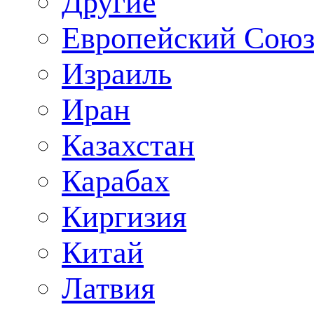
Другие
Европейский Сою
Израиль
Иран
Казахстан
Карабах
Киргизия
Китай
Латвия