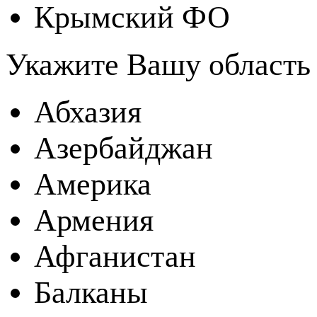
Крымский ФО
Укажите Вашу область
Абхазия
Азербайджан
Америка
Армения
Афганистан
Балканы