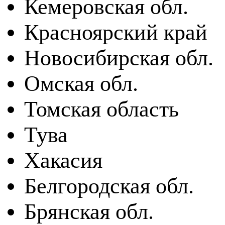
Кемеровская обл.
Красноярский край
Новосибирская обл.
Омская обл.
Томская область
Тува
Хакасия
Белгородская обл.
Брянская обл.