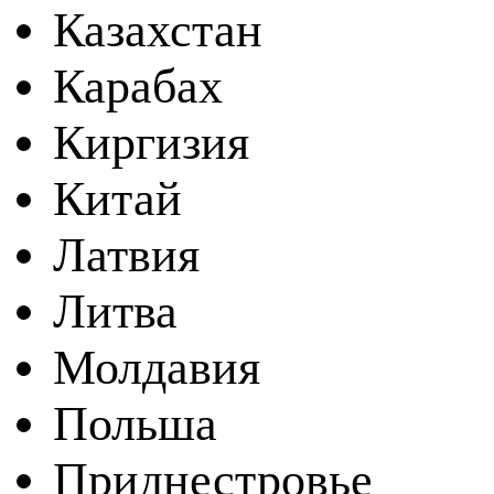
Казахстан
Карабах
Киргизия
Китай
Латвия
Литва
Молдавия
Польша
Приднестровье