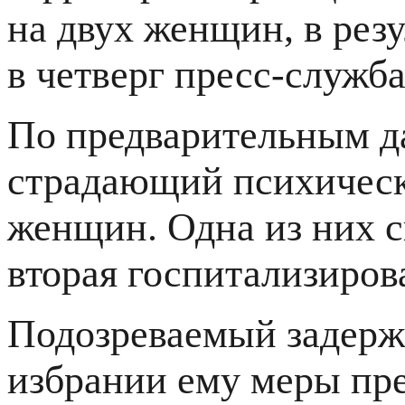
на двух женщин, в резу
в четверг пресс-служб
По предварительным д
страдающий психическ
женщин. Одна из них с
вторая госпитализиров
Подозреваемый задерж
избрании ему меры пре