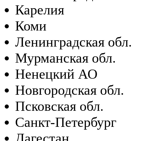
Карелия
Коми
Ленинградская обл.
Мурманская обл.
Ненецкий АО
Новгородская обл.
Псковская обл.
Санкт-Петербург
Дагестан