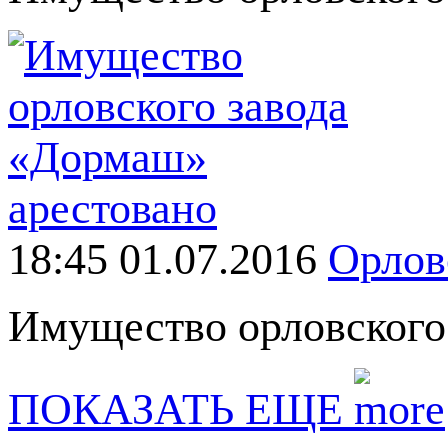
18:45 01.07.2016
Орлов
Имущество орловского
ПОКАЗАТЬ ЕЩЕ