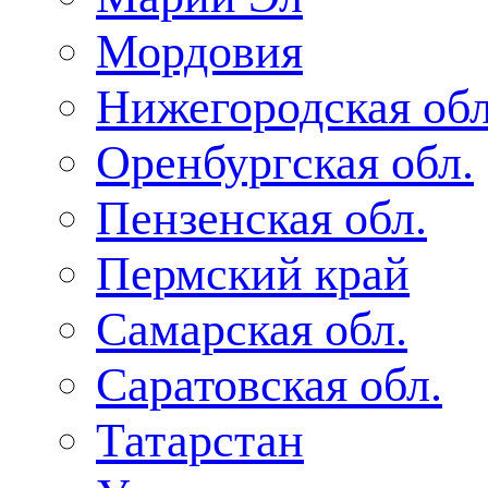
Мордовия
Нижегородская обл
Оренбургская обл.
Пензенская обл.
Пермский край
Самарская обл.
Саратовская обл.
Татарстан