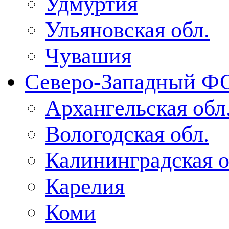
Удмуртия
Ульяновская обл.
Чувашия
Северо-Западный Ф
Архангельская обл
Вологодская обл.
Калининградская о
Карелия
Коми