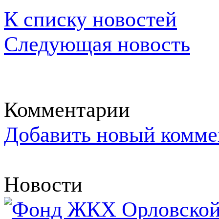
К списку новостей
Следующая новость
Комментарии
Добавить новый комме
Новости