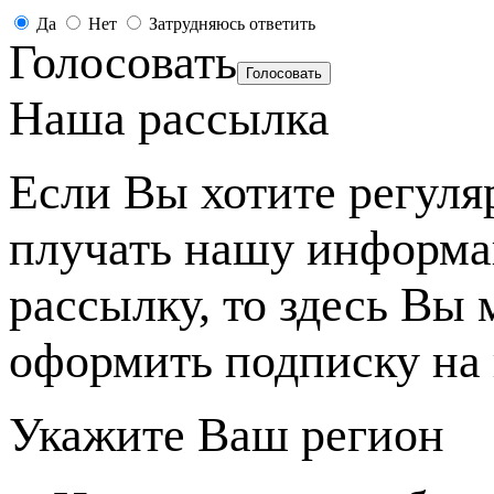
Да
Нет
Затрудняюсь ответить
Голосовать
Наша рассылка
Если Вы хотите регуля
плучать нашу информ
рассылку, то здесь Вы
оформить подписку на 
Укажите Ваш регион