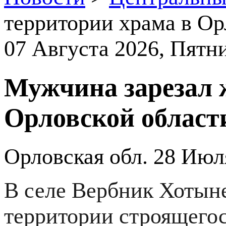
территории храма в Ор
07 Августа 2026
, Пятн
Мужчина зарезал 
Орловской област
Орловская обл.
28 Июл
В селе Вербник Хотыне
территории строящего