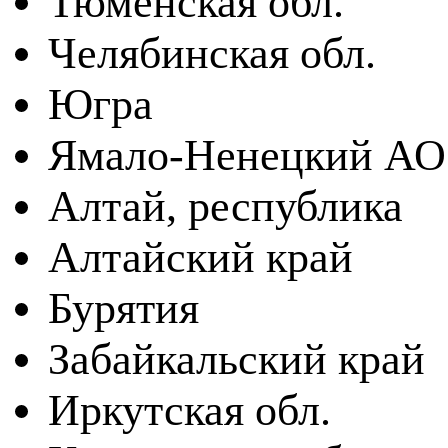
Тюменская обл.
Челябинская обл.
Югра
Ямало-Ненецкий АО
Алтай, республика
Алтайский край
Бурятия
Забайкальский край
Иркутская обл.