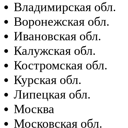
Владимирская обл.
Воронежская обл.
Ивановская обл.
Калужская обл.
Костромская обл.
Курская обл.
Липецкая обл.
Москва
Московская обл.