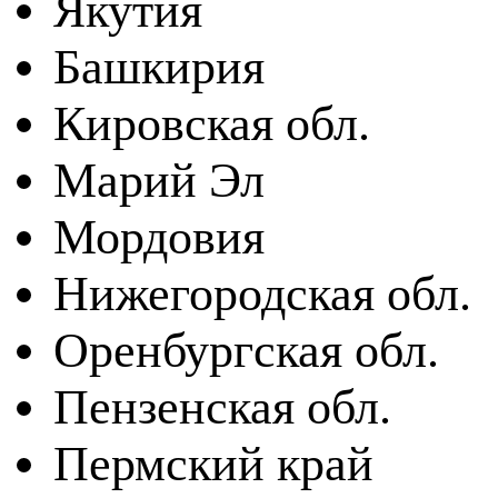
Якутия
Башкирия
Кировская обл.
Марий Эл
Мордовия
Нижегородская обл.
Оренбургская обл.
Пензенская обл.
Пермский край