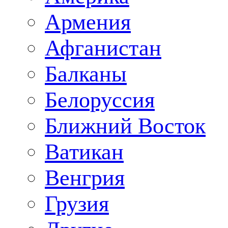
Армения
Афганистан
Балканы
Белоруссия
Ближний Восток
Ватикан
Венгрия
Грузия