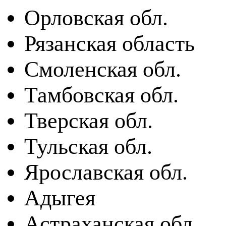
Орловская обл.
Рязанская область
Смоленская обл.
Тамбовская обл.
Тверская обл.
Тульская обл.
Ярославская обл.
Адыгея
Астраханская обл.