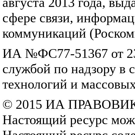
августа 2013 года, вы
сфере связи, информа
коммуникаций (Роском
ИА №ФС77-51367 от 23
службой по надзору в 
технологий и массовы
© 2015 ИА ПРАВОВИ
Настоящий ресурс мож