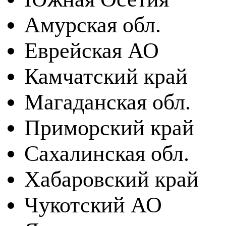
Амурская обл.
Еврейская АО
Камчатский край
Магаданская обл.
Приморский край
Сахалинская обл.
Хабаровский край
Чукотский АО