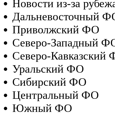
Новости из-за рубеж
Дальневосточный Ф
Приволжский ФО
Северо-Западный Ф
Северо-Кавказский 
Уральский ФО
Сибирский ФО
Центральный ФО
Южный ФО