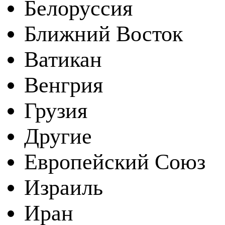
Белоруссия
Ближний Восток
Ватикан
Венгрия
Грузия
Другие
Европейский Союз
Израиль
Иран