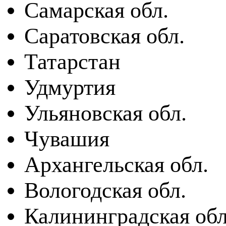
Самарская обл.
Саратовская обл.
Татарстан
Удмуртия
Ульяновская обл.
Чувашия
Архангельская обл.
Вологодская обл.
Калининградская обл