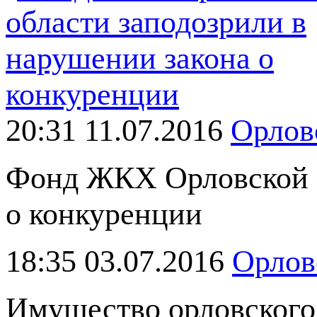
20:31 11.07.2016
Орлов
Фонд ЖКХ Орловской о
о конкуренции
18:35 03.07.2016
Орлов
Имущество орловского