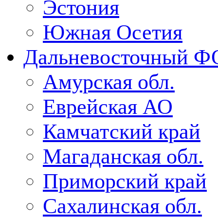
Эстония
Южная Осетия
Дальневосточный Ф
Амурская обл.
Еврейская АО
Камчатский край
Магаданская обл.
Приморский край
Сахалинская обл.