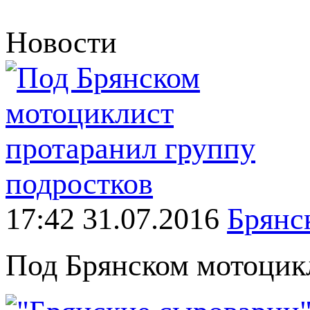
Новости
17:42 31.07.2016
Брянск
Под Брянском мотоцик