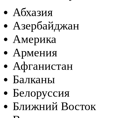
Абхазия
Азербайджан
Америка
Армения
Афганистан
Балканы
Белоруссия
Ближний Восток