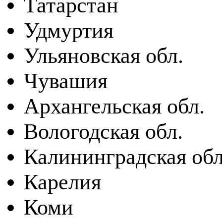
Татарстан
Удмуртия
Ульяновская обл.
Чувашия
Архангельская обл.
Вологодская обл.
Калининградская обл
Карелия
Коми