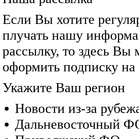
Если Вы хотите регуля
плучать нашу информ
рассылку, то здесь Вы
оформить подписку на 
Укажите Ваш регион
Новости из-за рубеж
Дальневосточный Ф