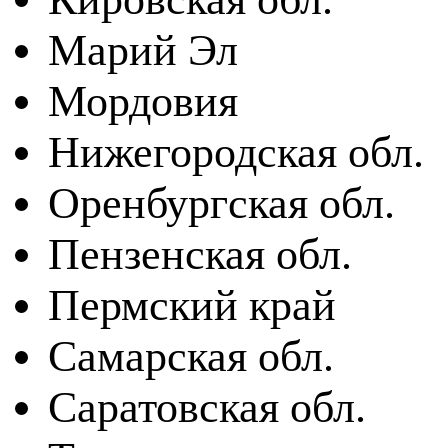
Марий Эл
Мордовия
Нижегородская обл.
Оренбургская обл.
Пензенская обл.
Пермский край
Самарская обл.
Саратовская обл.