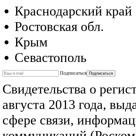
Краснодарский край
Ростовская обл.
Крым
Севастополь
Подписаться
Свидетельства о реги
августа 2013 года, вы
сфере связи, информа
коммуникаций (Роском