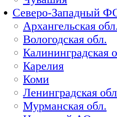
Северо-Западный Ф
Архангельская обл
Вологодская обл.
Калининградская о
Карелия
Коми
Ленинградская обл
Мурманская обл.