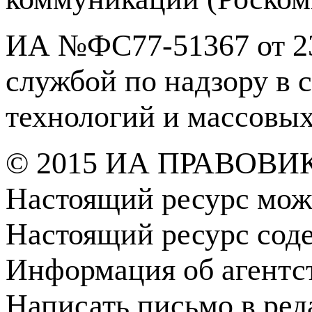
ИА №ФС77-51367 от 23
службой по надзору в 
технологий и массовы
© 2015 ИА ПРАВОВИ
Настоящий ресурс мож
Настоящий ресурс сод
Информация об агентс
Написать письмо в ре