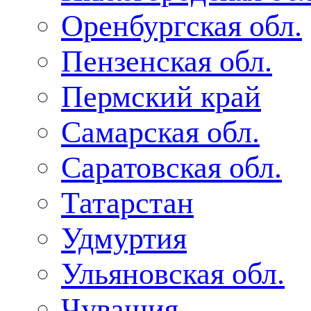
Оренбургская обл.
Пензенская обл.
Пермский край
Самарская обл.
Саратовская обл.
Татарстан
Удмуртия
Ульяновская обл.
Чувашия