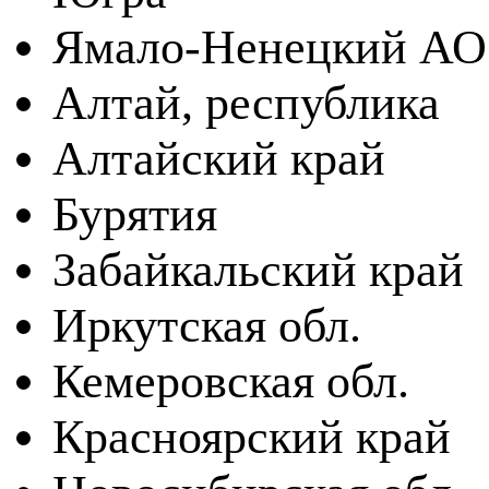
Ямало-Ненецкий АО
Алтай, республика
Алтайский край
Бурятия
Забайкальский край
Иркутская обл.
Кемеровская обл.
Красноярский край