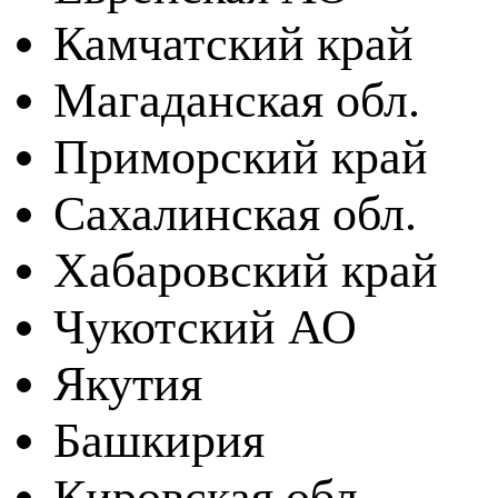
Камчатский край
Магаданская обл.
Приморский край
Сахалинская обл.
Хабаровский край
Чукотский АО
Якутия
Башкирия
Кировская обл.