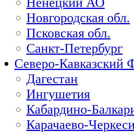
Ненецкий АО
Новгородская обл.
Псковская обл.
Санкт-Петербург
Северо-Кавказский 
Дагестан
Ингушетия
Кабардино-Балкар
Карачаево-Черкес