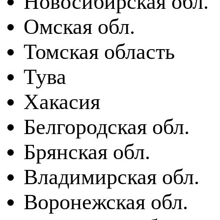
Новосибирская обл.
Омская обл.
Томская область
Тува
Хакасия
Белгородская обл.
Брянская обл.
Владимирская обл.
Воронежская обл.