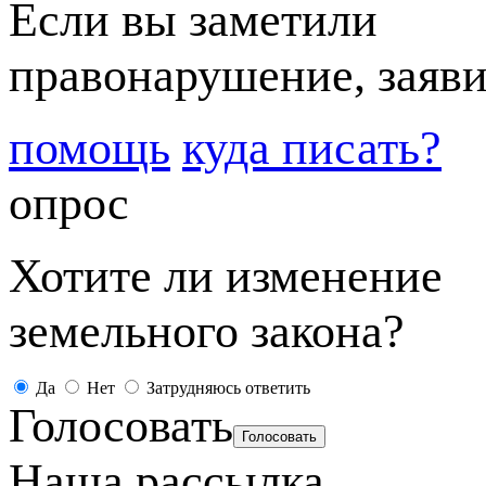
Если вы заметили
правонарушение, заяви
помощь
куда писать?
опрос
Хотите ли изменение
земельного закона?
Да
Нет
Затрудняюсь ответить
Голосовать
Наша рассылка