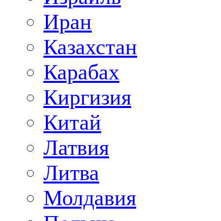
Иран
Казахстан
Карабах
Киргизия
Китай
Латвия
Литва
Молдавия