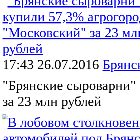
17:43 26.07.2016
Брянск
"Брянские сыроварни" 
за 23 млн рублей