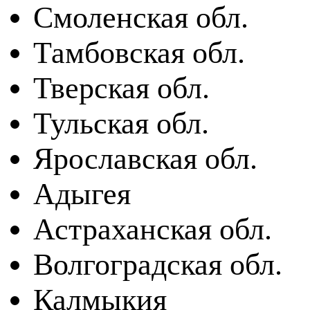
Смоленская обл.
Тамбовская обл.
Тверская обл.
Тульская обл.
Ярославская обл.
Адыгея
Астраханская обл.
Волгоградская обл.
Калмыкия