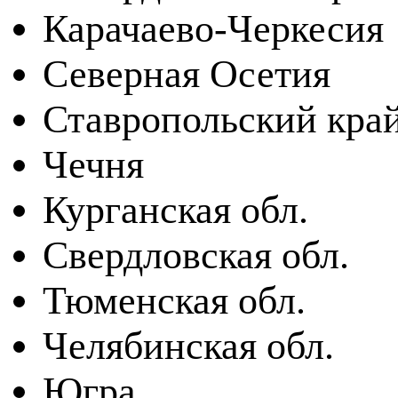
Карачаево-Черкесия
Северная Осетия
Ставропольский кра
Чечня
Курганская обл.
Свердловская обл.
Тюменская обл.
Челябинская обл.
Югра