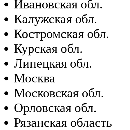
Ивановская обл.
Калужская обл.
Костромская обл.
Курская обл.
Липецкая обл.
Москва
Московская обл.
Орловская обл.
Рязанская область