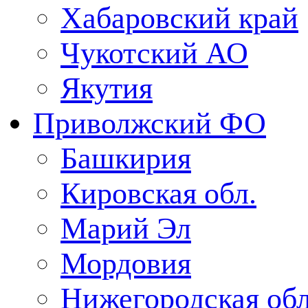
Хабаровский край
Чукотский АО
Якутия
Приволжский ФО
Башкирия
Кировская обл.
Марий Эл
Мордовия
Нижегородская обл