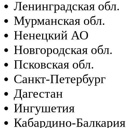
Ленинградская обл.
Мурманская обл.
Ненецкий АО
Новгородская обл.
Псковская обл.
Санкт-Петербург
Дагестан
Ингушетия
Кабардино-Балкария