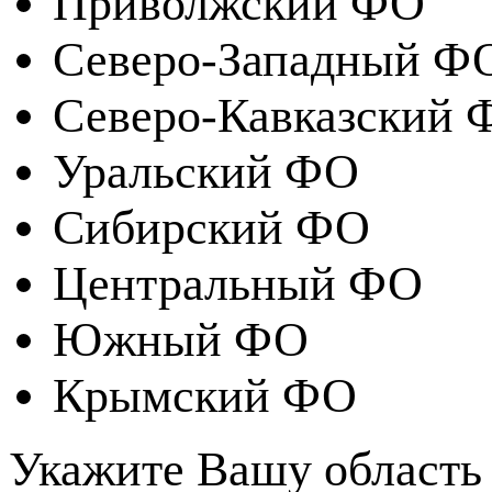
Приволжский ФО
Северо-Западный Ф
Северо-Кавказский 
Уральский ФО
Сибирский ФО
Центральный ФО
Южный ФО
Крымский ФО
Укажите Вашу область