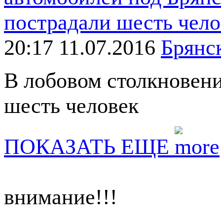
20:17 11.07.2016
Брянск
В лобовом столкновен
шесть человек
ПОКАЗАТЬ ЕЩЕ
внимание!!!