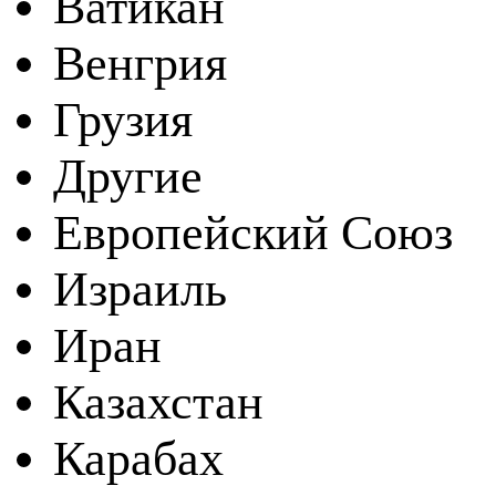
Ватикан
Венгрия
Грузия
Другие
Европейский Союз
Израиль
Иран
Казахстан
Карабах