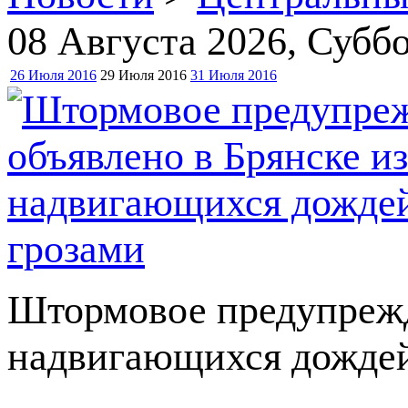
08 Августа 2026
, Суббо
26 Июля 2016
29 Июля 2016
31 Июля 2016
Штормовое предупрежд
надвигающихся дождей