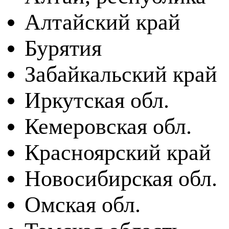
Алтайский край
Бурятия
Забайкальский край
Иркутская обл.
Кемеровская обл.
Красноярский край
Новосибирская обл.
Омская обл.