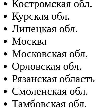
Костромская обл.
Курская обл.
Липецкая обл.
Москва
Московская обл.
Орловская обл.
Рязанская область
Смоленская обл.
Тамбовская обл.