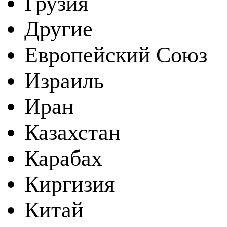
Грузия
Другие
Европейский Союз
Израиль
Иран
Казахстан
Карабах
Киргизия
Китай