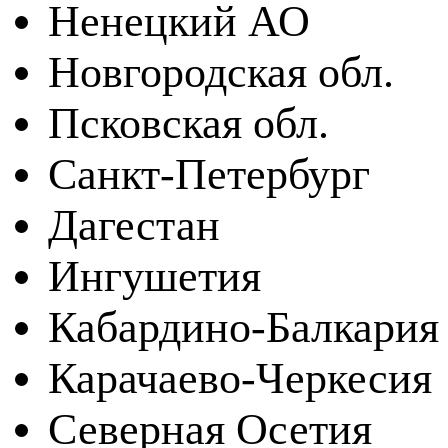
Ненецкий АО
Новгородская обл.
Псковская обл.
Санкт-Петербург
Дагестан
Ингушетия
Кабардино-Балкария
Карачаево-Черкесия
Северная Осетия