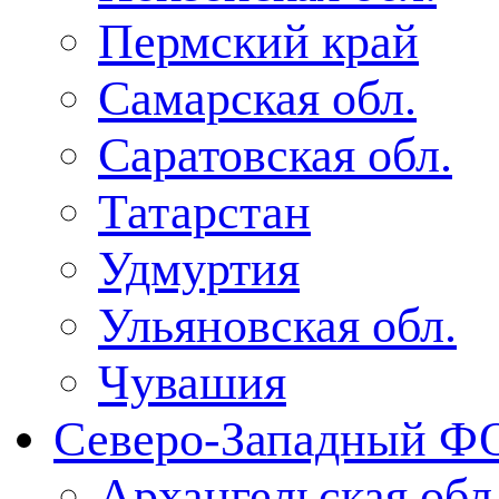
Пермский край
Самарская обл.
Саратовская обл.
Татарстан
Удмуртия
Ульяновская обл.
Чувашия
Северо-Западный Ф
Архангельская обл