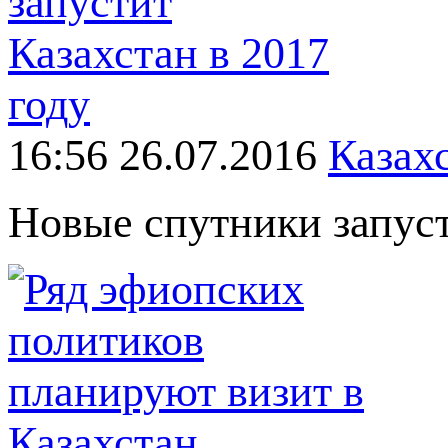
16:56 26.07.2016
Казах
Новые спутники запуст