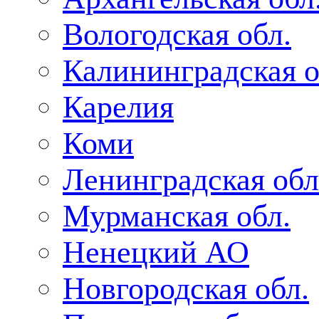
Вологодская обл.
Калининградская о
Карелия
Коми
Ленинградская обл
Мурманская обл.
Ненецкий АО
Новгородская обл.