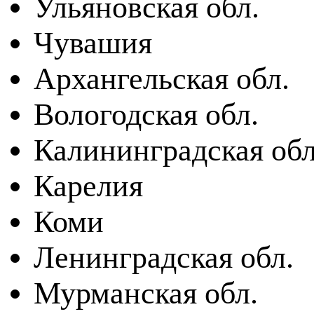
Ульяновская обл.
Чувашия
Архангельская обл.
Вологодская обл.
Калининградская обл
Карелия
Коми
Ленинградская обл.
Мурманская обл.