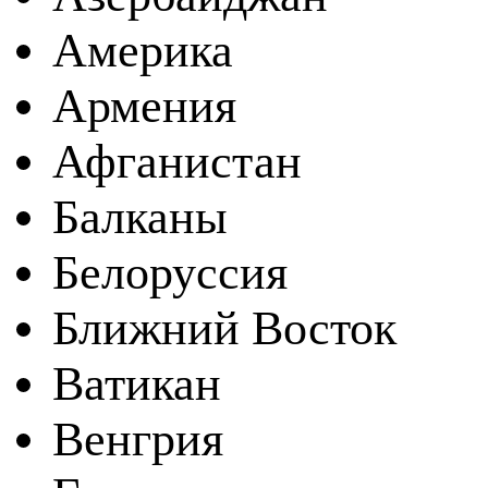
Америка
Армения
Афганистан
Балканы
Белоруссия
Ближний Восток
Ватикан
Венгрия