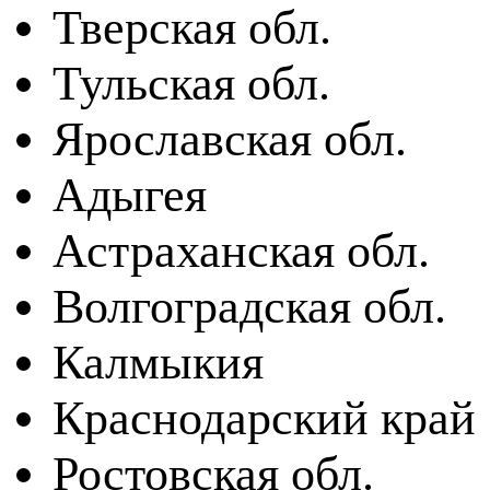
Тверская обл.
Тульская обл.
Ярославская обл.
Адыгея
Астраханская обл.
Волгоградская обл.
Калмыкия
Краснодарский край
Ростовская обл.