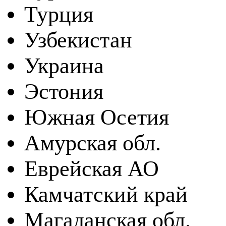
Турция
Узбекистан
Украина
Эстония
Южная Осетия
Амурская обл.
Еврейская АО
Камчатский край
Магаданская обл.