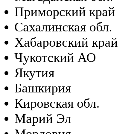
Приморский край
Сахалинская обл.
Хабаровский край
Чукотский АО
Якутия
Башкирия
Кировская обл.
Марий Эл
Мордовия