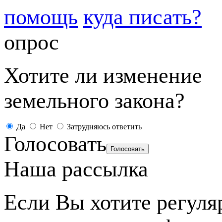
помощь
куда писать?
опрос
Хотите ли изменение
земельного закона?
Да
Нет
Затрудняюсь ответить
Голосовать
Наша рассылка
Если Вы хотите регуля