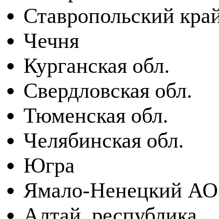
Ставропольский кра
Чечня
Курганская обл.
Свердловская обл.
Тюменская обл.
Челябинская обл.
Югра
Ямало-Ненецкий АО
Алтай, республика