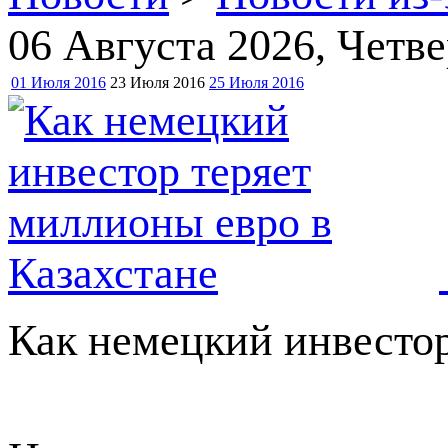
06 Августа 2026
, Четве
01 Июля 2016
23 Июля 2016
25 Июля 2016
Как немецкий инвестор