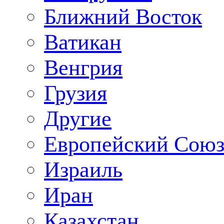
Ближний Восток
Ватикан
Венгрия
Грузия
Другие
Европейский Сою
Израиль
Иран
Казахстан