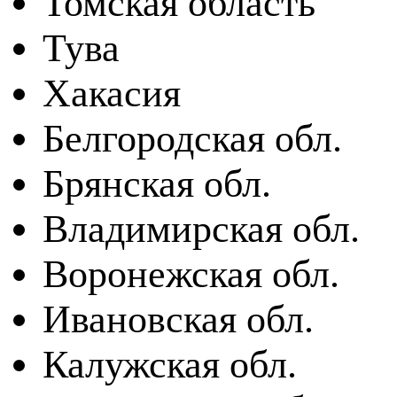
Томская область
Тува
Хакасия
Белгородская обл.
Брянская обл.
Владимирская обл.
Воронежская обл.
Ивановская обл.
Калужская обл.