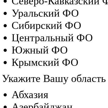
Северо-Кавказский 
Уральский ФО
Сибирский ФО
Центральный ФО
Южный ФО
Крымский ФО
Укажите Вашу область
Абхазия
Азербайджан