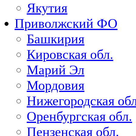
Якутия
Приволжский ФО
Башкирия
Кировская обл.
Марий Эл
Мордовия
Нижегородская обл
Оренбургская обл.
Пензенская обл.