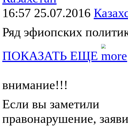
16:57 25.07.2016
Казах
Ряд эфиопских политик
ПОКАЗАТЬ ЕЩЕ
внимание!!!
Если вы заметили
правонарушение, заяви