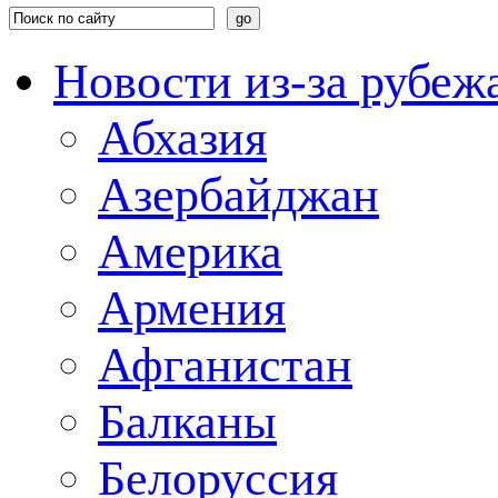
Новости из-за рубеж
Абхазия
Азербайджан
Америка
Армения
Афганистан
Балканы
Белоруссия