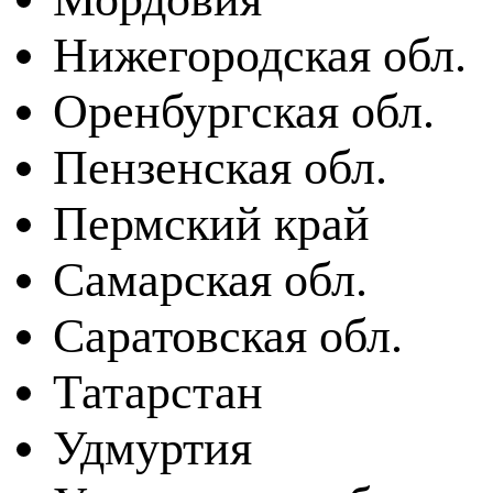
Нижегородская обл.
Оренбургская обл.
Пензенская обл.
Пермский край
Самарская обл.
Саратовская обл.
Татарстан
Удмуртия