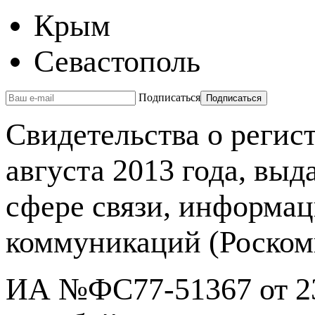
Крым
Севастополь
Подписаться
Свидетельства о реги
августа 2013 года, вы
сфере связи, информа
коммуникаций (Роском
ИА №ФС77-51367 от 23