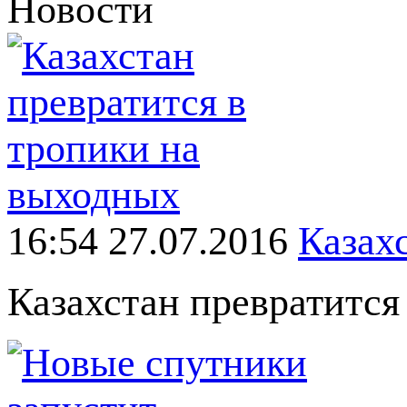
Новости
16:54 27.07.2016
Казах
Казахстан превратится