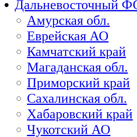
Дальневосточный Ф
Амурская обл.
Еврейская АО
Камчатский край
Магаданская обл.
Приморский край
Сахалинская обл.
Хабаровский край
Чукотский АО