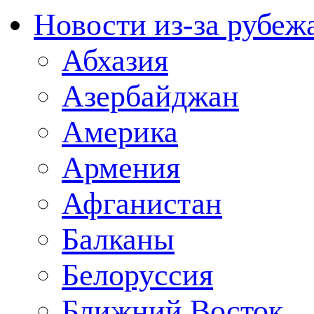
Новости из-за рубеж
Абхазия
Азербайджан
Америка
Армения
Афганистан
Балканы
Белоруссия
Ближний Восток