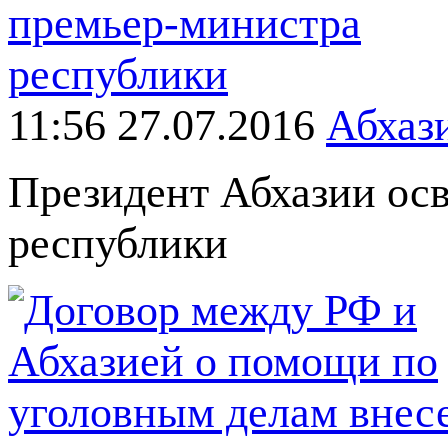
11:56 27.07.2016
Абхаз
Президент Абхазии ос
республики