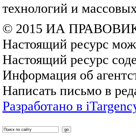
технологий и массовы
© 2015 ИА ПРАВОВИ
Настоящий ресурс мож
Настоящий ресурс сод
Информация об агентс
Написать письмо в ре
Разработано в
i
Targenc