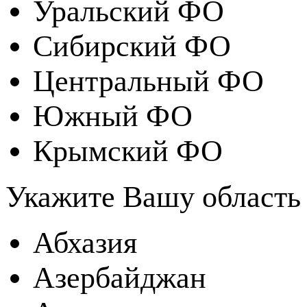
Уральский ФО
Сибирский ФО
Центральный ФО
Южный ФО
Крымский ФО
Укажите Вашу область
Абхазия
Азербайджан