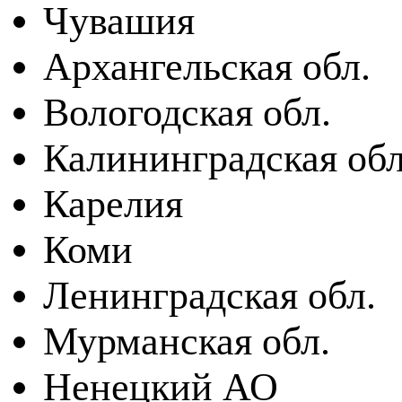
Чувашия
Архангельская обл.
Вологодская обл.
Калининградская обл
Карелия
Коми
Ленинградская обл.
Мурманская обл.
Ненецкий АО