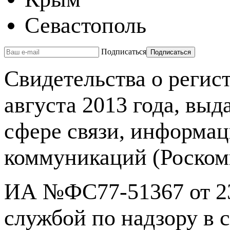
Севастополь
Подписаться
Свидетельства о реги
августа 2013 года, вы
сфере связи, информа
коммуникаций (Роском
ИА №ФС77-51367 от 23
службой по надзору в 