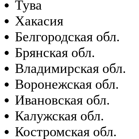
Тува
Хакасия
Белгородская обл.
Брянская обл.
Владимирская обл.
Воронежская обл.
Ивановская обл.
Калужская обл.
Костромская обл.