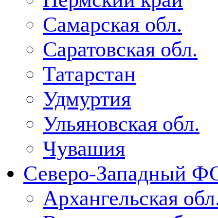
Самарская обл.
Саратовская обл.
Татарстан
Удмуртия
Ульяновская обл.
Чувашия
Северо-Западный Ф
Архангельская обл