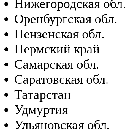
Нижегородская обл.
Оренбургская обл.
Пензенская обл.
Пермский край
Самарская обл.
Саратовская обл.
Татарстан
Удмуртия
Ульяновская обл.