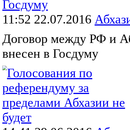
11:52 22.07.2016
Абхаз
Договор между РФ и А
внесен в Госдуму