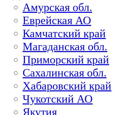
Амурская обл.
Еврейская АО
Камчатский край
Магаданская обл.
Приморский край
Сахалинская обл.
Хабаровский край
Чукотский АО
Якутия