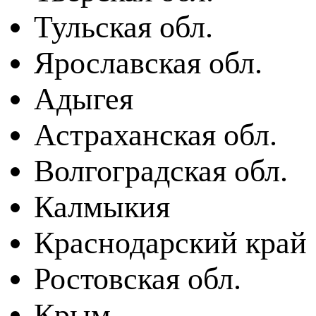
Тульская обл.
Ярославская обл.
Адыгея
Астраханская обл.
Волгоградская обл.
Калмыкия
Краснодарский край
Ростовская обл.
Крым