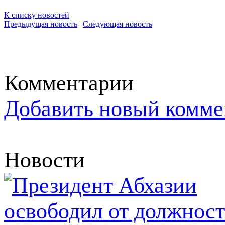
К списку новостей
Предыдущая новость
|
Следующая новость
Комментарии
Добавить новый комме
Новости