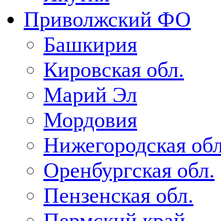
Приволжский ФО
Башкирия
Кировская обл.
Марий Эл
Мордовия
Нижегородская обл
Оренбургская обл.
Пензенская обл.
Пермский край