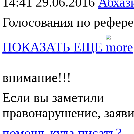
14:41 29.06.2016
Абхаз
Голосования по рефере
ПОКАЗАТЬ ЕЩЕ
внимание!!!
Если вы заметили
правонарушение, заяви
помощь
куда писать?