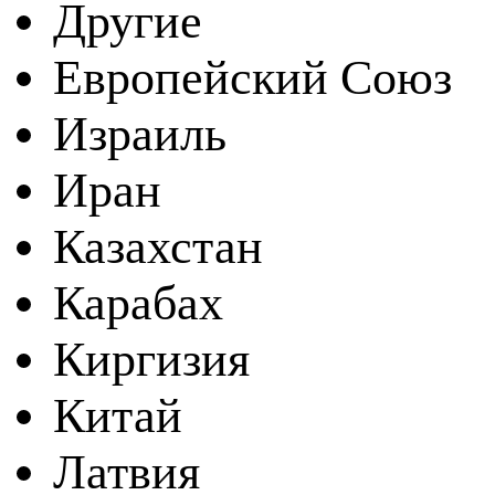
Другие
Европейский Союз
Израиль
Иран
Казахстан
Карабах
Киргизия
Китай
Латвия