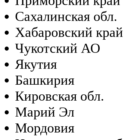
Приморский край
Сахалинская обл.
Хабаровский край
Чукотский АО
Якутия
Башкирия
Кировская обл.
Марий Эл
Мордовия