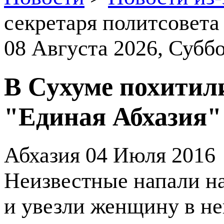
секретаря политсовета
08 Августа 2026
, Суббо
В Сухуме похитил
"Единая Абхазия"
Абхазия
04 Июля 2016
Неизвестные напали н
и увезли женщину в не