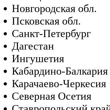
Новгородская обл.
Псковская обл.
Санкт-Петербург
Дагестан
Ингушетия
Кабардино-Балкария
Карачаево-Черкесия
Северная Осетия
Ставропольский кра