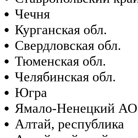
Чечня
Курганская обл.
Свердловская обл.
Тюменская обл.
Челябинская обл.
Югра
Ямало-Ненецкий АО
Алтай, республика