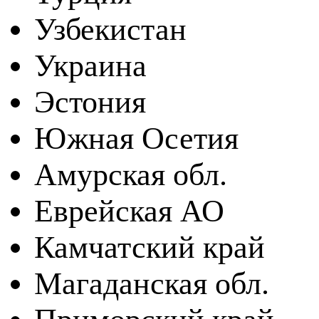
Узбекистан
Украина
Эстония
Южная Осетия
Амурская обл.
Еврейская АО
Камчатский край
Магаданская обл.