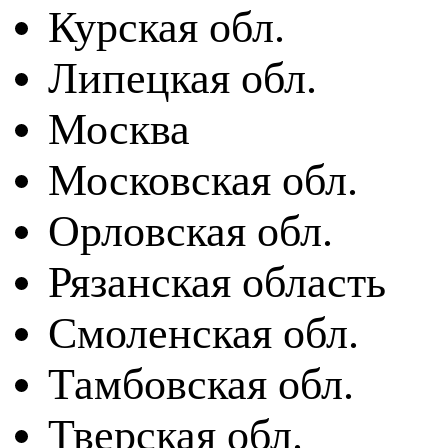
Курская обл.
Липецкая обл.
Москва
Московская обл.
Орловская обл.
Рязанская область
Смоленская обл.
Тамбовская обл.
Тверская обл.