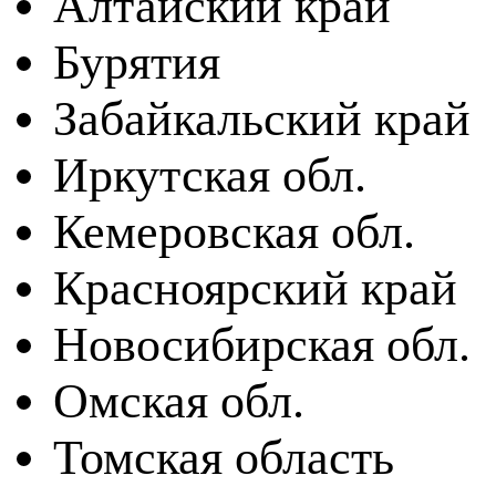
Алтайский край
Бурятия
Забайкальский край
Иркутская обл.
Кемеровская обл.
Красноярский край
Новосибирская обл.
Омская обл.
Томская область