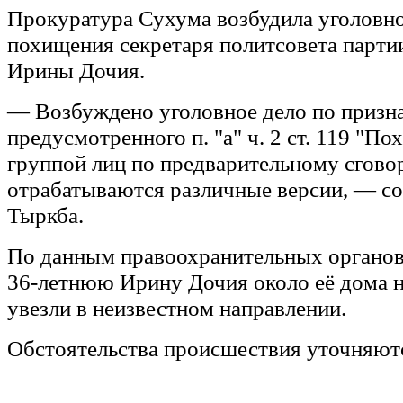
Прокуратура Сухума возбудила уголовно
похищения секретаря политсовета парти
Ирины Дочия.
— Возбуждено уголовное дело по призна
предусмотренного п. "а" ч. 2 ст. 119 "П
группой лиц по предварительному сгово
отрабатываются различные версии, — с
Тыркба.
По данным правоохранительных органов,
36-летнюю Ирину Дочия около её дома н
увезли в неизвестном направлении.
Обстоятельства происшествия уточняют