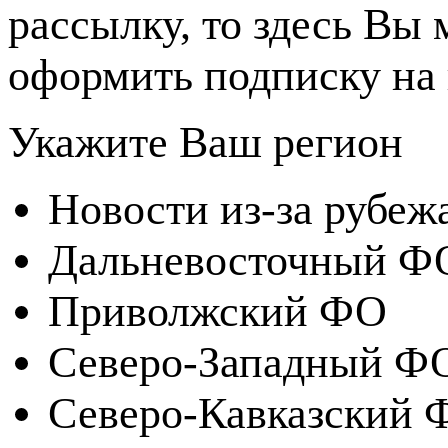
рассылку, то здесь Вы
оформить подписку на 
Укажите Ваш регион
Новости из-за рубеж
Дальневосточный Ф
Приволжский ФО
Северо-Западный Ф
Северо-Кавказский 