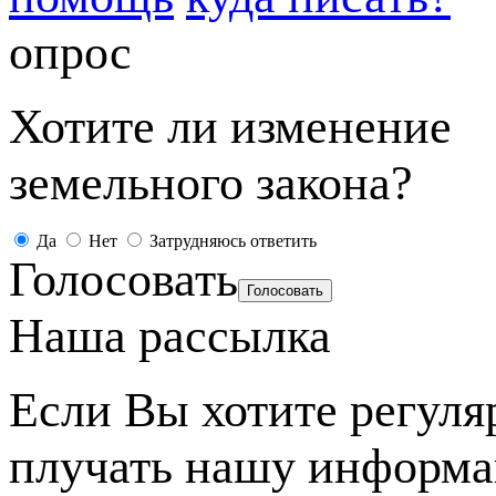
опрос
Хотите ли изменение
земельного закона?
Да
Нет
Затрудняюсь ответить
Голосовать
Наша рассылка
Если Вы хотите регуля
плучать нашу информ