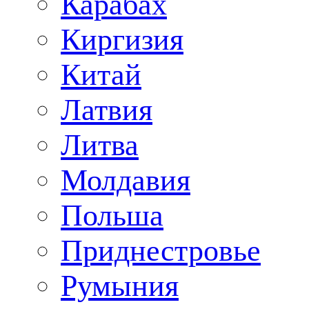
Карабах
Киргизия
Китай
Латвия
Литва
Молдавия
Польша
Приднестровье
Румыния