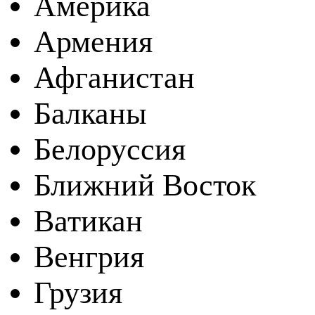
Америка
Армения
Афганистан
Балканы
Белоруссия
Ближний Восток
Ватикан
Венгрия
Грузия