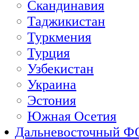
Скандинавия
Таджикистан
Туркмения
Турция
Узбекистан
Украина
Эстония
Южная Осетия
Дальневосточный Ф