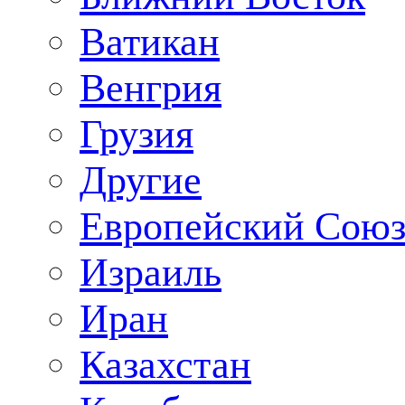
Ватикан
Венгрия
Грузия
Другие
Европейский Сою
Израиль
Иран
Казахстан